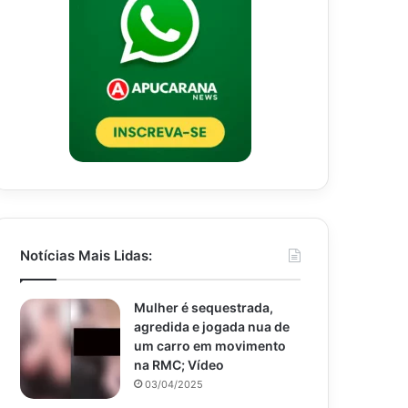
Notícias Mais Lidas:
Mulher é sequestrada,
agredida e jogada nua de
um carro em movimento
na RMC; Vídeo
03/04/2025