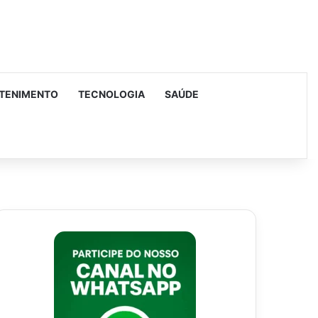
TENIMENTO
TECNOLOGIA
SAÚDE
urar