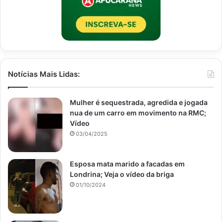
Notícias Mais Lidas:
Mulher é sequestrada, agredida e jogada
nua de um carro em movimento na RMC;
Vídeo
03/04/2025
Esposa mata marido a facadas em
Londrina; Veja o vídeo da briga
01/10/2024