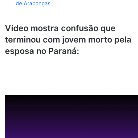
de Arapongas
Vídeo mostra confusão que
terminou com jovem morto pela
esposa no Paraná: