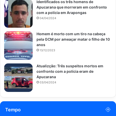
Identificados os três homens de
Apucarana que morreram em confronto
com a polícia em Arapongas
04/04/2024
Homem é morto com um tiro na cabeça
pela GCM por ameaçar matar o filho de 10
anos
13/12/2023
Atualizção: Três suspeitos mortos em
confronto com a polícia eram de
Apucarana
03/04/2024
Tempo