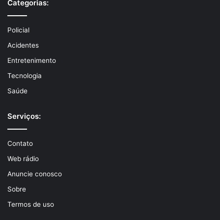
Categorias:
Policial
Acidentes
Entretenimento
Tecnologia
Saúde
Serviços:
Contato
Web rádio
Anuncie conosco
Sobre
Termos de uso