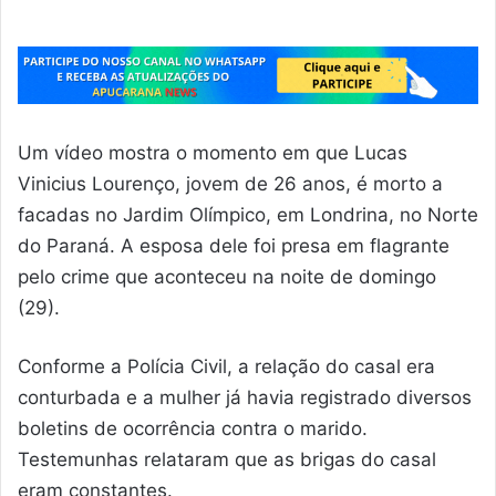
Um vídeo mostra o momento em que Lucas
Vinicius Lourenço, jovem de 26 anos, é morto a
facadas no Jardim Olímpico, em Londrina, no Norte
do Paraná. A esposa dele foi presa em flagrante
pelo crime que aconteceu na noite de domingo
(29).
Conforme a Polícia Civil, a relação do casal era
conturbada e a mulher já havia registrado diversos
boletins de ocorrência contra o marido.
Testemunhas relataram que as brigas do casal
eram constantes.