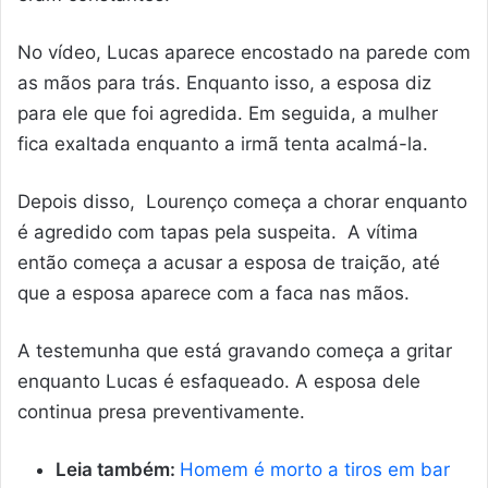
No vídeo, Lucas aparece encostado na parede com
as mãos para trás. Enquanto isso, a esposa diz
para ele que foi agredida. Em seguida, a mulher
fica exaltada enquanto a irmã tenta acalmá-la.
Depois disso, Lourenço começa a chorar enquanto
é agredido com tapas pela suspeita. A vítima
então começa a acusar a esposa de traição, até
que a esposa aparece com a faca nas mãos.
A testemunha que está gravando começa a gritar
enquanto Lucas é esfaqueado. A esposa dele
continua presa preventivamente.
Leia também:
Homem é morto a tiros em bar