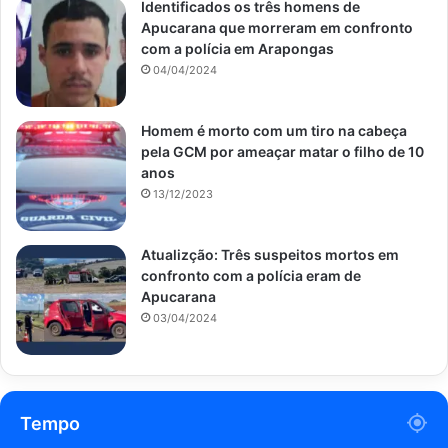
Identificados os três homens de
Apucarana que morreram em confronto
com a polícia em Arapongas
04/04/2024
Homem é morto com um tiro na cabeça
pela GCM por ameaçar matar o filho de 10
anos
13/12/2023
Atualizção: Três suspeitos mortos em
confronto com a polícia eram de
Apucarana
03/04/2024
Tempo