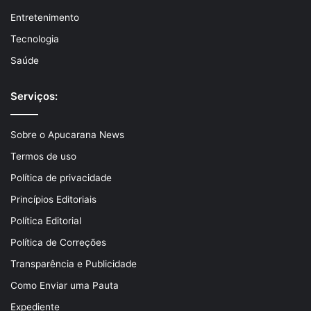
Entretenimento
Tecnologia
Saúde
Serviços:
Sobre o Apucarana News
Termos de uso
Política de privacidade
Princípios Editoriais
Política Editorial
Política de Correções
Transparência e Publicidade
Como Enviar uma Pauta
Expediente