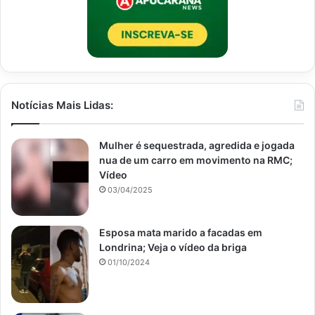
Notícias Mais Lidas:
Mulher é sequestrada, agredida e jogada
nua de um carro em movimento na RMC;
Vídeo
03/04/2025
Esposa mata marido a facadas em
Londrina; Veja o vídeo da briga
01/10/2024