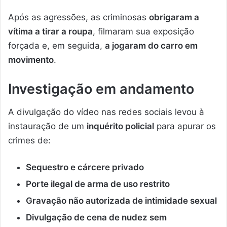
Após as agressões, as criminosas
obrigaram a
vítima a tirar a roupa
, filmaram sua exposição
forçada e, em seguida,
a jogaram do carro em
movimento
.
Investigação em andamento
A divulgação do vídeo nas redes sociais levou à
instauração de um
inquérito policial
para apurar os
crimes de:
Sequestro e cárcere privado
Porte ilegal de arma de uso restrito
Gravação não autorizada de intimidade sexual
Divulgação de cena de nudez sem