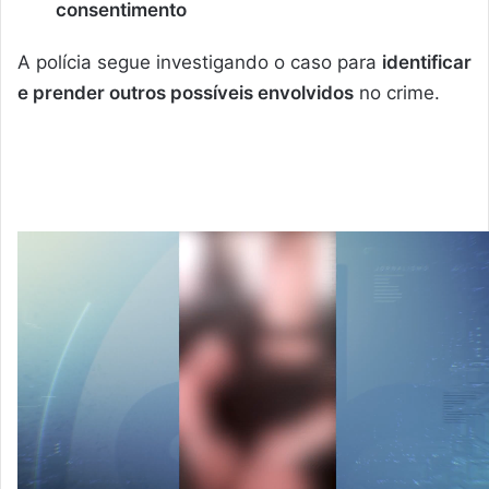
consentimento
A polícia segue investigando o caso para
identificar
e prender outros possíveis envolvidos
no crime.