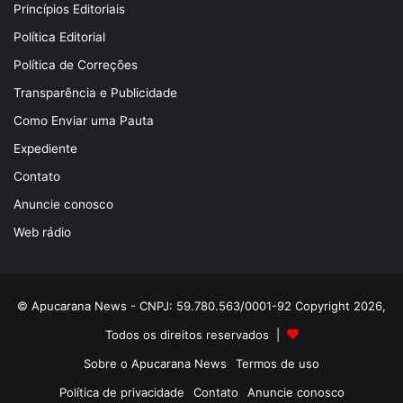
Princípios Editoriais
Política Editorial
Política de Correções
Transparência e Publicidade
Como Enviar uma Pauta
Expediente
Contato
Anuncie conosco
Web rádio
© Apucarana News - CNPJ: 59.780.563/0001-92 Copyright 2026,
Todos os direitos reservados |
Sobre o Apucarana News
Termos de uso
Política de privacidade
Contato
Anuncie conosco