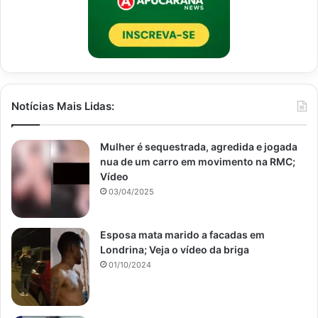
Notícias Mais Lidas:
Mulher é sequestrada, agredida e jogada
nua de um carro em movimento na RMC;
Vídeo
03/04/2025
Esposa mata marido a facadas em
Londrina; Veja o vídeo da briga
01/10/2024