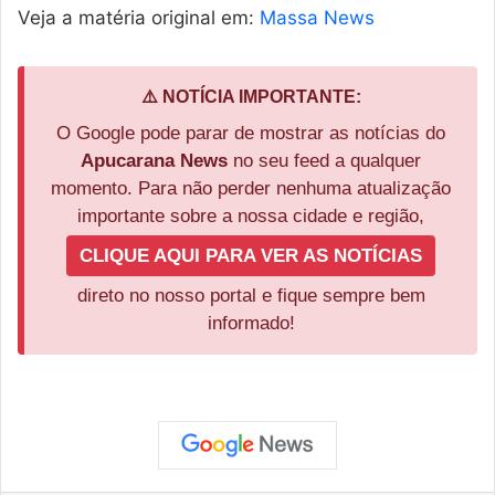
Veja a matéria original em:
Massa News
⚠️ NOTÍCIA IMPORTANTE:
O Google pode parar de mostrar as notícias do
Apucarana News
no seu feed a qualquer
momento. Para não perder nenhuma atualização
importante sobre a nossa cidade e região,
CLIQUE AQUI PARA VER AS NOTÍCIAS
direto no nosso portal e fique sempre bem
informado!