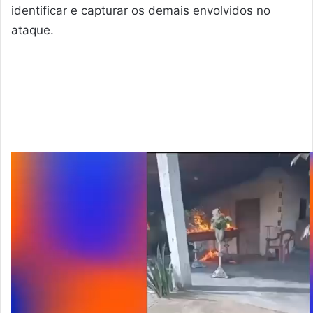
identificar e capturar os demais envolvidos no
ataque.