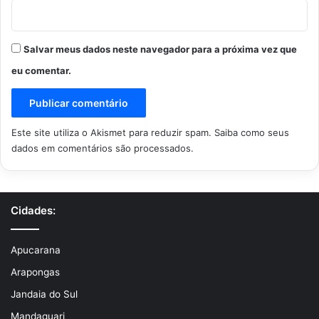
Salvar meus dados neste navegador para a próxima vez que
eu comentar.
Este site utiliza o Akismet para reduzir spam.
Saiba como seus
dados em comentários são processados
.
Cidades:
Apucarana
Arapongas
Jandaia do Sul
Mandaguari