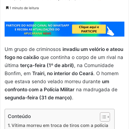
1 minuto de leitura
Um grupo de criminosos
invadiu um velório e ateou
fogo no caixão
que continha o corpo de um rival na
última
terça-feira (1º de abril)
, na Comunidade
Bonfim, em
Trairi, no interior do Ceará
. O homem
que estava sendo velado morreu durante
um
confronto com a Polícia Militar
na madrugada de
segunda-feira (31 de março)
.
Conteúdo
Vítima morreu em troca de tiros com a polícia