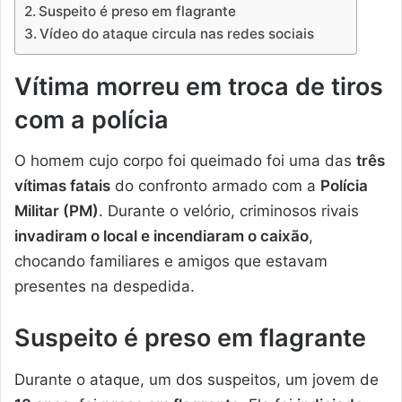
Suspeito é preso em flagrante
Vídeo do ataque circula nas redes sociais
Vítima morreu em troca de tiros
com a polícia
O homem cujo corpo foi queimado foi uma das
três
vítimas fatais
do confronto armado com a
Polícia
Militar (PM)
. Durante o velório, criminosos rivais
invadiram o local e incendiaram o caixão
,
chocando familiares e amigos que estavam
presentes na despedida.
Suspeito é preso em flagrante
Durante o ataque, um dos suspeitos, um jovem de