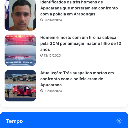
Identificados os três homens de
Apucarana que morreram em confronto
com a polícia em Arapongas
04/04/2024
Homem é morto com um tiro na cabeça
pela GCM por ameaçar matar o filho de 10
anos
13/12/2023
Atualizção: Três suspeitos mortos em
confronto com a polícia eram de
Apucarana
03/04/2024
Tempo