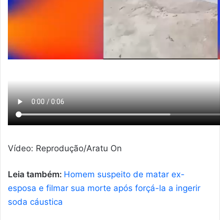
Vídeo: Reprodução/Aratu On
Leia também:
Homem suspeito de matar ex-
esposa e filmar sua morte após forçá-la a ingerir
soda cáustica