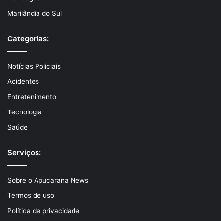
Marilândia do Sul
Categorias:
Notícias Policiais
Acidentes
Entretenimento
Tecnologia
Saúde
Serviços:
Sobre o Apucarana News
Termos de uso
Política de privacidade