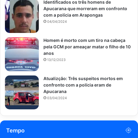
Identificados os três homens de
Apucarana que morreram em confronto
com a polícia em Arapongas
04/04/2024
Homem é morto com um tiro na cabeça
pela GCM por ameaçar matar o filho de 10
anos
13/12/2023
Atualizção: Três suspeitos mortos em
confronto com a polícia eram de
Apucarana
03/04/2024
Tempo