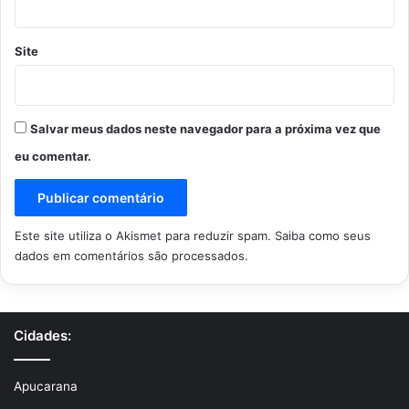
Site
Salvar meus dados neste navegador para a próxima vez que
eu comentar.
Este site utiliza o Akismet para reduzir spam.
Saiba como seus
dados em comentários são processados
.
Cidades:
Apucarana