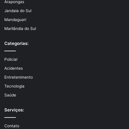
Arapongas
Jandaia do Sul
Mandaguari
Marilândia do Sul
Categorias:
Policial
Acidentes
Entretenimento
Tecnologia
Saúde
Serviços:
Contato