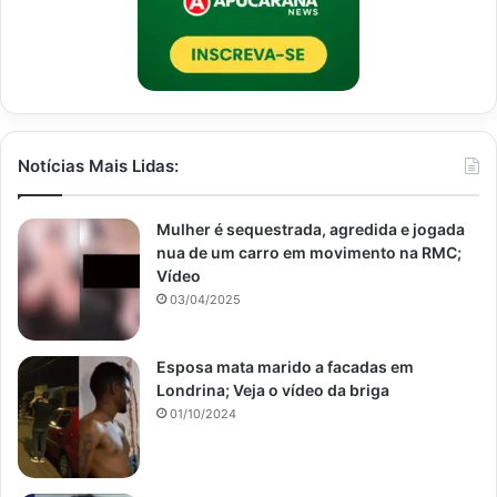
Notícias Mais Lidas:
Mulher é sequestrada, agredida e jogada
nua de um carro em movimento na RMC;
Vídeo
03/04/2025
Esposa mata marido a facadas em
Londrina; Veja o vídeo da briga
01/10/2024