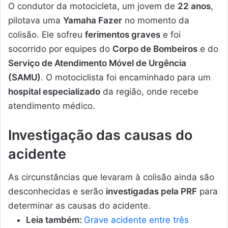
O condutor da motocicleta, um jovem de
22 anos
,
pilotava uma
Yamaha Fazer
no momento da
colisão. Ele sofreu
ferimentos graves
e foi
socorrido por equipes do
Corpo de Bombeiros
e do
Serviço de Atendimento Móvel de Urgência
(SAMU)
. O motociclista foi encaminhado para um
hospital especializado
da região, onde recebe
atendimento médico.
Investigação das causas do
acidente
As circunstâncias que levaram à colisão ainda são
desconhecidas e serão
investigadas pela PRF
para
determinar as causas do acidente.
Leia também:
Grave acidente entre três