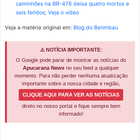
caminhões na BR-476 deixa quatro mortos e
seis feridos; Veja o vídeo
Veja a matéria original em:
Blog do Berimbau
⚠️ NOTÍCIA IMPORTANTE:
O Google pode parar de mostrar as notícias do
Apucarana News
no seu feed a qualquer
momento. Para não perder nenhuma atualização
importante sobre a nossa cidade e região,
CLIQUE AQUI PARA VER AS NOTÍCIAS
direto no nosso portal e fique sempre bem
informado!