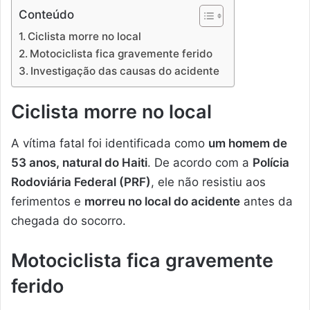
Conteúdo
Ciclista morre no local
Motociclista fica gravemente ferido
Investigação das causas do acidente
Ciclista morre no local
A vítima fatal foi identificada como
um homem de
53 anos, natural do Haiti
. De acordo com a
Polícia
Rodoviária Federal (PRF)
, ele não resistiu aos
ferimentos e
morreu no local do acidente
antes da
chegada do socorro.
Motociclista fica gravemente
ferido