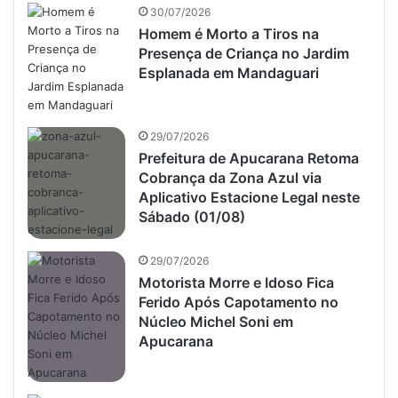
30/07/2026
Homem é Morto a Tiros na
Presença de Criança no Jardim
Esplanada em Mandaguari
29/07/2026
Prefeitura de Apucarana Retoma
Cobrança da Zona Azul via
Aplicativo Estacione Legal neste
Sábado (01/08)
29/07/2026
Motorista Morre e Idoso Fica
Ferido Após Capotamento no
Núcleo Michel Soni em
Apucarana