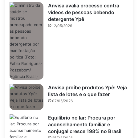
Anvisa avalia processo contra
vídeos de pessoas bebendo
detergente Ypê
12/05/2026
Anvisa proíbe produtos Ypê: Veja
lista de lotes e o que fazer
07/05/2026
Equilíbrio no lar: Procura por
aconselhamento familiar e
conjugal cresce 198% no Brasil
25/03/2026