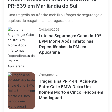
PR-539 em Marilândia do Sul
Uma tragédia no trânsito mobilizou forças de segurança e
equipes de resgate na madrugada desta…
03/08/2026
Luto na Segurança: Cabo do 10º
BPM Morre Após Infarto nas
Dependências da PM em
Apucarana
03/08/2026
Tragédia na PR-444: Acidente
Entre Gol e BMW Deixa Um
homem Morto e Cinco Feridos em
Mandaguari