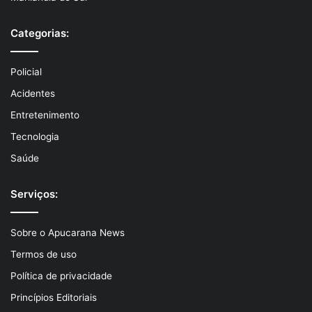
Categorias:
Policial
Acidentes
Entretenimento
Tecnologia
Saúde
Serviços:
Sobre o Apucarana News
Termos de uso
Política de privacidade
Princípios Editoriais