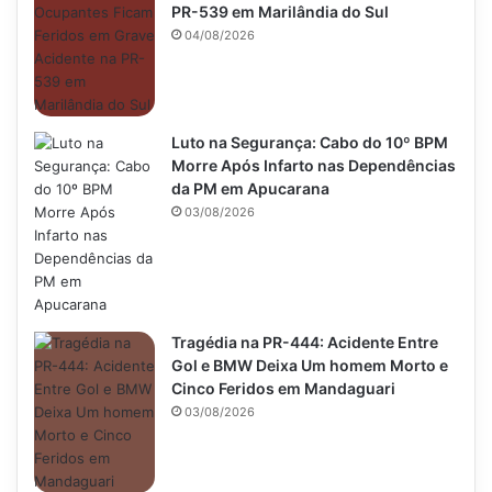
PR-539 em Marilândia do Sul
04/08/2026
Luto na Segurança: Cabo do 10º BPM
Morre Após Infarto nas Dependências
da PM em Apucarana
03/08/2026
Tragédia na PR-444: Acidente Entre
Gol e BMW Deixa Um homem Morto e
Cinco Feridos em Mandaguari
03/08/2026