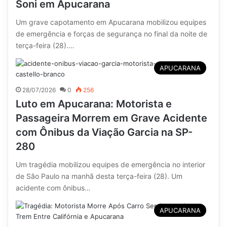
Soni em Apucarana
Um grave capotamento em Apucarana mobilizou equipes
de emergência e forças de segurança no final da noite de
terça-feira (28).…
APUCARANA
28/07/2026
0
256
Luto em Apucarana: Motorista e
Passageira Morrem em Grave Acidente
com Ônibus da Viação Garcia na SP-
280
Um tragédia mobilizou equipes de emergência no interior
de São Paulo na manhã desta terça-feira (28). Um
acidente com ônibus…
APUCARANA