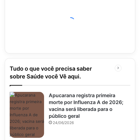
Tudo o que você precisa saber
Próxima
página
sobre Saúde você Vê aqui.
Apucarana registra primeira
morte por Influenza A de 2026;
vacina será liberada para o
público geral
24/06/2026