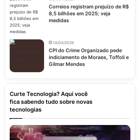
Correios registram prejuízo de R$
8,5 bilhões em 2025; veja
medidas
14/04/2026
CPI do Crime Organizado pede
indiciamento de Moraes, Toffoli e
Gilmar Mendes
Curte Tecnologia? Aqui você
fica sabendo tudo sobre novas
tecnologias