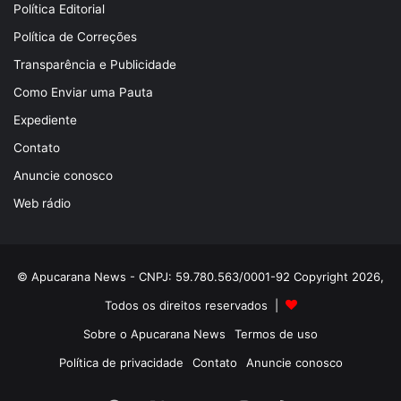
Política Editorial
Política de Correções
Transparência e Publicidade
Como Enviar uma Pauta
Expediente
Contato
Anuncie conosco
Web rádio
© Apucarana News - CNPJ: 59.780.563/0001-92 Copyright 2026,
Todos os direitos reservados |
Sobre o Apucarana News
Termos de uso
Política de privacidade
Contato
Anuncie conosco