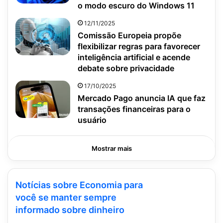
o modo escuro do Windows 11
12/11/2025
Comissão Europeia propõe
flexibilizar regras para favorecer
inteligência artificial e acende
debate sobre privacidade
17/10/2025
Mercado Pago anuncia IA que faz
transações financeiras para o
usuário
Mostrar mais
Notícias sobre Economia para
você se manter sempre
informado sobre dinheiro