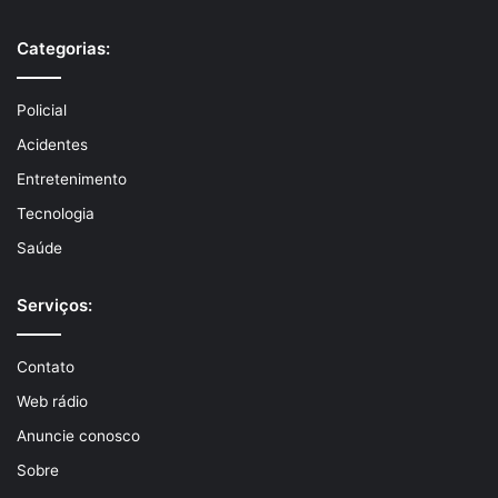
Categorias:
Policial
Acidentes
Entretenimento
Tecnologia
Saúde
Serviços:
Contato
Web rádio
Anuncie conosco
Sobre