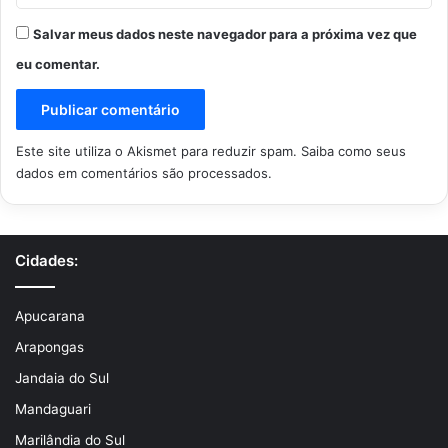
Salvar meus dados neste navegador para a próxima vez que
eu comentar.
Este site utiliza o Akismet para reduzir spam.
Saiba como seus
dados em comentários são processados
.
Cidades:
Apucarana
Arapongas
Jandaia do Sul
Mandaguari
Marilândia do Sul