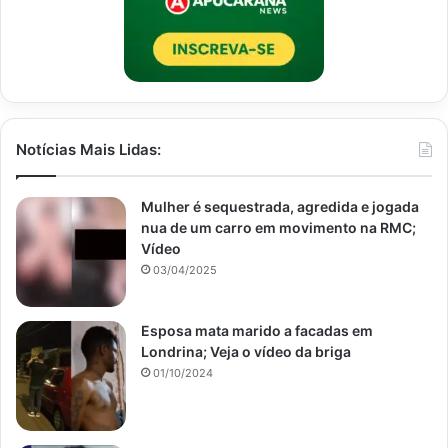
Notícias Mais Lidas:
Mulher é sequestrada, agredida e jogada
nua de um carro em movimento na RMC;
Vídeo
03/04/2025
Esposa mata marido a facadas em
Londrina; Veja o vídeo da briga
01/10/2024