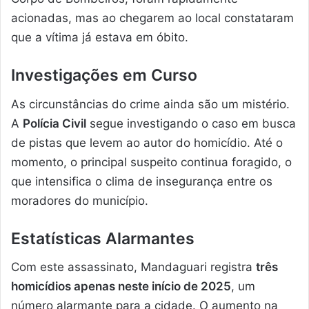
acionadas, mas ao chegarem ao local constataram
que a vítima já estava em óbito.
Investigações em Curso
As circunstâncias do crime ainda são um mistério.
A
Polícia Civil
segue investigando o caso em busca
de pistas que levem ao autor do homicídio. Até o
momento, o principal suspeito continua foragido, o
que intensifica o clima de insegurança entre os
moradores do município.
Estatísticas Alarmantes
Com este assassinato, Mandaguari registra
três
homicídios apenas neste início de 2025
, um
número alarmante para a cidade. O aumento na