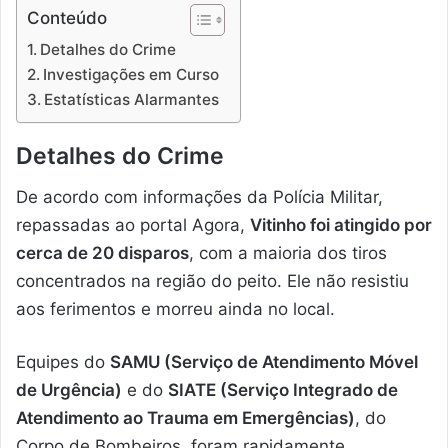
Conteúdo
Detalhes do Crime
Investigações em Curso
Estatísticas Alarmantes
Detalhes do Crime
De acordo com informações da Polícia Militar,
repassadas ao portal Agora,
Vitinho foi atingido por
cerca de 20 disparos
, com a maioria dos tiros
concentrados na região do peito. Ele não resistiu
aos ferimentos e morreu ainda no local.
Equipes do
SAMU (Serviço de Atendimento Móvel
de Urgência)
e do
SIATE (Serviço Integrado de
Atendimento ao Trauma em Emergências)
, do
Corpo de Bombeiros, foram rapidamente