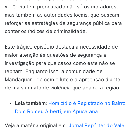
violência tem preocupado não só os moradores,
mas também as autoridades locais, que buscam
reforçar as estratégias de segurança pública para
conter os índices de criminalidade.
Este trágico episódio destaca a necessidade de
maior atenção às questões de segurança e
investigação para que casos como este não se
repitam. Enquanto isso, a comunidade de
Mandaguari lida com o luto e a apreensão diante
de mais um ato de violência que abalou a região.
Leia também:
Homicídio é Registrado no Bairro
Dom Romeu Alberti, em Apucarana
Veja a matéria original em:
Jornal Repórter do Vale