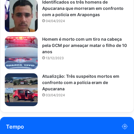
Identificados os três homens de
Apucarana que morreram em confronto
com a polícia em Arapongas
04/04/2024
Homem é morto com um tiro na cabeça
pela GCM por ameaçar matar o filho de 10
anos
13/12/2023
Atualizção: Três suspeitos mortos em
confronto com a polícia eram de
Apucarana
03/04/2024
Tempo