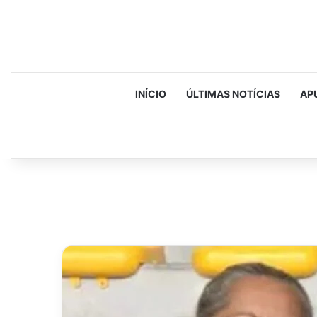
INÍCIO
ÚLTIMAS NOTÍCIAS
AP