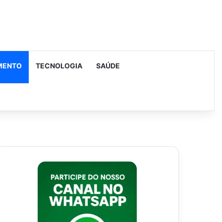
MENTO
TECNOLOGIA
SAÚDE
urar