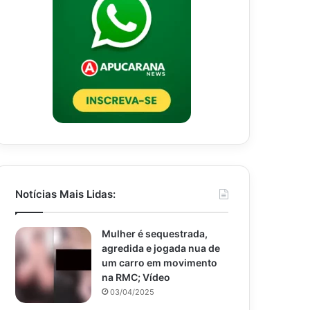
Notícias Mais Lidas:
Mulher é sequestrada,
agredida e jogada nua de
um carro em movimento
na RMC; Vídeo
03/04/2025