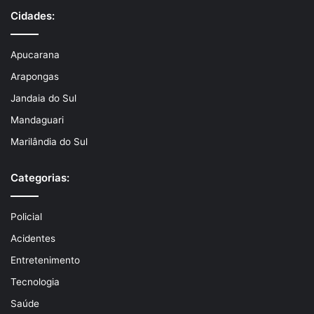
Cidades:
Apucarana
Arapongas
Jandaia do Sul
Mandaguari
Marilândia do Sul
Categorias:
Policial
Acidentes
Entretenimento
Tecnologia
Saúde