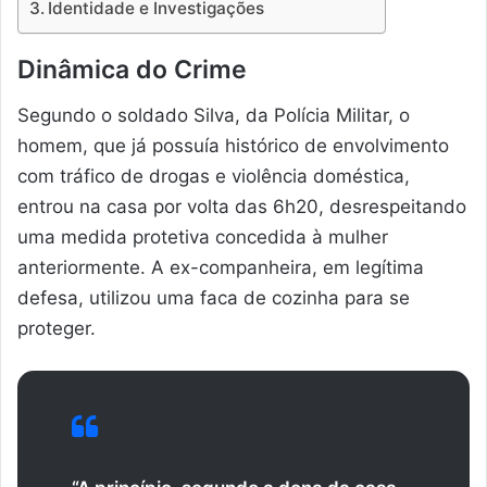
Identidade e Investigações
Dinâmica do Crime
Segundo o soldado Silva, da Polícia Militar, o
homem, que já possuía histórico de envolvimento
com tráfico de drogas e violência doméstica,
entrou na casa por volta das 6h20, desrespeitando
uma medida protetiva concedida à mulher
anteriormente. A ex-companheira, em legítima
defesa, utilizou uma faca de cozinha para se
proteger.