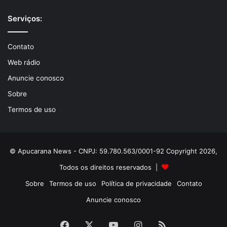
Serviços:
Contato
Web rádio
Anuncie conosco
Sobre
Termos de uso
© Apucarana News - CNPJ: 59.780.563/0001-92 Copyright 2026,
Todos os direitos reservados |
Sobre
Termos de uso
Política de privacidade
Contato
Anuncie conosco
Facebook
X
YouTube
Instagram
RSS