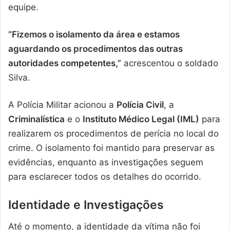
equipe.
“Fizemos o isolamento da área e estamos
aguardando os procedimentos das outras
autoridades competentes,”
acrescentou o soldado
Silva.
A Polícia Militar acionou a
Polícia Civil
, a
Criminalística
e o
Instituto Médico Legal (IML)
para
realizarem os procedimentos de perícia no local do
crime. O isolamento foi mantido para preservar as
evidências, enquanto as investigações seguem
para esclarecer todos os detalhes do ocorrido.
Identidade e Investigações
Até o momento, a identidade da vítima não foi