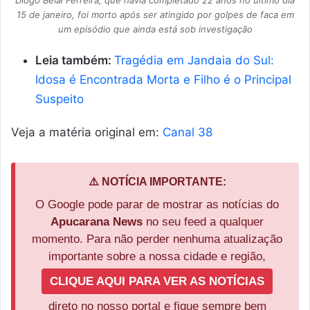
15 de janeiro, foi morto após ser atingido por golpes de faca em
um episódio que ainda está sob investigação
Leia também:
Tragédia em Jandaia do Sul:
Idosa é Encontrada Morta e Filho é o Principal
Suspeito
Veja a matéria original em:
Canal 38
⚠️ NOTÍCIA IMPORTANTE:
O Google pode parar de mostrar as notícias do
Apucarana News
no seu feed a qualquer
momento. Para não perder nenhuma atualização
importante sobre a nossa cidade e região,
CLIQUE AQUI PARA VER AS NOTÍCIAS
direto no nosso portal e fique sempre bem