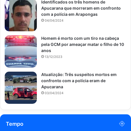
Identificados os três homens de
Apucarana que morreram em confronto
com a polícia em Arapongas
04/04/2024
Homem é morto com um tiro na cabeça
pela GCM por ameaçar matar o filho de 10
anos
13/12/2023
Atualizção: Três suspeitos mortos em
confronto com a polícia eram de
Apucarana
03/04/2024
Tempo