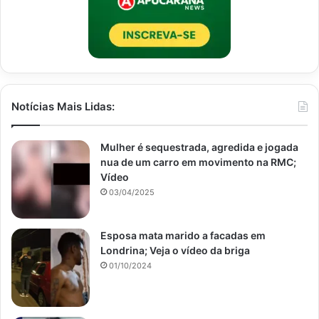
Notícias Mais Lidas:
Mulher é sequestrada, agredida e jogada
nua de um carro em movimento na RMC;
Vídeo
03/04/2025
Esposa mata marido a facadas em
Londrina; Veja o vídeo da briga
01/10/2024