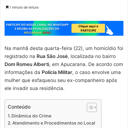
1 minuto de leitura
Na manhã desta quarta-feira (22), um homicídio foi
registrado na
Rua São José
, localizada no bairro
Dom Romeu Alberti
, em Apucarana. De acordo com
informações da
Polícia Militar
, o caso envolve uma
mulher que esfaqueou seu ex-companheiro após
ele invadir sua residência.
Conteúdo
Dinâmica do Crime
Atendimento e Procedimentos no Local