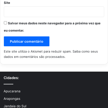
Site
Salvar meus dados neste navegador para a próxima vez que
eu comentar.
Este site utiliza o Akismet para reduzir spam.
Saiba como seus
dados em comentários são processados
.
Cidades:
Apucarana
Arapongas
Jandaia do Sul