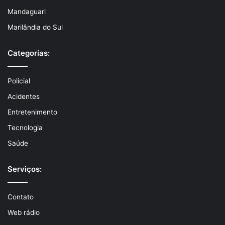
Mandaguari
Marilândia do Sul
Categorias:
Policial
Acidentes
Entretenimento
Tecnologia
Saúde
Serviços:
Contato
Web rádio