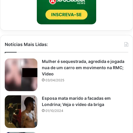
Notícias Mais Lidas:
Mulher é sequestrada, agredida e jogada
nua de um carro em movimento na RMC;
Vídeo
03/04/2025
Esposa mata marido a facadas em
Londrina; Veja o vídeo da briga
01/10/2024