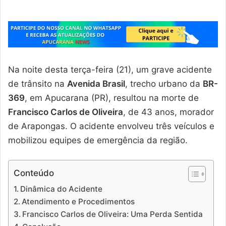
Na noite desta terça-feira (21), um grave acidente
de trânsito na
Avenida Brasil
, trecho urbano da
BR-
369
, em Apucarana (PR), resultou na morte de
Francisco Carlos de Oliveira
, de 43 anos, morador
de Arapongas. O acidente envolveu três veículos e
mobilizou equipes de emergência da região.
Conteúdo
Dinâmica do Acidente
Atendimento e Procedimentos
Francisco Carlos de Oliveira: Uma Perda Sentida