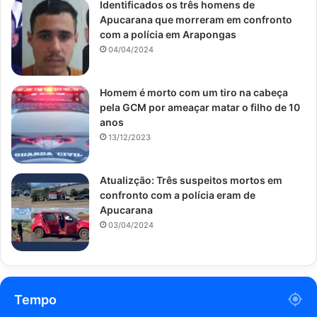
Identificados os três homens de
Apucarana que morreram em confronto
com a polícia em Arapongas
04/04/2024
Homem é morto com um tiro na cabeça
pela GCM por ameaçar matar o filho de 10
anos
13/12/2023
Atualizção: Três suspeitos mortos em
confronto com a polícia eram de
Apucarana
03/04/2024
Tempo