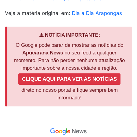
Veja a matéria original em:
Dia a Dia Arapongas
⚠️ NOTÍCIA IMPORTANTE:
O Google pode parar de mostrar as notícias do
Apucarana News
no seu feed a qualquer
momento. Para não perder nenhuma atualização
importante sobre a nossa cidade e região,
CLIQUE AQUI PARA VER AS NOTÍCIAS
direto no nosso portal e fique sempre bem
informado!