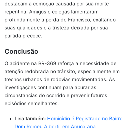
destacam a comoção causada por sua morte
repentina. Amigos e colegas lamentaram
profundamente a perda de Francisco, exaltando
suas qualidades e a tristeza deixada por sua
partida precoce.
Conclusão
O acidente na BR-369 reforça a necessidade de
atenção redobrada no trânsito, especialmente em
trechos urbanos de rodovias movimentadas. As
investigações continuam para apurar as
circunstâncias do ocorrido e prevenir futuros
episódios semelhantes.
Leia também:
Homicídio é Registrado no Bairro
Dom Romeu Alberti, em Apucarana