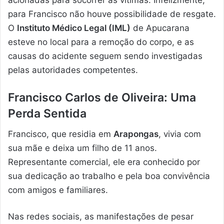
para Francisco não houve possibilidade de resgate.
O
Instituto Médico Legal (IML)
de Apucarana
esteve no local para a remoção do corpo, e as
causas do acidente seguem sendo investigadas
pelas autoridades competentes.
Francisco Carlos de Oliveira: Uma
Perda Sentida
Francisco, que residia em
Arapongas
, vivia com
sua mãe e deixa um filho de 11 anos.
Representante comercial, ele era conhecido por
sua dedicação ao trabalho e pela boa convivência
com amigos e familiares.
Nas redes sociais, as manifestações de pesar