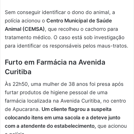
Sem conseguir identificar o dono do animal, a
polícia acionou o
Centro Municipal de Saúde
Animal (CEMSA)
, que recolheu o cachorro para
tratamento médico. O caso está sob investigação
para identificar os responsáveis pelos maus-tratos.
Furto em Farmácia na Avenida
Curitiba
Às 22h50, uma mulher de 38 anos foi presa após
furtar produtos de higiene pessoal de uma
farmácia localizada na Avenida Curitiba, no centro
de Apucarana.
Um cliente flagrou a suspeita
colocando itens em uma sacola e a deteve junto
com a atendente do estabelecimento,
que acionou