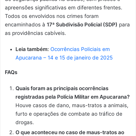
apreensões significativas em diferentes frentes.
Todos os envolvidos nos crimes foram
encaminhados à
17ª Subdivisão Policial (SDP)
para
as providências cabíveis.
Leia também:
Ocorrências Policiais em
Apucarana – 14 e 15 de janeiro de 2025
FAQs
Quais foram as principais ocorrências
registradas pela Polícia Militar em Apucarana?
Houve casos de dano, maus-tratos a animais,
furto e operações de combate ao tráfico de
drogas.
O que aconteceu no caso de maus-tratos ao