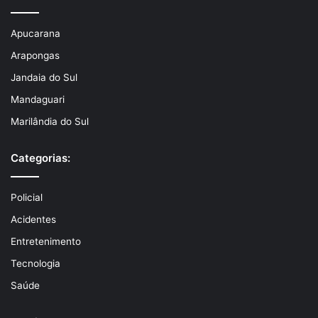
Apucarana
Arapongas
Jandaia do Sul
Mandaguari
Marilândia do Sul
Categorias:
Policial
Acidentes
Entretenimento
Tecnologia
Saúde