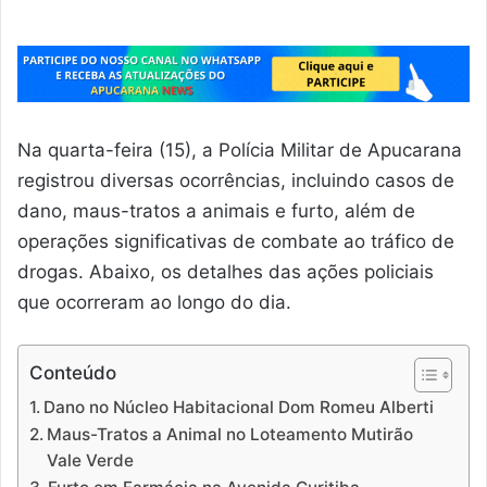
Na quarta-feira (15), a Polícia Militar de Apucarana
registrou diversas ocorrências, incluindo casos de
dano, maus-tratos a animais e furto, além de
operações significativas de combate ao tráfico de
drogas. Abaixo, os detalhes das ações policiais
que ocorreram ao longo do dia.
Conteúdo
Dano no Núcleo Habitacional Dom Romeu Alberti
Maus-Tratos a Animal no Loteamento Mutirão
Vale Verde