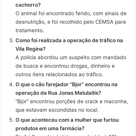
cachorro?
O animal foi encontrado ferido, com sinais de
desnutrição, e foi recolhido pelo CEMSA para
tratamento.
Como foi realizada a operação de tráfico na
Vila Regina?
A polícia abordou um suspeito com mandado
de busca e encontrou drogas, dinheiro e
outros itens relacionados ao tráfico.
O que o cão farejador “Bjor” encontrou na
operação da Rua Jonas Matulaitis?
“Bjor” encontrou porções de crack e maconha,
que estavam escondidas no local.
O que aconteceu com a mulher que furtou
produtos em uma farmácia?