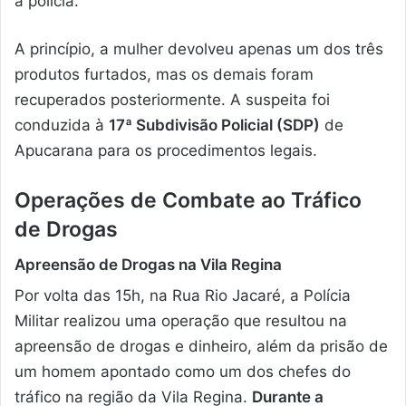
a polícia.
A princípio, a mulher devolveu apenas um dos três
produtos furtados, mas os demais foram
recuperados posteriormente. A suspeita foi
conduzida à
17ª Subdivisão Policial (SDP)
de
Apucarana para os procedimentos legais.
Operações de Combate ao Tráfico
de Drogas
Apreensão de Drogas na Vila Regina
Por volta das 15h, na Rua Rio Jacaré, a Polícia
Militar realizou uma operação que resultou na
apreensão de drogas e dinheiro, além da prisão de
um homem apontado como um dos chefes do
tráfico na região da Vila Regina.
Durante a