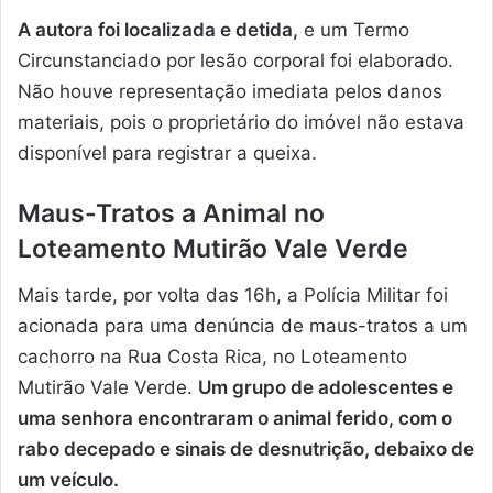
A autora foi localizada e detida,
e um Termo
Circunstanciado por lesão corporal foi elaborado.
Não houve representação imediata pelos danos
materiais, pois o proprietário do imóvel não estava
disponível para registrar a queixa.
Maus-Tratos a Animal no
Loteamento Mutirão Vale Verde
Mais tarde, por volta das 16h, a Polícia Militar foi
acionada para uma denúncia de maus-tratos a um
cachorro na Rua Costa Rica, no Loteamento
Mutirão Vale Verde.
Um grupo de adolescentes e
uma senhora encontraram o animal ferido, com o
rabo decepado e sinais de desnutrição, debaixo de
um veículo.