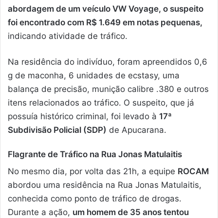
abordagem de um veículo VW Voyage, o suspeito
foi encontrado com R$ 1.649 em notas pequenas,
indicando atividade de tráfico.
Na residência do indivíduo, foram apreendidos 0,6
g de maconha, 6 unidades de ecstasy, uma
balança de precisão, munição calibre .380 e outros
itens relacionados ao tráfico. O suspeito, que já
possuía histórico criminal, foi levado à
17ª
Subdivisão Policial (SDP)
de Apucarana.
Flagrante de Tráfico na Rua Jonas Matulaitis
No mesmo dia, por volta das 21h, a equipe
ROCAM
abordou uma residência na Rua Jonas Matulaitis,
conhecida como ponto de tráfico de drogas.
Durante a ação,
um homem de 35 anos tentou