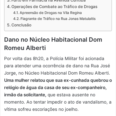
Furto em Farmácia na Avenida Curitiba
Operações de Combate ao Tráfico de Drogas
Apreensão de Drogas na Vila Regina
Flagrante de Tráfico na Rua Jonas Matulaitis
Conclusão
Dano no Núcleo Habitacional Dom
Romeu Alberti
Por volta das 8h20, a Polícia Militar foi acionada
para atender uma ocorrência de dano na Rua José
Jorge, no Núcleo Habitacional Dom Romeu Alberti.
Uma mulher relatou que sua ex-cunhada quebrou o
relógio de água da casa de seu ex-companheiro,
irmão da solicitante,
que estava ausente no
momento. Ao tentar impedir o ato de vandalismo, a
vítima sofreu escoriações no joelho.