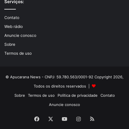
Serviços:
Contato
Web rádio
Anuncie conosco
Sobre
Termos de uso
© Apucarana News - CNPJ: 59.780.563/0001-92 Copyright 2026,
Todos os direitos reservados |
Sobre
Termos de uso
Política de privacidade
Contato
Anuncie conosco
Facebook
X
YouTube
Instagram
RSS