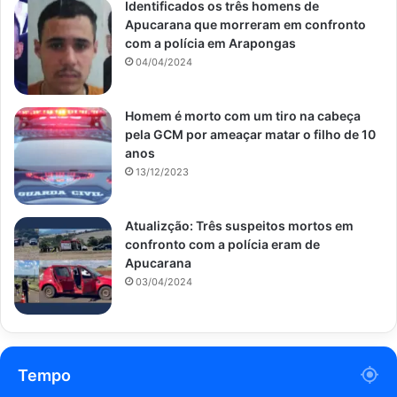
Identificados os três homens de
Apucarana que morreram em confronto
com a polícia em Arapongas
04/04/2024
Homem é morto com um tiro na cabeça
pela GCM por ameaçar matar o filho de 10
anos
13/12/2023
Atualizção: Três suspeitos mortos em
confronto com a polícia eram de
Apucarana
03/04/2024
Tempo