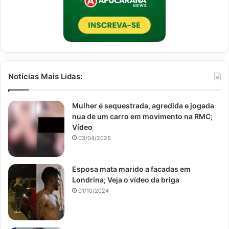
Notícias Mais Lidas:
Mulher é sequestrada, agredida e jogada
nua de um carro em movimento na RMC;
Vídeo
03/04/2025
Esposa mata marido a facadas em
Londrina; Veja o vídeo da briga
01/10/2024