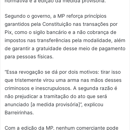
normativa e a edição da medida provisória.
Segundo o governo, a MP reforça princípios
garantidos pela Constituição nas transações por
Pix, como o sigilo bancário e a não cobrança de
impostos nas transferências pela modalidade, além
de garantir a gratuidade desse meio de pagamento
para pessoas físicas.
“Essa revogação se dá por dois motivos: tirar isso
que tristemente virou uma arma nas mãos desses
criminosos e inescrupulosos. A segunda razão é
não prejudicar a tramitação do ato que será
anunciado [a medida provisória]”, explicou
Barreirinhas.
Com a edição da MP, nenhum comerciante pode