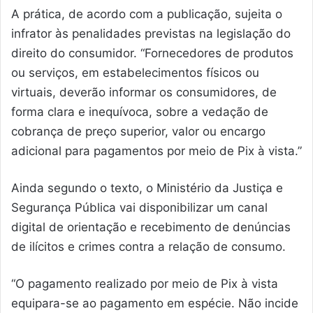
A prática, de acordo com a publicação, sujeita o
infrator às penalidades previstas na legislação do
direito do consumidor. “Fornecedores de produtos
ou serviços, em estabelecimentos físicos ou
virtuais, deverão informar os consumidores, de
forma clara e inequívoca, sobre a vedação de
cobrança de preço superior, valor ou encargo
adicional para pagamentos por meio de Pix à vista.”
Ainda segundo o texto, o Ministério da Justiça e
Segurança Pública vai disponibilizar um canal
digital de orientação e recebimento de denúncias
de ilícitos e crimes contra a relação de consumo.
“O pagamento realizado por meio de Pix à vista
equipara-se ao pagamento em espécie. Não incide