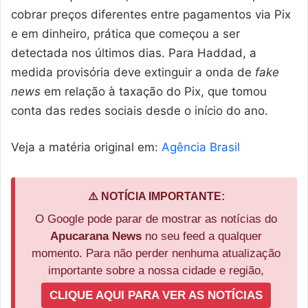
cobrar preços diferentes entre pagamentos via Pix
e em dinheiro, prática que começou a ser
detectada nos últimos dias. Para Haddad, a
medida provisória deve extinguir a onda de
fake
news
em relação à taxação do Pix, que tomou
conta das redes sociais desde o início do ano.
Veja a matéria original em:
Agência Brasil
⚠️ NOTÍCIA IMPORTANTE:
O Google pode parar de mostrar as notícias do
Apucarana News
no seu feed a qualquer
momento. Para não perder nenhuma atualização
importante sobre a nossa cidade e região,
CLIQUE AQUI PARA VER AS NOTÍCIAS