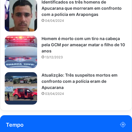
Identificados os três homens de
Apucarana que morreram em confronto
com a polícia em Arapongas
04/04/2024
Homem é morto com um tiro na cabeça
pela GCM por ameaçar matar o filho de 10
anos
13/12/2023
Atualizção: Três suspeitos mortos em
confronto com a polícia eram de
Apucarana
03/04/2024
Tempo