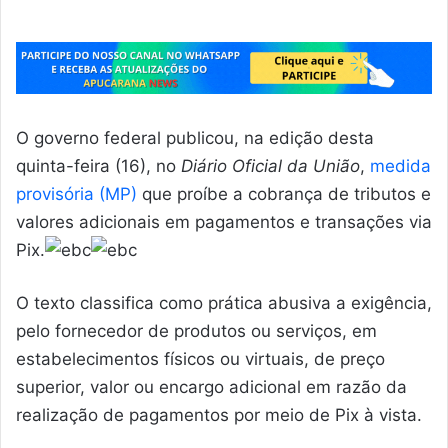
O governo federal publicou, na edição desta
quinta-feira (16), no
Diário Oficial da União
,
medida
provisória (MP)
que proíbe a cobrança de tributos e
valores adicionais em pagamentos e transações via
Pix.
O texto classifica como prática abusiva a exigência,
pelo fornecedor de produtos ou serviços, em
estabelecimentos físicos ou virtuais, de preço
superior, valor ou encargo adicional em razão da
realização de pagamentos por meio de Pix à vista.