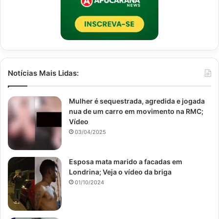
Notícias Mais Lidas:
Mulher é sequestrada, agredida e jogada
nua de um carro em movimento na RMC;
Vídeo
03/04/2025
Esposa mata marido a facadas em
Londrina; Veja o vídeo da briga
01/10/2024