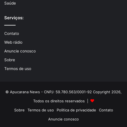
Saúde
Serviços:
Contato
Web rádio
Anuncie conosco
Sobre
Termos de uso
© Apucarana News - CNPJ: 59.780.563/0001-92 Copyright 2026,
Todos os direitos reservados |
Sobre
Termos de uso
Política de privacidade
Contato
Anuncie conosco