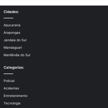
Cidades:
Apucarana
Arapongas
Jandaia do Sul
Mandaguari
Marilândia do Sul
Categorias:
Policial
Acidentes
Entretenimento
Tecnologia