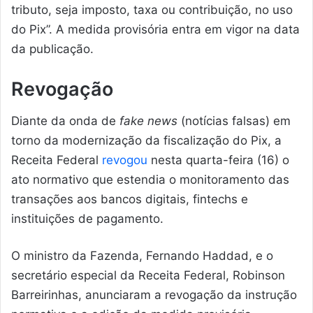
tributo, seja imposto, taxa ou contribuição, no uso
do Pix”. A medida provisória entra em vigor na data
da publicação.
Revogação
Diante da onda de
fake news
(notícias falsas) em
torno da modernização da fiscalização do Pix, a
Receita Federal
revogou
nesta quarta-feira (16) o
ato normativo que estendia o monitoramento das
transações aos bancos digitais, fintechs e
instituições de pagamento.
O ministro da Fazenda, Fernando Haddad, e o
secretário especial da Receita Federal, Robinson
Barreirinhas, anunciaram a revogação da instrução