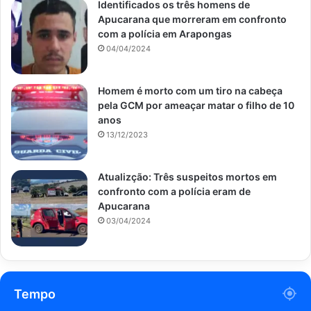
Identificados os três homens de
Apucarana que morreram em confronto
com a polícia em Arapongas
04/04/2024
Homem é morto com um tiro na cabeça
pela GCM por ameaçar matar o filho de 10
anos
13/12/2023
Atualizção: Três suspeitos mortos em
confronto com a polícia eram de
Apucarana
03/04/2024
Tempo