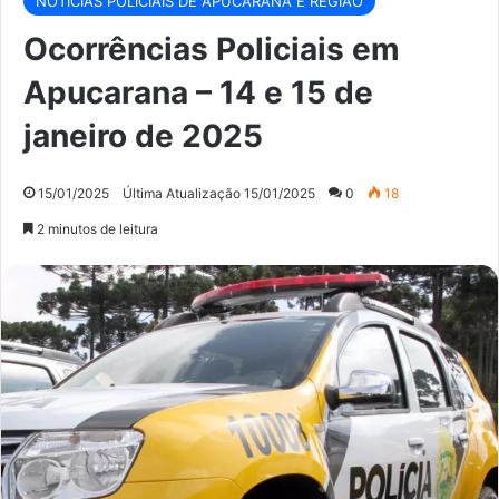
NOTÍCIAS POLICIAIS DE APUCARANA E REGIÃO
Ocorrências Policiais em
Apucarana – 14 e 15 de
janeiro de 2025
15/01/2025
Última Atualização 15/01/2025
0
18
2 minutos de leitura