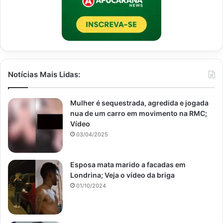
Notícias Mais Lidas:
Mulher é sequestrada, agredida e jogada
nua de um carro em movimento na RMC;
Vídeo
03/04/2025
Esposa mata marido a facadas em
Londrina; Veja o vídeo da briga
01/10/2024