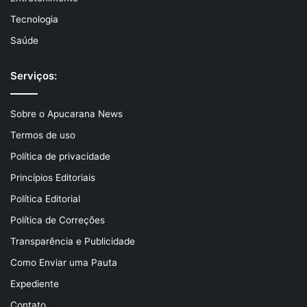
Tecnologia
Saúde
Serviços:
Sobre o Apucarana News
Termos de uso
Política de privacidade
Princípios Editoriais
Política Editorial
Política de Correções
Transparência e Publicidade
Como Enviar uma Pauta
Expediente
Contato