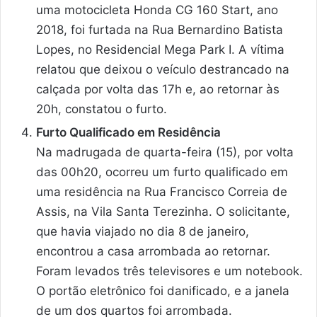
uma motocicleta Honda CG 160 Start, ano
2018, foi furtada na Rua Bernardino Batista
Lopes, no Residencial Mega Park I. A vítima
relatou que deixou o veículo destrancado na
calçada por volta das 17h e, ao retornar às
20h, constatou o furto.
Furto Qualificado em Residência
Na madrugada de quarta-feira (15), por volta
das 00h20, ocorreu um furto qualificado em
uma residência na Rua Francisco Correia de
Assis, na Vila Santa Terezinha. O solicitante,
que havia viajado no dia 8 de janeiro,
encontrou a casa arrombada ao retornar.
Foram levados três televisores e um notebook.
O portão eletrônico foi danificado, e a janela
de um dos quartos foi arrombada.