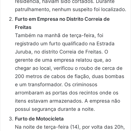
residência, haviam sido cortados. Durante
patrulhamento, nenhum suspeito foi localizado.
Furto em Empresa no Distrito Correia de
Freitas
Também na manhã de terça-feira, foi
registrado um furto qualificado na Estrada
Juruba, no distrito Correia de Freitas. O
gerente de uma empresa relatou que, ao
chegar ao local, verificou o roubo de cerca de
200 metros de cabos de fiação, duas bombas
e um transformador. Os criminosos
arrombaram as portas dos recintos onde os
itens estavam armazenados. A empresa não
possui segurança durante a noite.
Furto de Motocicleta
Na noite de terça-feira (14), por volta das 20h,