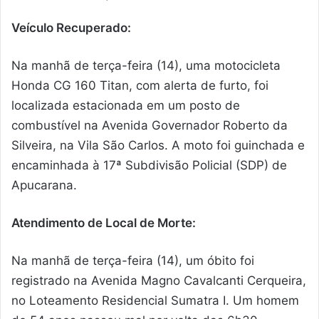
Veículo Recuperado:
Na manhã de terça-feira (14), uma motocicleta
Honda CG 160 Titan, com alerta de furto, foi
localizada estacionada em um posto de
combustível na Avenida Governador Roberto da
Silveira, na Vila São Carlos. A moto foi guinchada e
encaminhada à 17ª Subdivisão Policial (SDP) de
Apucarana.
Atendimento de Local de Morte:
Na manhã de terça-feira (14), um óbito foi
registrado na Avenida Magno Cavalcanti Cerqueira,
no Loteamento Residencial Sumatra I. Um homem