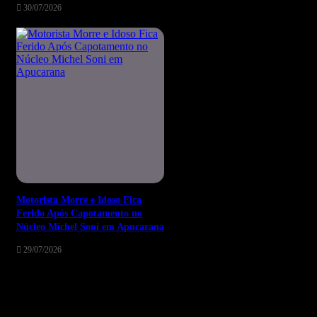
30/07/2026
Motorista Morre e Idoso Fica
Ferido Após Capotamento no
Núcleo Michel Soni em Apucarana
29/07/2026
Deixe um comentário