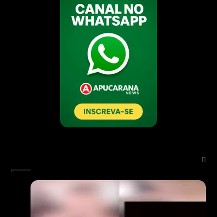
Notícias Mais Lidas: