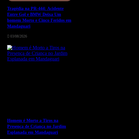
Tragédia na PR-444: Acidente
Entre Gol e BMW Deixa Um
homem Morto e Cinco Feridos em
Mandaguari
03/08/2026
Homem é Morto a Tiros na
Presença de Criança no Jardim
Esplanada em Mandaguari