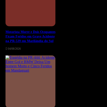
Motorista Morre e Dois Ocupantes
Ficam Feridos em Grave Acidente
na PR-539 em Marilândia do Sul
04/08/2026