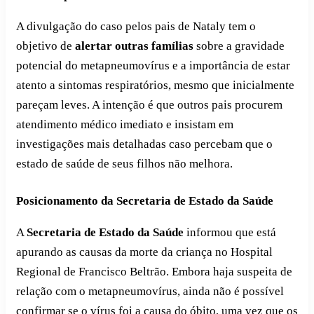
A divulgação do caso pelos pais de Nataly tem o
objetivo de
alertar outras famílias
sobre a gravidade
potencial do metapneumovírus e a importância de estar
atento a sintomas respiratórios, mesmo que inicialmente
pareçam leves. A intenção é que outros pais procurem
atendimento médico imediato e insistam em
investigações mais detalhadas caso percebam que o
estado de saúde de seus filhos não melhora.
Posicionamento da Secretaria de Estado da Saúde
A
Secretaria de Estado da Saúde
informou que está
apurando as causas da morte da criança no Hospital
Regional de Francisco Beltrão. Embora haja suspeita de
relação com o metapneumovírus, ainda não é possível
confirmar se o vírus foi a causa do óbito, uma vez que os