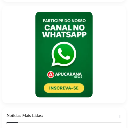
Notícias Mais Lidas: