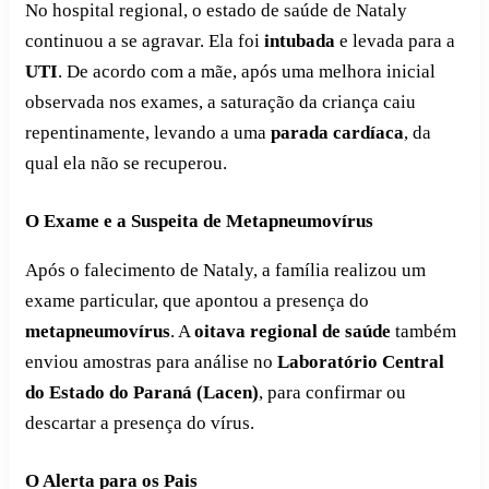
No hospital regional, o estado de saúde de Nataly
continuou a se agravar. Ela foi
intubada
e levada para a
UTI
. De acordo com a mãe, após uma melhora inicial
observada nos exames, a saturação da criança caiu
repentinamente, levando a uma
parada cardíaca
, da
qual ela não se recuperou.
O Exame e a Suspeita de Metapneumovírus
Após o falecimento de Nataly, a família realizou um
exame particular, que apontou a presença do
metapneumovírus
. A
oitava regional de saúde
também
enviou amostras para análise no
Laboratório Central
do Estado do Paraná (Lacen)
, para confirmar ou
descartar a presença do vírus.
O Alerta para os Pais