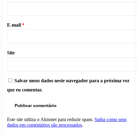
E-mail
*
Site
Salvar meus dados neste navegador para a próxima vez
que eu comentar.
Este site utiliza o Akismet para reduzir spam.
Saiba como seus
dados em comentários são processados
.