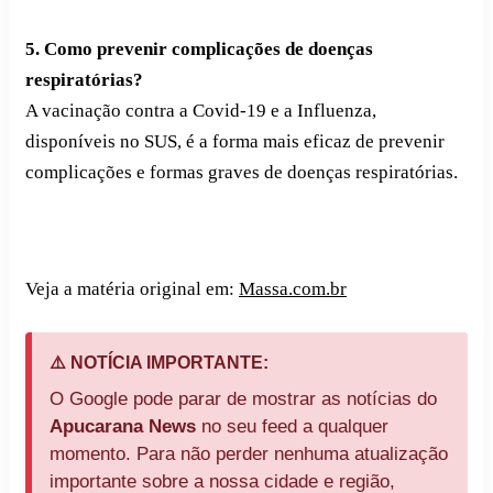
5. Como prevenir complicações de doenças
respiratórias?
A vacinação contra a Covid-19 e a Influenza,
disponíveis no SUS, é a forma mais eficaz de prevenir
complicações e formas graves de doenças respiratórias.
Veja a matéria original em:
Massa.com.br
⚠️ NOTÍCIA IMPORTANTE:
O Google pode parar de mostrar as notícias do
Apucarana News
no seu feed a qualquer
momento. Para não perder nenhuma atualização
importante sobre a nossa cidade e região,