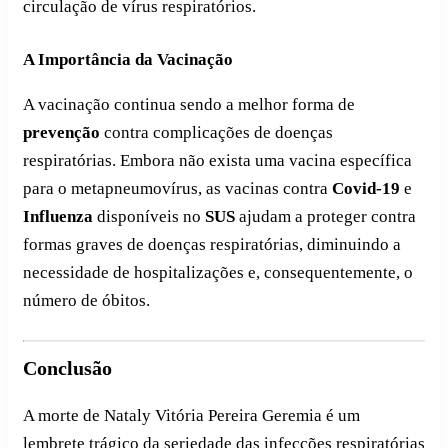
circulação de vírus respiratórios.
A Importância da Vacinação
A vacinação continua sendo a melhor forma de
prevenção
contra complicações de doenças
respiratórias. Embora não exista uma vacina específica
para o metapneumovírus, as vacinas contra
Covid-19
e
Influenza
disponíveis no
SUS
ajudam a proteger contra
formas graves de doenças respiratórias, diminuindo a
necessidade de hospitalizações e, consequentemente, o
número de óbitos.
Conclusão
A morte de Nataly Vitória Pereira Geremia é um
lembrete trágico da seriedade das infecções respiratórias