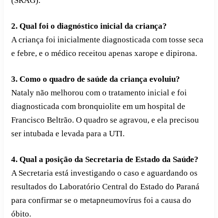
(SRAG).
2. Qual foi o diagnóstico inicial da criança?
A criança foi inicialmente diagnosticada com tosse seca
e febre, e o médico receitou apenas xarope e dipirona.
3. Como o quadro de saúde da criança evoluiu?
Nataly não melhorou com o tratamento inicial e foi
diagnosticada com bronquiolite em um hospital de
Francisco Beltrão. O quadro se agravou, e ela precisou
ser intubada e levada para a UTI.
4. Qual a posição da Secretaria de Estado da Saúde?
A Secretaria está investigando o caso e aguardando os
resultados do Laboratório Central do Estado do Paraná
para confirmar se o metapneumovírus foi a causa do
óbito.