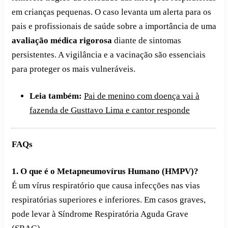
em crianças pequenas. O caso levanta um alerta para os
pais e profissionais de saúde sobre a importância de uma
avaliação médica rigorosa
diante de sintomas
persistentes. A vigilância e a vacinação são essenciais
para proteger os mais vulneráveis.
Leia também:
Pai de menino com doença vai à
fazenda de Gusttavo Lima e cantor responde
FAQs
1. O que é o Metapneumovírus Humano (HMPV)?
É um vírus respiratório que causa infecções nas vias
respiratórias superiores e inferiores. Em casos graves,
pode levar à Síndrome Respiratória Aguda Grave