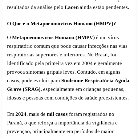
resultados da análise pelo
Lacen
ainda estão pendentes.
O Que é o Metapneumovírus Humano (HMPV)?
O
Metapneumovírus Humano (HMPV)
é um vírus
respiratório comum que pode causar infecções nas vias
respiratórias superiores e inferiores. No Brasil, foi
identificado pela primeira vez em 2004 e geralmente
provoca sintomas gripais leves. Contudo, em alguns
casos, pode evoluir para
Síndrome Respiratória Aguda
Grave (SRAG)
, especialmente em crianças pequenas,
idosos e pessoas com condições de saúde preexistentes.
Em
2024
, mais de
mil casos
foram registrados no
Paraná, o que reforça a importância da vigilância e
prevenção, principalmente em períodos de maior