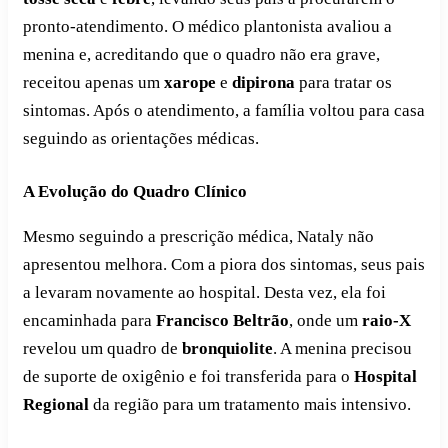
pronto-atendimento. O médico plantonista avaliou a
menina e, acreditando que o quadro não era grave,
receitou apenas um
xarope
e
dipirona
para tratar os
sintomas. Após o atendimento, a família voltou para casa
seguindo as orientações médicas.
A Evolução do Quadro Clínico
Mesmo seguindo a prescrição médica, Nataly não
apresentou melhora. Com a piora dos sintomas, seus pais
a levaram novamente ao hospital. Desta vez, ela foi
encaminhada para
Francisco Beltrão
, onde um
raio-X
revelou um quadro de
bronquiolite
. A menina precisou
de suporte de oxigênio e foi transferida para o
Hospital
Regional
da região para um tratamento mais intensivo.