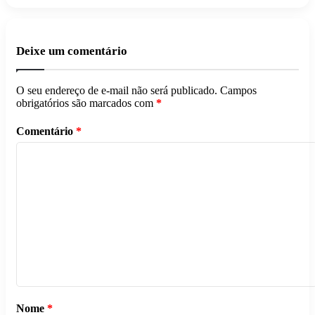
Deixe um comentário
O seu endereço de e-mail não será publicado.
Campos
obrigatórios são marcados com
*
Comentário
*
Nome
*