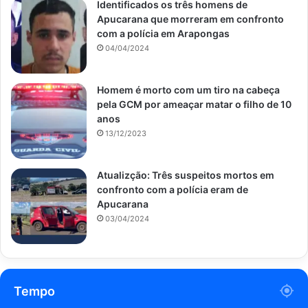
Identificados os três homens de
Apucarana que morreram em confronto
com a polícia em Arapongas
04/04/2024
Homem é morto com um tiro na cabeça
pela GCM por ameaçar matar o filho de 10
anos
13/12/2023
Atualizção: Três suspeitos mortos em
confronto com a polícia eram de
Apucarana
03/04/2024
Tempo