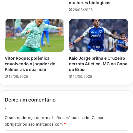
mulheres biológicas
26/03/2026
Vitor Roque: polêmica
Kaio Jorge brilha e Cruzeiro
envolvendo o jogador do
derrota Atlético-MG na Copa
Palmeiras e sua mãe
do Brasil
16/09/2025
12/09/2025
Deixe um comentário
O seu endereço de e-mail não será publicado.
Campos
obrigatórios são marcados com
*