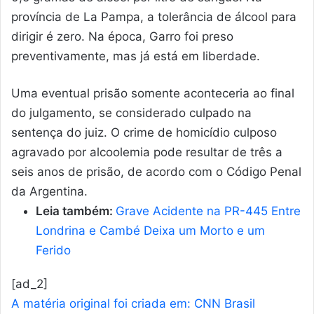
província de La Pampa, a tolerância de álcool para
dirigir é zero. Na época, Garro foi preso
preventivamente, mas já está em liberdade.
Uma eventual prisão somente aconteceria ao final
do julgamento, se considerado culpado na
sentença do juiz. O crime de homicídio culposo
agravado por alcoolemia pode resultar de três a
seis anos de prisão, de acordo com o Código Penal
da Argentina.
Leia também:
Grave Acidente na PR-445 Entre
Londrina e Cambé Deixa um Morto e um
Ferido
[ad_2]
A matéria original foi criada em: CNN Brasil