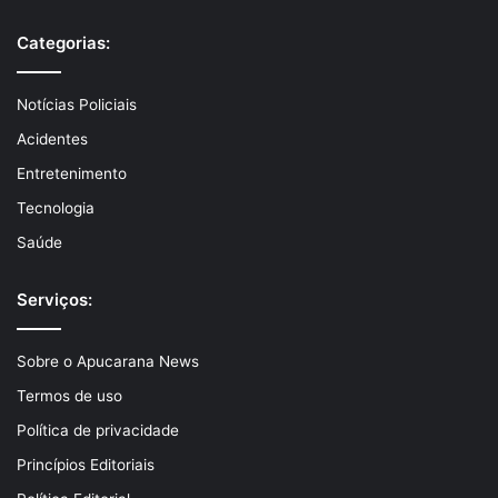
Categorias:
Notícias Policiais
Acidentes
Entretenimento
Tecnologia
Saúde
Serviços:
Sobre o Apucarana News
Termos de uso
Política de privacidade
Princípios Editoriais