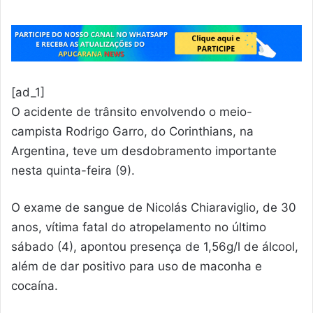
[ad_1]
O acidente de trânsito envolvendo o meio-
campista Rodrigo Garro, do Corinthians, na
Argentina, teve um desdobramento importante
nesta quinta-feira (9).
O exame de sangue de Nicolás Chiaraviglio, de 30
anos, vítima fatal do atropelamento no último
sábado (4), apontou presença de 1,56g/l de álcool,
além de dar positivo para uso de maconha e
cocaína.