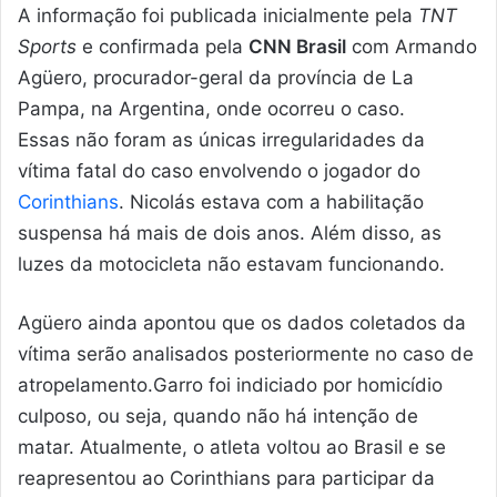
A informação foi publicada inicialmente pela
TNT
Sports
e confirmada pela
CNN Brasil
com Armando
Agüero, procurador-geral da província de La
Pampa, na Argentina, onde ocorreu o caso.
Essas não foram as únicas irregularidades da
vítima fatal do caso envolvendo o jogador do
Corinthians
. Nicolás estava com a habilitação
suspensa há mais de dois anos. Além disso, as
luzes da motocicleta não estavam funcionando.
Agüero ainda apontou que os dados coletados da
vítima serão analisados ​​posteriormente no caso de
atropelamento.Garro foi indiciado por homicídio
culposo, ou seja, quando não há intenção de
matar. Atualmente, o atleta voltou ao Brasil e se
reapresentou ao Corinthians para participar da