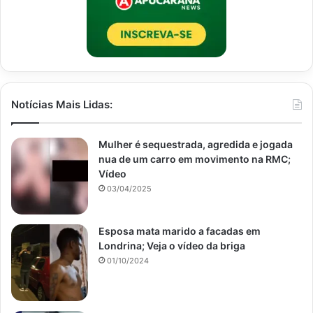
Notícias Mais Lidas:
Mulher é sequestrada, agredida e jogada
nua de um carro em movimento na RMC;
Vídeo
03/04/2025
Esposa mata marido a facadas em
Londrina; Veja o vídeo da briga
01/10/2024