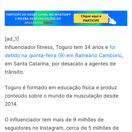
[ad_1]
Influenciador fitness, Toguro tem 34 anos e
foi
detido na quinta-feira (9) em Balneário Camboriú
,
em Santa Catarina, por desacato a agentes de
trânsito.
Toguro é f
ormado em educação física e produz
conteúdo sobre o mundo da musculação desde
2014.
O influenciador tem mais de 9 milhões de
seguidores no Instagram, cerca de 5 milhões de