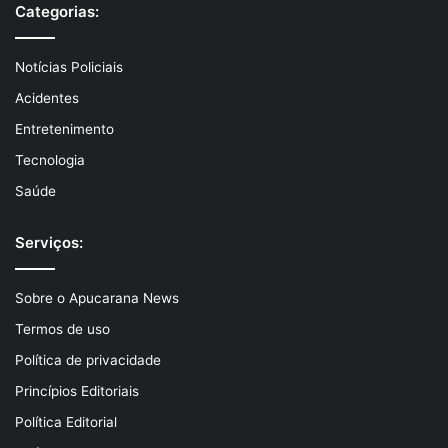
Categorias:
Notícias Policiais
Acidentes
Entretenimento
Tecnologia
Saúde
Serviços:
Sobre o Apucarana News
Termos de uso
Política de privacidade
Princípios Editoriais
Política Editorial