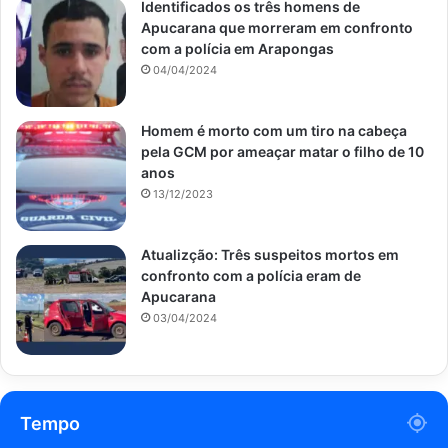
Identificados os três homens de
Apucarana que morreram em confronto
com a polícia em Arapongas
04/04/2024
Homem é morto com um tiro na cabeça
pela GCM por ameaçar matar o filho de 10
anos
13/12/2023
Atualizção: Três suspeitos mortos em
confronto com a polícia eram de
Apucarana
03/04/2024
Tempo