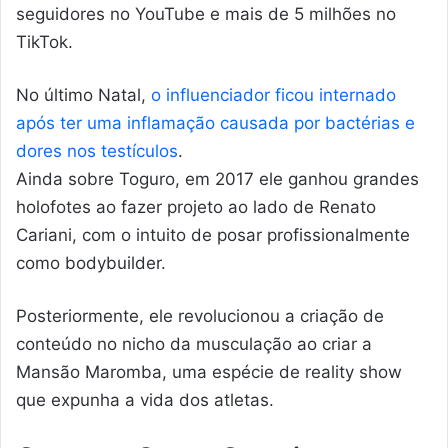
seguidores no YouTube e mais de 5 milhões no
TikTok.
No último Natal,
o influenciador ficou internado
após ter uma inflamação causada por bactérias e
dores nos testículos
.
Ainda sobre Toguro, em 2017 ele ganhou grandes
holofotes ao fazer projeto ao lado de Renato
Cariani, com o intuito de posar profissionalmente
como bodybuilder.
Posteriormente, ele revolucionou a criação de
conteúdo no nicho da musculação ao criar a
Mansão Maromba, uma espécie de reality show
que expunha a vida dos atletas.