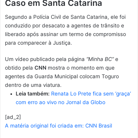
Caso em Santa Catarina
Segundo a Polícia Civil de Santa Catarina, ele foi
conduzido por desacato a agentes de trânsito e
liberado após assinar um termo de compromisso
para comparecer à Justiça.
Um vídeo publicado pela página
“Minha BC”
e
obtido pela
CNN
mostra o momento em que
agentes da Guarda Municipal colocam Toguro
dentro de uma viatura.
Leia também:
Renata Lo Prete fica sem ‘graça’
com erro ao vivo no Jornal da Globo
[ad_2]
A matéria original foi criada em: CNN Brasil