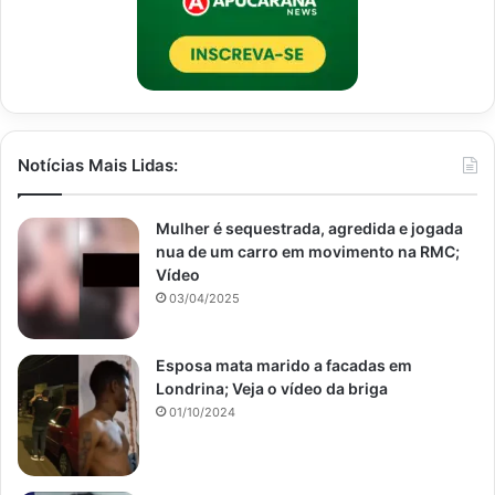
Notícias Mais Lidas:
Mulher é sequestrada, agredida e jogada
nua de um carro em movimento na RMC;
Vídeo
03/04/2025
Esposa mata marido a facadas em
Londrina; Veja o vídeo da briga
01/10/2024