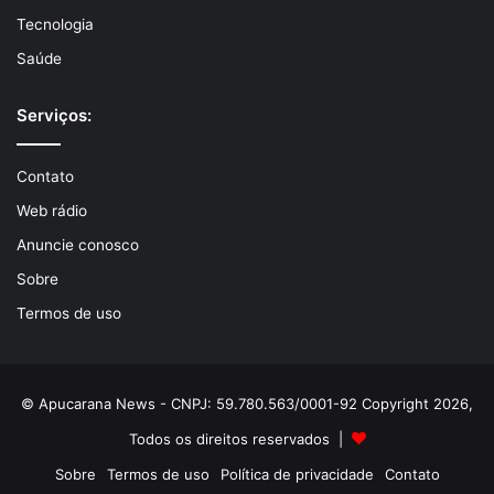
Tecnologia
Saúde
Serviços:
Contato
Web rádio
Anuncie conosco
Sobre
Termos de uso
© Apucarana News - CNPJ: 59.780.563/0001-92 Copyright 2026,
Todos os direitos reservados |
Sobre
Termos de uso
Política de privacidade
Contato