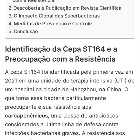
com a Resistência
Descoberta e Publicação em Revista Científica
O Impacto Global das Superbactérias
Medidas de Prevenção e Controle
Conclusão
Identificação da Cepa ST164 e a
Preocupação com a Resistência
A cepa ST164 foi identificada pela primeira vez em
2021 em uma unidade de terapia intensiva (UTI) de
um hospital na cidade de Hangzhou, na China. O
que torna essa bactéria particularmente
preocupante é sua resistência aos
carbapenêmicos
, uma classe de antibióticos
considerados a última linha de defesa contra
infecções bacterianas graves. A resistência aos