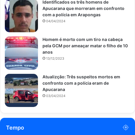
Identificados os três homens de
Apucarana que morreram em confronto
com a polícia em Arapongas
04/04/2024
Homem é morto com um tiro na cabeça
pela GCM por ameaçar matar o filho de 10
anos
13/12/2023
Atualizção: Três suspeitos mortos em
confronto com a polícia eram de
Apucarana
03/04/2024
Tempo