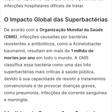
infecções hospitalares difíceis de tratar.
O Impacto Global das Superbactérias
De acordo com a
Organização Mundial da Saúde
(OMS)
, infecções causadas por bactérias
resistentes a antibióticos, como a Acinetobacter
baumannii, resultam em mais de
1 milhão de
mortes por ano
em todo o mundo. A OMS
classifica essa bactéria como uma das três
superbactérias mais críticas à saúde pública,
devido à sua capacidade de resistir a tratamentos
convencionais e de provocar doenças graves,
como pneumonia, infecções de corrente sanguínea
e meningite.