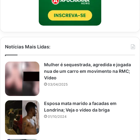
Notícias Mais Lidas:
Mulher é sequestrada, agredida e jogada
nua de um carro em movimento na RMC;
Vídeo
03/04/2025
Esposa mata marido a facadas em
Londrina; Veja o vídeo da briga
01/10/2024