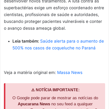
desenvolver novos tratamentos. A luta contra as
superbactérias exige um esforço coordenado entre
cientistas, profissionais de saúde e autoridades,
buscando proteger pacientes vulneráveis e conter
o avanço dessa ameaça global.
Leia também:
Saúde alerta para o aumento de
500% nos casos de coqueluche no Paraná
Veja a matéria original em:
Massa News
⚠️ NOTÍCIA IMPORTANTE:
O Google pode parar de mostrar as notícias do
Apucarana News
no seu feed a qualquer