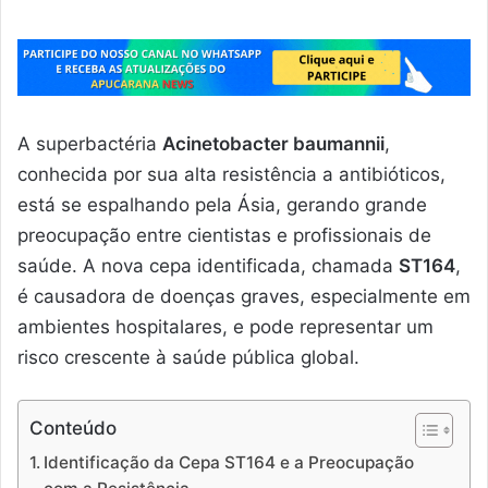
A superbactéria
Acinetobacter baumannii
,
conhecida por sua alta resistência a antibióticos,
está se espalhando pela Ásia, gerando grande
preocupação entre cientistas e profissionais de
saúde. A nova cepa identificada, chamada
ST164
,
é causadora de doenças graves, especialmente em
ambientes hospitalares, e pode representar um
risco crescente à saúde pública global.
Conteúdo
Identificação da Cepa ST164 e a Preocupação