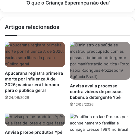
'O que o Criança Esperança não deu'
Artigos relacionados
Apucarana registra primeira
morte por Influenza A de
2026; vacina será liberada
Anvisa avalia processo
para o público geral
contra vídeos de pessoas
bebendo detergente Ypê
24/06/2026
12/05/2026
Anvisa proíbe produtos Ypê: