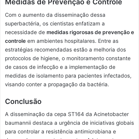
Medidas de Prevenção e Controle
Com o aumento da disseminação dessa
superbactéria, os cientistas enfatizam a
necessidade de
medidas rigorosas de prevenção e
controle
em ambientes hospitalares. Entre as
estratégias recomendadas estão a melhoria dos
protocolos de higiene, o monitoramento constante
de casos de infecção e a implementação de
medidas de isolamento para pacientes infectados,
visando conter a propagação da bactéria.
Conclusão
A disseminação da cepa ST164 da Acinetobacter
baumannii destaca a urgência de iniciativas globais
para controlar a resistência antimicrobiana e