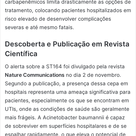
carbapenêmicos limita drasticamente as opções de
tratamento, colocando pacientes hospitalizados em
risco elevado de desenvolver complicações
severas e até mesmo fatais.
Descoberta e Publicação em Revista
Científica
O alerta sobre a ST164 foi divulgado pela revista
Nature Communications
no dia 2 de novembro.
Segundo a publicação, a presença dessa cepa em
hospitais representa uma ameaça significativa para
pacientes, especialmente os que se encontram em
UTIs, onde as condições de saúde são geralmente
mais frágeis. A Acinetobacter baumannii é capaz
de sobreviver em superfícies hospitalares e de se
espalhar rapidamente, o que eleva o potencial de