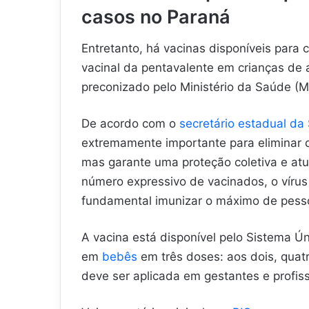
casos no Paraná
Entretanto, há vacinas disponíveis para
vacinal da pentavalente em crianças de
preconizado pelo Ministério da Saúde (
De acordo com o
secretário estadual da
extremamente importante para eliminar d
mas garante uma proteção coletiva e atu
número expressivo de vacinados, o vírus e
fundamental imunizar o máximo de pess
A vacina está disponível pelo Sistema Ú
em
bebês
em três doses: aos dois, quat
deve ser aplicada em gestantes e profis