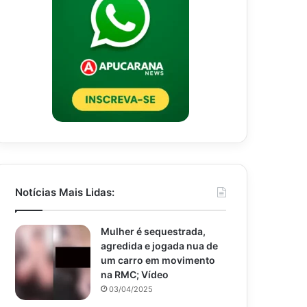
Notícias Mais Lidas:
Mulher é sequestrada,
agredida e jogada nua de
um carro em movimento
na RMC; Vídeo
03/04/2025