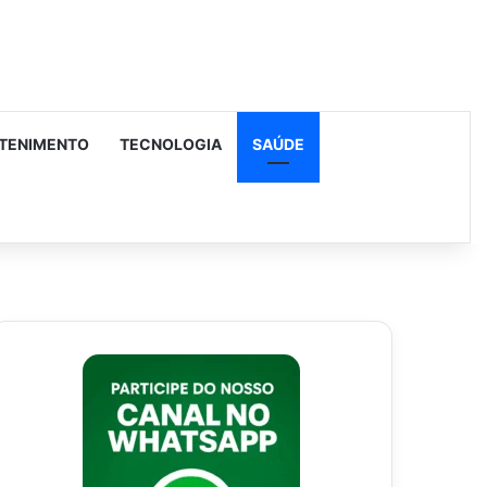
TENIMENTO
TECNOLOGIA
SAÚDE
urar