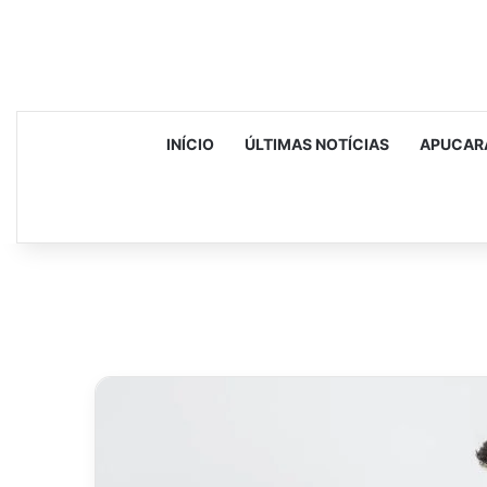
INÍCIO
ÚLTIMAS NOTÍCIAS
APUCAR