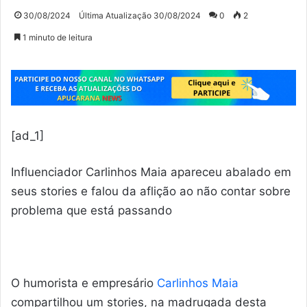
30/08/2024
Última Atualização 30/08/2024
0
2
1 minuto de leitura
[ad_1]
Influenciador Carlinhos Maia apareceu abalado em
seus stories e falou da aflição ao não contar sobre
problema que está passando
O humorista e empresário
Carlinhos Maia
compartilhou um stories, na madrugada desta