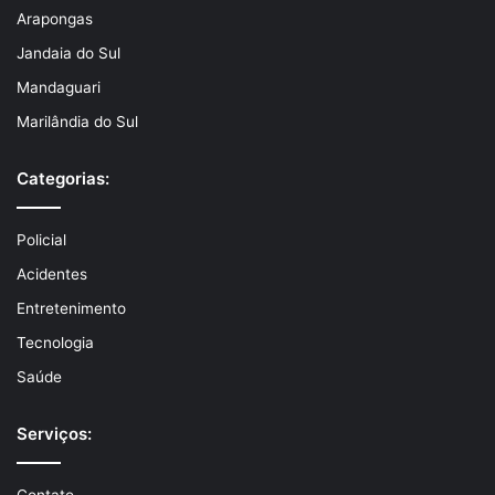
Arapongas
Jandaia do Sul
Mandaguari
Marilândia do Sul
Categorias:
Policial
Acidentes
Entretenimento
Tecnologia
Saúde
Serviços: