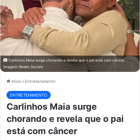
Carlinhos Maia surge chorando e revela que o pai está com câncer.
Imagem: Redes Sociais
Início
/
Entretenimento
ENTRETENIMENTO
Carlinhos Maia surge
chorando e revela que o pai
está com câncer