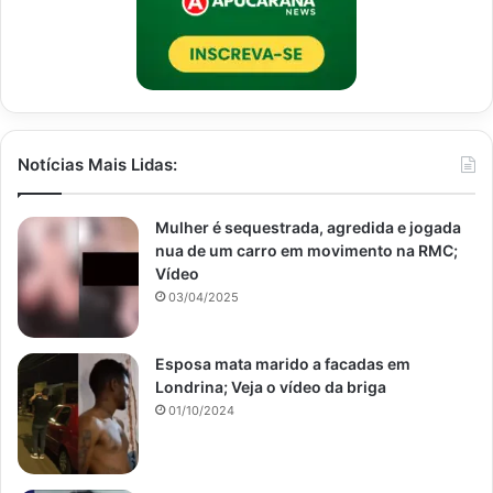
Notícias Mais Lidas:
Mulher é sequestrada, agredida e jogada
nua de um carro em movimento na RMC;
Vídeo
03/04/2025
Esposa mata marido a facadas em
Londrina; Veja o vídeo da briga
01/10/2024