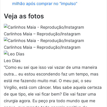
milhão após comprar no “impulso”
Veja as fotos
Carlinhos Maia – Reprodução/Instagram
Carlinhos Maia – Reprodução/Instagram
Leo Dias
“Como eu sei que isso vai vazar de uma maneira
outra… eu estou escondendo faz um tempo, mas
está me fazendo muito mal. O meu pai, o seu
Virgílio, está com câncer. Mas sabe aquela certeza
de que tipo, ele vai ficar bem? Ele vai fazer uma
cirurgia agora. Eu peço pra todo mundo que me