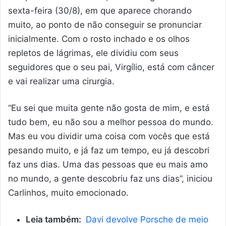
sexta-feira (30/8), em que aparece chorando
muito, ao ponto de não conseguir se pronunciar
inicialmente. Com o rosto inchado e os olhos
repletos de lágrimas, ele dividiu com seus
seguidores que o seu pai, Virgílio, está com câncer
e vai realizar uma cirurgia.
“Eu sei que muita gente não gosta de mim, e está
tudo bem, eu não sou a melhor pessoa do mundo.
Mas eu vou dividir uma coisa com vocês que está
pesando muito, e já faz um tempo, eu já descobri
faz uns dias. Uma das pessoas que eu mais amo
no mundo, a gente descobriu faz uns dias”, iniciou
Carlinhos, muito emocionado.
Leia também:
Davi devolve Porsche de meio