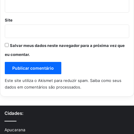
Site
Salvar meus dados neste navegador para a próxima vez que
eu comentar.
Este site utiliza o Akismet para reduzir spam.
Saiba como seus
dados em comentários são processados
.
Cidades:
Apucarana