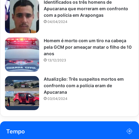
Identificados os três homens de
Apucarana que morreram em confronto
com a polícia em Arapongas
04/04/2024
Homem é morto com um tiro na cabeça
pela GCM por ameaçar matar o filho de 10
anos
13/12/2023
Atualizção: Três suspeitos mortos em
confronto com a polícia eram de
Apucarana
03/04/2024
Tempo