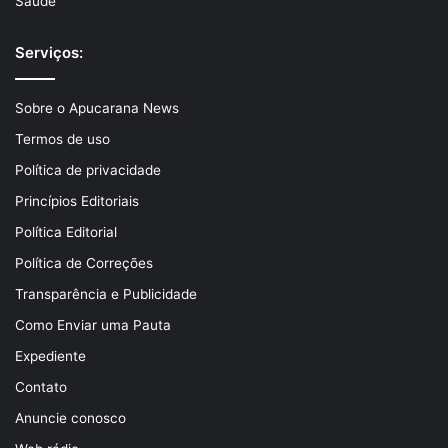
Saúde
Serviços:
Sobre o Apucarana News
Termos de uso
Política de privacidade
Princípios Editoriais
Política Editorial
Política de Correções
Transparência e Publicidade
Como Enviar uma Pauta
Expediente
Contato
Anuncie conosco