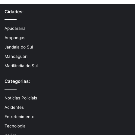
Cidades:
Apucarana
Arapongas
Jandaia do Sul
Mandaguari
Marilândia do Sul
Categorias:
Notícias Policiais
Acidentes
Entretenimento
Tecnologia