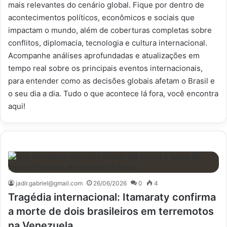
mais relevantes do cenário global. Fique por dentro de
acontecimentos políticos, econômicos e sociais que
impactam o mundo, além de coberturas completas sobre
conflitos, diplomacia, tecnologia e cultura internacional.
Acompanhe análises aprofundadas e atualizações em
tempo real sobre os principais eventos internacionais,
para entender como as decisões globais afetam o Brasil e
o seu dia a dia. Tudo o que acontece lá fora, você encontra
aqui!
jadir.gabriel@gmail.com
26/06/2026
0
4
Tragédia internacional: Itamaraty confirma
a morte de dois brasileiros em terremotos
na Venezuela