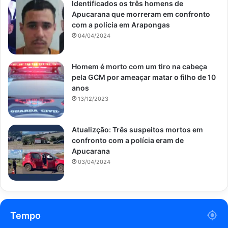
Identificados os três homens de
Apucarana que morreram em confronto
com a polícia em Arapongas
04/04/2024
Homem é morto com um tiro na cabeça
pela GCM por ameaçar matar o filho de 10
anos
13/12/2023
Atualizção: Três suspeitos mortos em
confronto com a polícia eram de
Apucarana
03/04/2024
Tempo