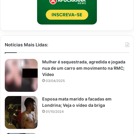
Notícias Mais Lidas:
Mulher é sequestrada, agredida e jogada
nua de um carro em movimento na RMC;
Vídeo
03/04/2025
Esposa mata marido a facadas em
Londrina; Veja o vídeo da briga
01/10/2024