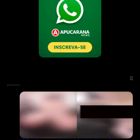
Notícias Mais Lidas: