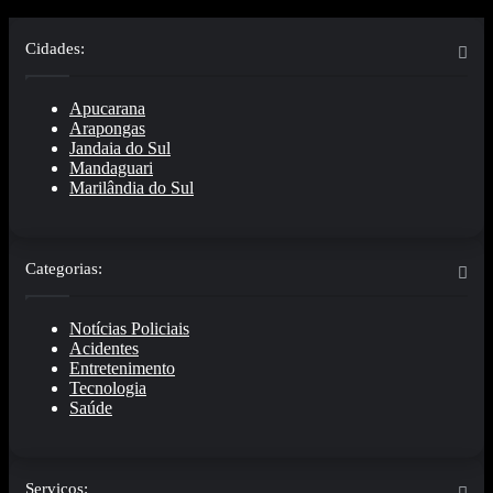
Cidades:
Apucarana
Arapongas
Jandaia do Sul
Mandaguari
Marilândia do Sul
Categorias:
Notícias Policiais
Acidentes
Entretenimento
Tecnologia
Saúde
Serviços: