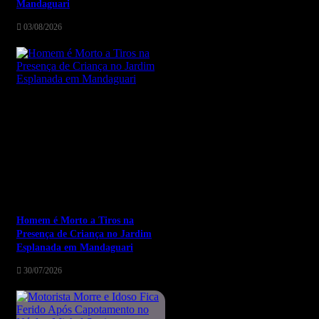
Mandaguari
03/08/2026
Homem é Morto a Tiros na
Presença de Criança no Jardim
Esplanada em Mandaguari
30/07/2026