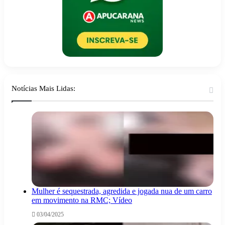
Notícias Mais Lidas:
Mulher é sequestrada, agredida e jogada nua de um carro
em movimento na RMC; Vídeo
03/04/2025