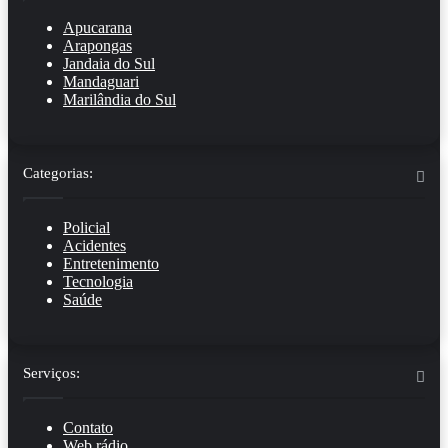
Apucarana
Arapongas
Jandaia do Sul
Mandaguari
Marilândia do Sul
Categorias:
Policial
Acidentes
Entretenimento
Tecnologia
Saúde
Serviços:
Contato
Web rádio