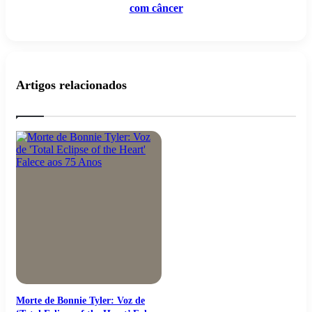
com câncer
Artigos relacionados
Morte de Bonnie Tyler: Voz de