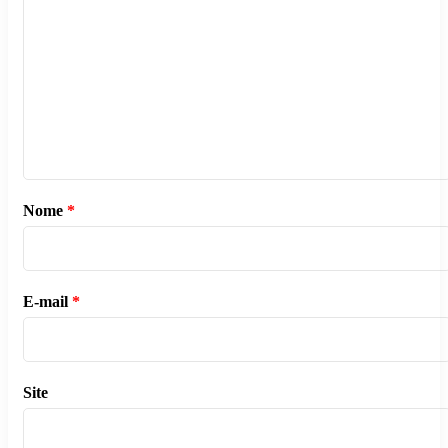
Nome
*
E-mail
*
Site