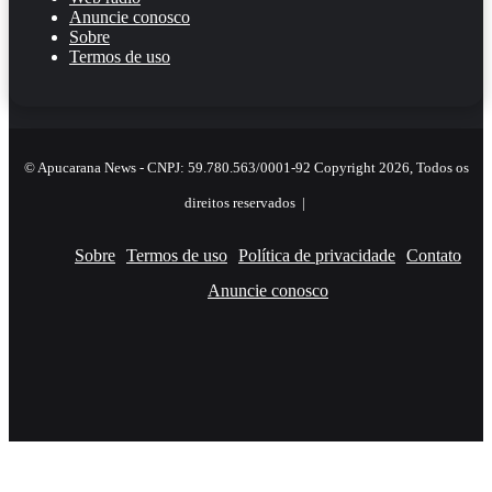
Anuncie conosco
Sobre
Termos de uso
© Apucarana News - CNPJ: 59.780.563/0001-92 Copyright 2026, Todos os
direitos reservados |
Sobre
Termos de uso
Política de privacidade
Contato
Anuncie conosco
Facebook
X
YouTube
Instagram
RSS