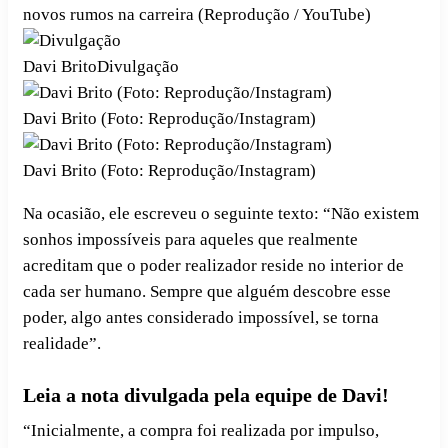
novos rumos na carreira (Reprodução / YouTube)
Davi BritoDivulgação
Davi Brito (Foto: Reprodução/Instagram)
Davi Brito (Foto: Reprodução/Instagram)
Na ocasião, ele escreveu o seguinte texto: “Não existem
sonhos impossíveis para aqueles que realmente
acreditam que o poder realizador reside no interior de
cada ser humano. Sempre que alguém descobre esse
poder, algo antes considerado impossível, se torna
realidade”.
Leia a nota divulgada pela equipe de Davi!
“Inicialmente, a compra foi realizada por impulso,