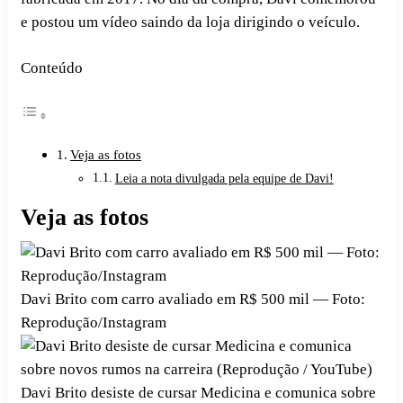
e postou um vídeo saindo da loja dirigindo o veículo.
Conteúdo
Veja as fotos
Leia a nota divulgada pela equipe de Davi!
Veja as fotos
Davi Brito com carro avaliado em R$ 500 mil — Foto:
Reprodução/Instagram
Davi Brito desiste de cursar Medicina e comunica sobre