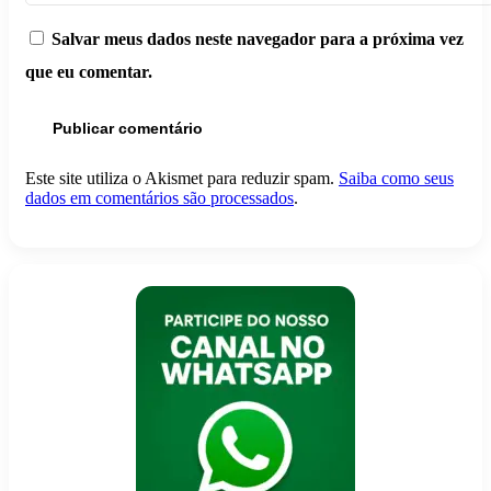
Salvar meus dados neste navegador para a próxima vez
que eu comentar.
Este site utiliza o Akismet para reduzir spam.
Saiba como seus
dados em comentários são processados
.