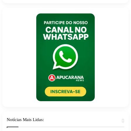
Notícias Mais Lidas: