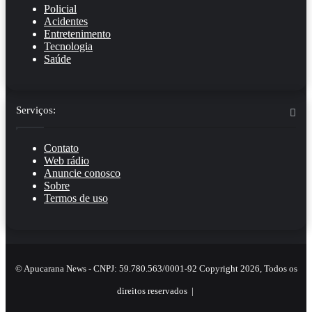
Policial
Acidentes
Entretenimento
Tecnologia
Saúde
Serviços:
Contato
Web rádio
Anuncie conosco
Sobre
Termos de uso
© Apucarana News - CNPJ: 59.780.563/0001-92 Copyright 2026, Todos os
direitos reservados |