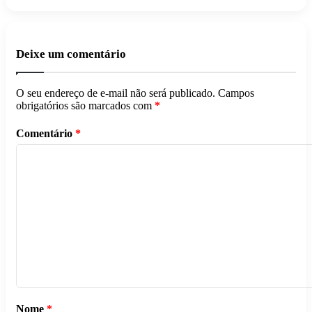
Deixe um comentário
O seu endereço de e-mail não será publicado.
Campos
obrigatórios são marcados com
*
Comentário
*
Nome
*