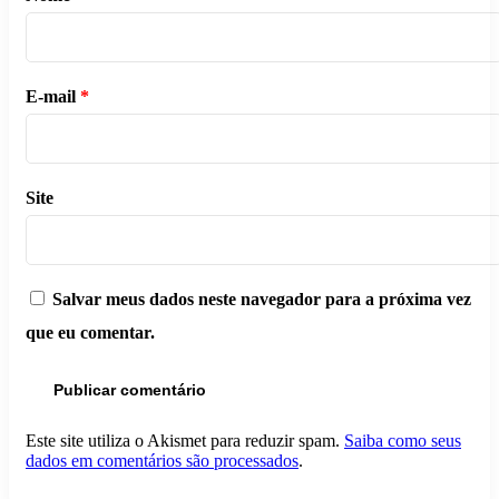
E-mail
*
Site
Salvar meus dados neste navegador para a próxima vez
que eu comentar.
Este site utiliza o Akismet para reduzir spam.
Saiba como seus
dados em comentários são processados
.