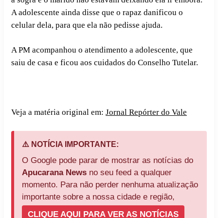
A adolescente ainda disse que o rapaz danificou o
celular dela, para que ela não pedisse ajuda.
A PM acompanhou o atendimento a adolescente, que
saiu de casa e ficou aos cuidados do Conselho Tutelar.
Veja a matéria original em:
Jornal Repórter do Vale
⚠️ NOTÍCIA IMPORTANTE:
O Google pode parar de mostrar as notícias do
Apucarana News
no seu feed a qualquer
momento. Para não perder nenhuma atualização
importante sobre a nossa cidade e região,
CLIQUE AQUI PARA VER AS NOTÍCIAS