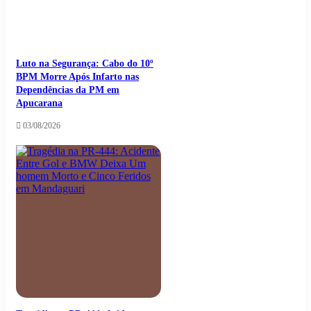
Luto na Segurança: Cabo do 10º
BPM Morre Após Infarto nas
Dependências da PM em
Apucarana
03/08/2026