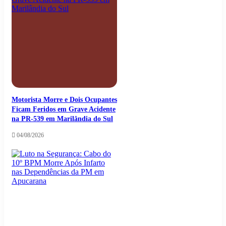
Motorista Morre e Dois Ocupantes
Ficam Feridos em Grave Acidente
na PR-539 em Marilândia do Sul
04/08/2026