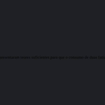
resentaram teores suficientes para que o consumo de duas fati