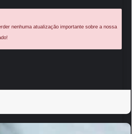
rder nenhuma atualização importante sobre a nossa
ado!