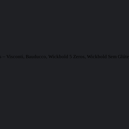
as – Visconti, Bauducco, Wickbold 5 Zeros, Wickbold Sem Glúte