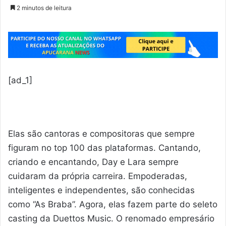
2 minutos de leitura
[ad_1]
Elas são cantoras e compositoras que sempre
figuram no top 100 das plataformas. Cantando,
criando e encantando, Day e Lara sempre
cuidaram da própria carreira. Empoderadas,
inteligentes e independentes, são conhecidas
como “As Braba”. Agora, elas fazem parte do seleto
casting da Duettos Music. O renomado empresário