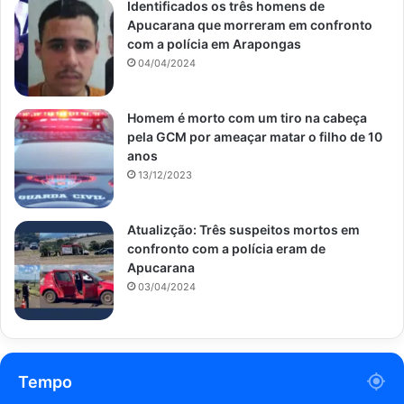
Identificados os três homens de
Apucarana que morreram em confronto
com a polícia em Arapongas
04/04/2024
Homem é morto com um tiro na cabeça
pela GCM por ameaçar matar o filho de 10
anos
13/12/2023
Atualizção: Três suspeitos mortos em
confronto com a polícia eram de
Apucarana
03/04/2024
Tempo