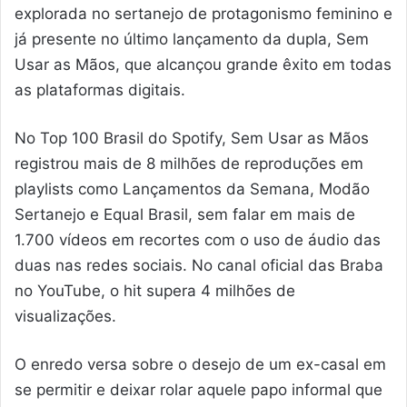
explorada no sertanejo de protagonismo feminino e
já presente no último lançamento da dupla, Sem
Usar as Mãos, que alcançou grande êxito em todas
as plataformas digitais.
No Top 100 Brasil do Spotify, Sem Usar as Mãos
registrou mais de 8 milhões de reproduções em
playlists como Lançamentos da Semana, Modão
Sertanejo e Equal Brasil, sem falar em mais de
1.700 vídeos em recortes com o uso de áudio das
duas nas redes sociais. No canal oficial das Braba
no YouTube, o hit supera 4 milhões de
visualizações.
O enredo versa sobre o desejo de um ex-casal em
se permitir e deixar rolar aquele papo informal que