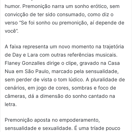
humor. Premonição narra um sonho erótico, sem
convicção de ter sido consumado, como diz o
verso “Se foi sonho ou premonição, aí depende de
você”.
A faixa representa um novo momento na trajetória
de Day e Lara com outras referências musicais.
Flaney Gonzalles dirige o clipe, gravado na Casa
Nua em São Paulo, marcado pela sensualidade,
sem perder de vista o tom lúdico. A pluralidade de
cenários, em jogo de cores, sombras e foco de
câmeras, dá a dimensão do sonho cantado na
letra.
Premonição aposta no empoderamento,
sensualidade e sexualidade. É uma tríade pouco