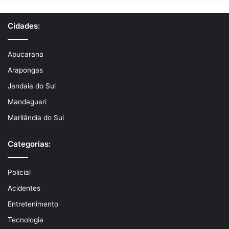
Cidades:
Apucarana
Arapongas
Jandaia do Sul
Mandaguari
Marilândia do Sul
Categorias:
Policial
Acidentes
Entretenimento
Tecnologia