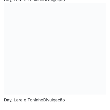
Day, Lara e ToninhoDivulgação