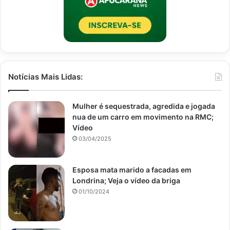
Notícias Mais Lidas:
Mulher é sequestrada, agredida e jogada
nua de um carro em movimento na RMC;
Vídeo
03/04/2025
Esposa mata marido a facadas em
Londrina; Veja o vídeo da briga
01/10/2024