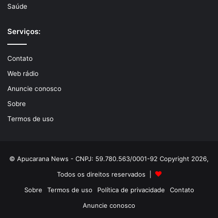
Saúde
Serviços:
Contato
Web rádio
Anuncie conosco
Sobre
Termos de uso
© Apucarana News - CNPJ: 59.780.563/0001-92 Copyright 2026,
Todos os direitos reservados |
Sobre
Termos de uso
Política de privacidade
Contato
Anuncie conosco