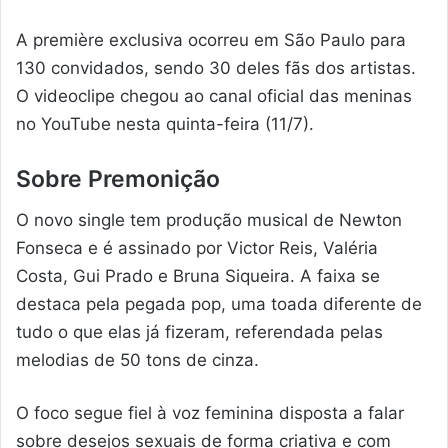
A première exclusiva ocorreu em São Paulo para
130 convidados, sendo 30 deles fãs dos artistas.
O videoclipe chegou ao canal oficial das meninas
no YouTube nesta quinta-feira (11/7).
Sobre Premonição
O novo single tem produção musical de Newton
Fonseca e é assinado por Victor Reis, Valéria
Costa, Gui Prado e Bruna Siqueira. A faixa se
destaca pela pegada pop, uma toada diferente de
tudo o que elas já fizeram, referendada pelas
melodias de 50 tons de cinza.
O foco segue fiel à voz feminina disposta a falar
sobre desejos sexuais de forma criativa e com