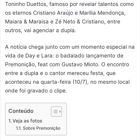
Toninho Duettos, famoso por revelar talentos como
os eternos Cristiano Araújo e Marília Mendonça,
Maiara & Maraisa e Zé Neto & Cristiano, entre
outros, vai agenciar a dupla.
A notícia chega junto com um momento especial na
vida de Day e Lara: o badalado lançamento de
Premonição, feat com Gustavo Mioto. O encontro
entre a dupla e o cantor mereceu festa, que
aconteceu na quarta-feira (10/7), no mesmo local
onde foi gravado o clipe.
Conteúdo
Veja as fotos
Sobre Premonição