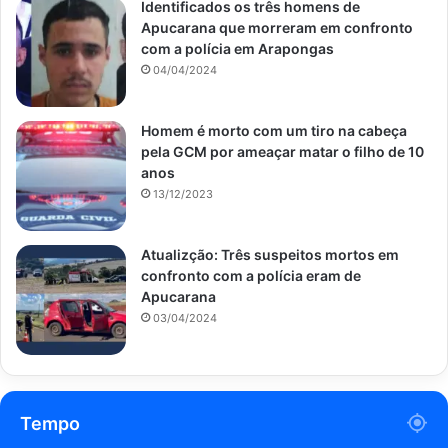
Identificados os três homens de
Apucarana que morreram em confronto
com a polícia em Arapongas
04/04/2024
Homem é morto com um tiro na cabeça
pela GCM por ameaçar matar o filho de 10
anos
13/12/2023
Atualizção: Três suspeitos mortos em
confronto com a polícia eram de
Apucarana
03/04/2024
Tempo