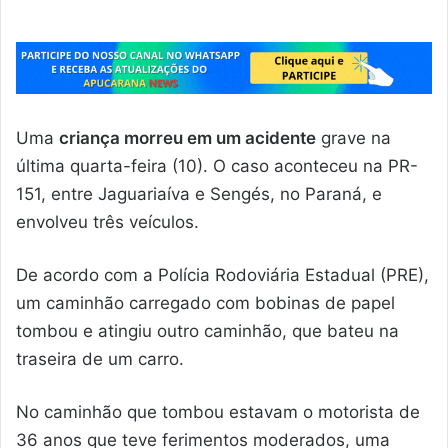
Uma
criança morreu em um acidente
grave na
última quarta-feira (10). O caso aconteceu na PR-
151, entre Jaguariaíva e Sengés, no Paraná, e
envolveu três veículos.
De acordo com a Polícia Rodoviária Estadual (PRE),
um caminhão carregado com bobinas de papel
tombou e atingiu outro caminhão, que bateu na
traseira de um carro.
No caminhão que tombou estavam o motorista de
36 anos que teve ferimentos moderados, uma