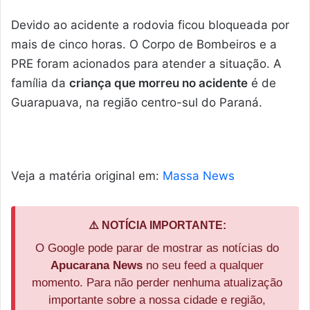
Devido ao acidente a rodovia ficou bloqueada por
mais de cinco horas. O Corpo de Bombeiros e a
PRE foram acionados para atender a situação. A
família da
criança que morreu no acidente
é de
Guarapuava, na região centro-sul do Paraná.
Veja a matéria original em:
Massa News
⚠️ NOTÍCIA IMPORTANTE:
O Google pode parar de mostrar as notícias do
Apucarana News
no seu feed a qualquer
momento. Para não perder nenhuma atualização
importante sobre a nossa cidade e região,