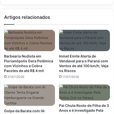
Artigos relacionados
Barbearia Nudista em
Inmet Emite Alerta de
Florianópolis Gera Polêmica
Vendaval para o Paraná com
com Vizinhos e Cobra
Ventos de até 100 km/h; Veja
Pacotes de até R$ 4 mil
os Riscos
27/07/2026
17/07/2026
Pai Chuta Rosto de Filha de 3
Anos e é Investigado Pela
Golpe da Barata com IA: