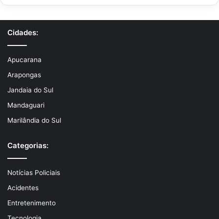
Cidades:
Apucarana
Arapongas
Jandaia do Sul
Mandaguari
Marilândia do Sul
Categorias:
Notícias Policiais
Acidentes
Entretenimento
Tecnologia