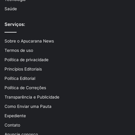
Saúde
Serviços:
Sobre o Apucarana News
Termos de uso
Política de privacidade
Princípios Editoriais
Política Editorial
Política de Correções
Transparência e Publicidade
Como Enviar uma Pauta
Expediente
Contato
Anuncie conosco