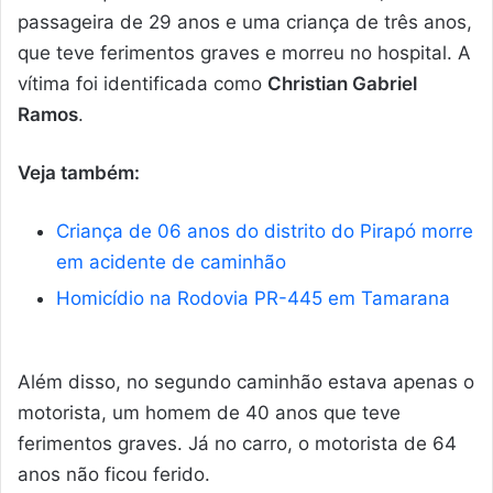
passageira de 29 anos e uma criança de três anos,
que teve ferimentos graves e morreu no hospital. A
vítima foi identificada como
Christian Gabriel
Ramos
.
Veja também:
Criança de 06 anos do distrito do Pirapó morre
em acidente de caminhão
Homicídio na Rodovia PR-445 em Tamarana
Além disso, no segundo caminhão estava apenas o
motorista, um homem de 40 anos que teve
ferimentos graves. Já no carro, o motorista de 64
anos não ficou ferido.