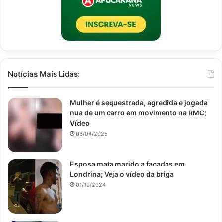
Notícias Mais Lidas:
Mulher é sequestrada, agredida e jogada
nua de um carro em movimento na RMC;
Vídeo
03/04/2025
Esposa mata marido a facadas em
Londrina; Veja o vídeo da briga
01/10/2024