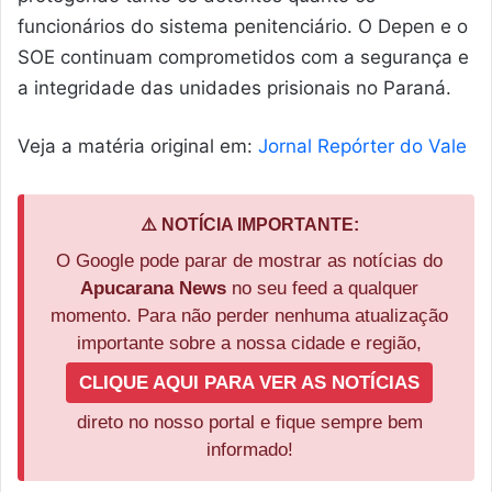
funcionários do sistema penitenciário. O Depen e o
SOE continuam comprometidos com a segurança e
a integridade das unidades prisionais no Paraná.
Veja a matéria original em:
Jornal Repórter do Vale
⚠️ NOTÍCIA IMPORTANTE:
O Google pode parar de mostrar as notícias do
Apucarana News
no seu feed a qualquer
momento. Para não perder nenhuma atualização
importante sobre a nossa cidade e região,
CLIQUE AQUI PARA VER AS NOTÍCIAS
direto no nosso portal e fique sempre bem
informado!