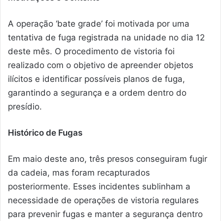
A operação ‘bate grade’ foi motivada por uma
tentativa de fuga registrada na unidade no dia 12
deste mês. O procedimento de vistoria foi
realizado com o objetivo de apreender objetos
ilícitos e identificar possíveis planos de fuga,
garantindo a segurança e a ordem dentro do
presídio.
Histórico de Fugas
Em maio deste ano, três presos conseguiram fugir
da cadeia, mas foram recapturados
posteriormente. Esses incidentes sublinham a
necessidade de operações de vistoria regulares
para prevenir fugas e manter a segurança dentro