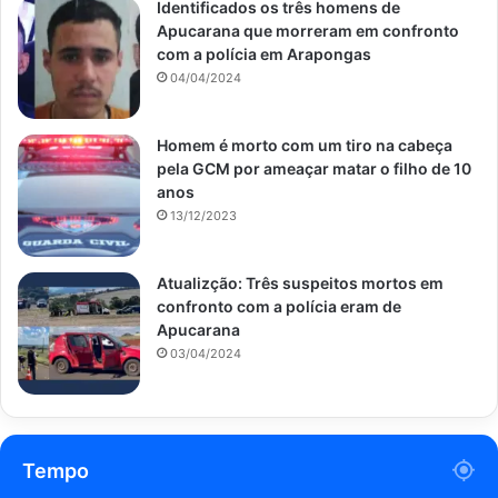
Identificados os três homens de
Apucarana que morreram em confronto
com a polícia em Arapongas
04/04/2024
Homem é morto com um tiro na cabeça
pela GCM por ameaçar matar o filho de 10
anos
13/12/2023
Atualizção: Três suspeitos mortos em
confronto com a polícia eram de
Apucarana
03/04/2024
Tempo