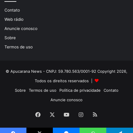
Contato
Web rádio
Anuncie conosco
Sobre
Termos de uso
© Apucarana News - CNPJ: 59.780.563/0001-92 Copyright 2026,
Todos os direitos reservados |
Sobre
Termos de uso
Política de privacidade
Contato
Anuncie conosco
Facebook
X
YouTube
Instagram
RSS