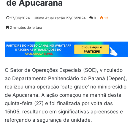
de Apucarana
27/06/2024
Última Atualização 27/06/2024
0
13
2 minutos de leitura
O Setor de Operações Especiais (SOE), vinculado
ao Departamento Penitenciário do Paraná (Depen),
realizou uma operação ‘bate grade’ no minipresídio
de Apucarana. A ação começou na manhã desta
quinta-feira (27) e foi finalizada por volta das
15h05, resultando em significativas apreensões e
reforçando a segurança da unidade.