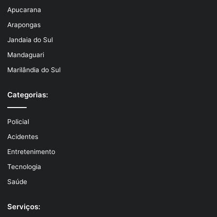
Apucarana
Arapongas
Jandaia do Sul
Mandaguari
Marilândia do Sul
Categorias:
Policial
Acidentes
Entretenimento
Tecnologia
Saúde
Serviços: