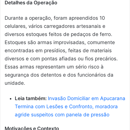
Detalhes da Operação
Durante a operação, foram apreendidos 10
celulares, vários carregadores artesanais e
diversos estoques feitos de pedaços de ferro.
Estoques são armas improvisadas, comumente
encontradas em presídios, feitas de materiais
diversos e com pontas afiadas ou fios precários.
Essas armas representam um sério risco à
segurança dos detentos e dos funcionários da
unidade.
Leia também:
Invasão Domiciliar em Apucarana
Termina com Lesões e Confronto, moradora
agride suspeitos com panela de pressão
Motivações e Contexto