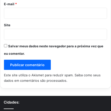
*
E-mail
*
Site
Salvar meus dados neste navegador para a próxima vez que
eu comentar.
Este site utiliza o Akismet para reduzir spam.
Saiba como seus
dados em comentários são processados
.
Cidades: