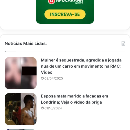
Notícias Mais Lidas:
Mulher é sequestrada, agredida e jogada
nua de um carro em movimento na RMC;
Vídeo
03/04/2025
Esposa mata marido a facadas em
Londrina; Veja o vídeo da briga
01/10/2024