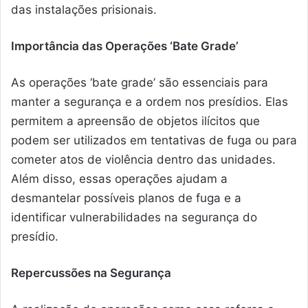
das instalações prisionais.
Importância das Operações ‘Bate Grade’
As operações ‘bate grade’ são essenciais para
manter a segurança e a ordem nos presídios. Elas
permitem a apreensão de objetos ilícitos que
podem ser utilizados em tentativas de fuga ou para
cometer atos de violência dentro das unidades.
Além disso, essas operações ajudam a
desmantelar possíveis planos de fuga e a
identificar vulnerabilidades na segurança do
presídio.
Repercussões na Segurança