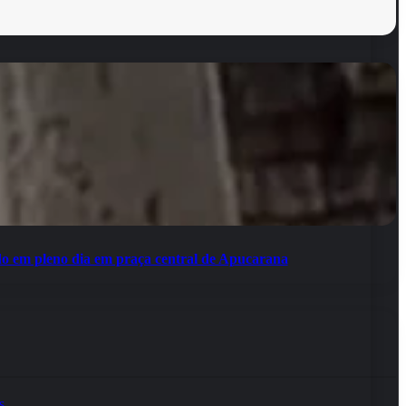
do em pleno dia em praça central de Apucarana