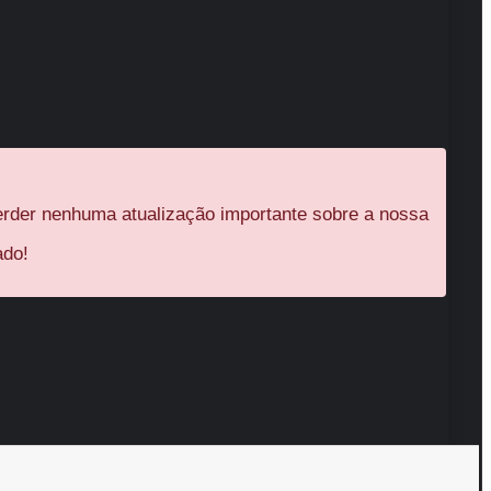
rder nenhuma atualização importante sobre a nossa
ado!