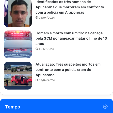
Identificados os três homens de
Apucarana que morreram em confronto
com a polícia em Arapongas
04/04/2024
Homem é morto com um tiro na cabeça
pela GCM por ameaçar matar o filho de 10
anos
13/12/2023
Atualizção: Três suspeitos mortos em
confronto com a polícia eram de
Apucarana
03/04/2024
Tempo