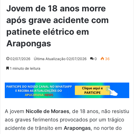
Jovem de 18 anos morre
após grave acidente com
patinete elétrico em
Arapongas
02/07/2026
Última Atualização 02/07/2026
0
36
1 minuto de leitura
A jovem
Nicolle de Moraes
, de 18 anos, não resistiu
aos graves ferimentos provocados por um trágico
acidente de trânsito em
Arapongas
, no norte do