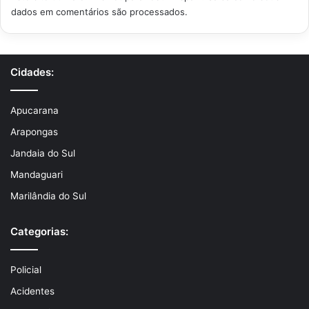
dados em comentários são processados
.
Cidades:
Apucarana
Arapongas
Jandaia do Sul
Mandaguari
Marilândia do Sul
Categorias:
Policial
Acidentes