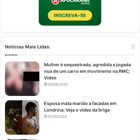
Notícias Mais Lidas:
Mulher é sequestrada, agredida e jogada
nua de um carro em movimento na RMC;
Vídeo
03/04/2025
Esposa mata marido a facadas em
Londrina; Veja o vídeo da briga
01/10/2024