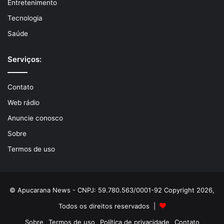
Entretenimento
Tecnologia
Saúde
Serviços:
Contato
Web rádio
Anuncie conosco
Sobre
Termos de uso
© Apucarana News - CNPJ: 59.780.563/0001-92 Copyright 2026,
Todos os direitos reservados |
Sobre
Termos de uso
Política de privacidade
Contato