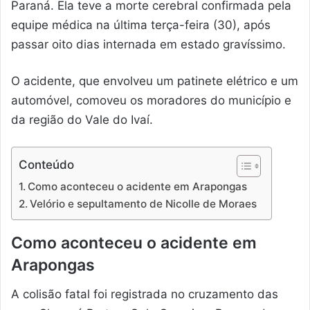
Paraná. Ela teve a morte cerebral confirmada pela
equipe médica na última terça-feira (30), após
passar oito dias internada em estado gravíssimo.
O acidente, que envolveu um patinete elétrico e um
automóvel, comoveu os moradores do município e
da região do Vale do Ivaí.
Conteúdo
Como aconteceu o acidente em Arapongas
Velório e sepultamento de Nicolle de Moraes
Como aconteceu o acidente em
Arapongas
A colisão fatal foi registrada no cruzamento das