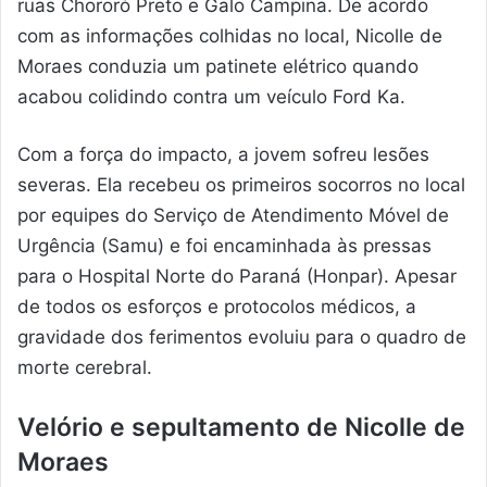
ruas Chororó Preto e Galo Campina. De acordo
com as informações colhidas no local, Nicolle de
Moraes conduzia um patinete elétrico quando
acabou colidindo contra um veículo Ford Ka.
Com a força do impacto, a jovem sofreu lesões
severas. Ela recebeu os primeiros socorros no local
por equipes do Serviço de Atendimento Móvel de
Urgência (Samu) e foi encaminhada às pressas
para o Hospital Norte do Paraná (Honpar). Apesar
de todos os esforços e protocolos médicos, a
gravidade dos ferimentos evoluiu para o quadro de
morte cerebral.
Velório e sepultamento de Nicolle de
Moraes