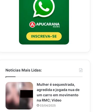
Notícias Mais Lidas:
Mulher é sequestrada,
agredida e jogada nua de
um carro em movimento
na RMC; Vídeo
03/04/2025