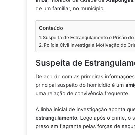
de um familiar, no município.
Conteúdo
Suspeita de Estrangulamento e Prisão do
Polícia Civil Investiga a Motivação do Cr
Suspeita de Estrangulame
De acordo com as primeiras informações 
principal suspeito do homicídio é um
ami
uma relação de convivência frequente.
A linha inicial de investigação aponta q
estrangulamento
. Logo após o crime, o 
preso em flagrante pelas forças de segu