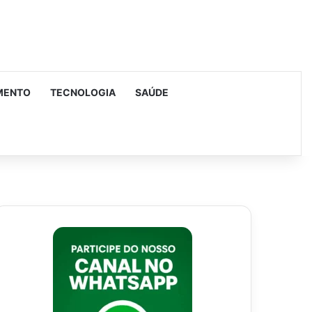
MENTO
TECNOLOGIA
SAÚDE
urar