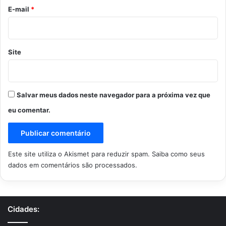
*
E-mail
*
Site
Salvar meus dados neste navegador para a próxima vez que
eu comentar.
Este site utiliza o Akismet para reduzir spam.
Saiba como seus
dados em comentários são processados
.
Cidades: