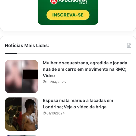
Notícias Mais Lidas:
Mulher é sequestrada, agredida e jogada
nua de um carro em movimento na RMC;
Vídeo
03/04/2025
Esposa mata marido a facadas em
Londrina; Veja o vídeo da briga
01/10/2024