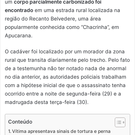
um
corpo parcialmente carbonizado foi
encontrado
em uma estrada rural localizada na
região do Recanto Belvedere, uma área
popularmente conhecida como “Chacrinha”, em
Apucarana.
O cadáver foi localizado por um morador da zona
rural que transita diariamente pelo trecho. Pelo fato
de a testemunha não ter notado nada de anormal
no dia anterior, as autoridades policiais trabalham
com a hipótese inicial de que o assassinato tenha
ocorrido entre a noite de segunda-feira (29) e a
madrugada desta terça-feira (30).
Conteúdo
Vítima apresentava sinais de tortura e perna