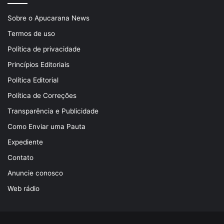
Sobre o Apucarana News
Termos de uso
Política de privacidade
Princípios Editoriais
Política Editorial
Política de Correções
Transparência e Publicidade
Como Enviar uma Pauta
Expediente
Contato
Anuncie conosco
Web rádio