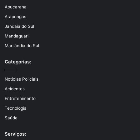
Apucarana
Arapongas
Jandaia do Sul
Mandaguari
Marilândia do Sul
Categorias:
Notícias Policiais
Acidentes
Entretenimento
Tecnologia
Saúde
Serviços: