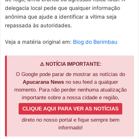
delegacia local pede que qualquer informação
anônima que ajude a identificar a vítima seja
repassada às autoridades.
Veja a matéria original em:
Blog do Berimbau
⚠️ NOTÍCIA IMPORTANTE:
O Google pode parar de mostrar as notícias do
Apucarana News
no seu feed a qualquer
momento. Para não perder nenhuma atualização
importante sobre a nossa cidade e região,
CLIQUE AQUI PARA VER AS NOTÍCIAS
direto no nosso portal e fique sempre bem
informado!