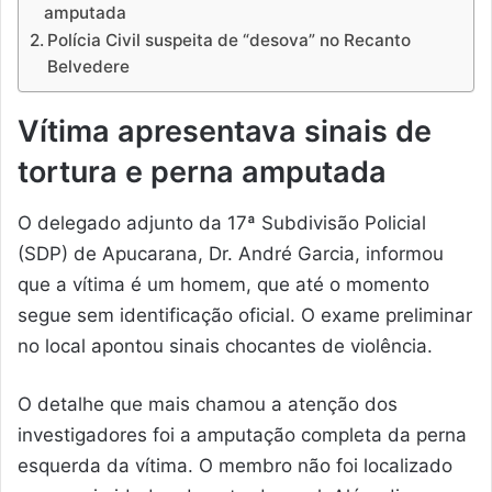
amputada
Polícia Civil suspeita de “desova” no Recanto
Belvedere
Vítima apresentava sinais de
tortura e perna amputada
O delegado adjunto da 17ª Subdivisão Policial
(SDP) de Apucarana, Dr. André Garcia, informou
que a vítima é um homem, que até o momento
segue sem identificação oficial. O exame preliminar
no local apontou sinais chocantes de violência.
O detalhe que mais chamou a atenção dos
investigadores foi a amputação completa da perna
esquerda da vítima. O membro não foi localizado