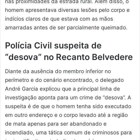
nas proximidades da estrada rural. Além disso, o
homem apresentava diversas lesões pelo corpo e
indícios claros de que estava com as mãos
amarradas antes de ser parcialmente queimado.
Polícia Civil suspeita de
“desova” no Recanto Belvedere
Diante da ausência do membro inferior no
perímetro e do cenário encontrado, o delegado
André Garcia explicou que a principal linha de
investigação aponta para um crime de “desova”. A
suspeita é de que o homem tenha sido executado
em outro endereço e o corpo levado até a região
de mata apenas para ser abandonado e
incendiado, uma tática comum de criminosos para