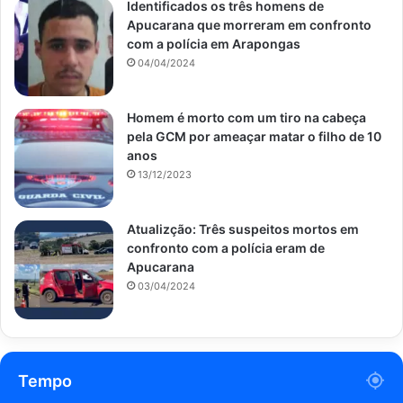
Identificados os três homens de
Apucarana que morreram em confronto
com a polícia em Arapongas
04/04/2024
Homem é morto com um tiro na cabeça
pela GCM por ameaçar matar o filho de 10
anos
13/12/2023
Atualizção: Três suspeitos mortos em
confronto com a polícia eram de
Apucarana
03/04/2024
Tempo