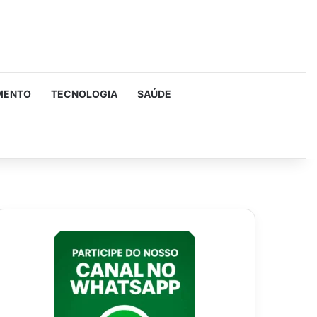
MENTO
TECNOLOGIA
SAÚDE
urar