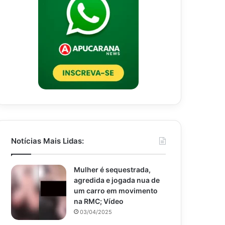
Notícias Mais Lidas:
Mulher é sequestrada,
agredida e jogada nua de
um carro em movimento
na RMC; Vídeo
03/04/2025