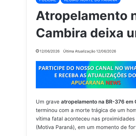
Atropelamento 
Cambira deixa 
12/06/2026
Última Atualização 12/06/2026
Um grave
atropelamento na BR-376 em
terminou com a morte trágica de um hom
vítima fatal aconteceu nas proximidades
(Motiva Paraná), em um momento de forte