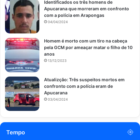
Identificados os três homens de
Apucarana que morreram em confronto
com a polícia em Arapongas
04/04/2024
Homem é morto com um tiro na cabeça
pela GCM por ameaçar matar o filho de 10
anos
13/12/2023
Atualizção: Três suspeitos mortos em
confronto com a polícia eram de
Apucarana
03/04/2024
Tempo