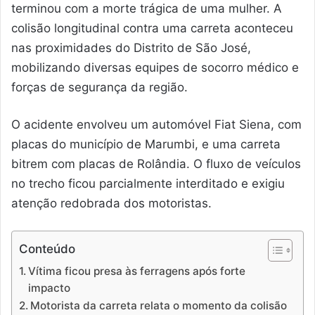
terminou com a morte trágica de uma mulher. A
colisão longitudinal contra uma carreta aconteceu
nas proximidades do Distrito de São José,
mobilizando diversas equipes de socorro médico e
forças de segurança da região.
O acidente envolveu um automóvel Fiat Siena, com
placas do município de Marumbi, e uma carreta
bitrem com placas de Rolândia. O fluxo de veículos
no trecho ficou parcialmente interditado e exigiu
atenção redobrada dos motoristas.
Conteúdo
Vítima ficou presa às ferragens após forte
impacto
Motorista da carreta relata o momento da colisão