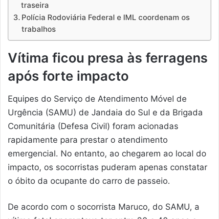
traseira
Polícia Rodoviária Federal e IML coordenam os
trabalhos
Vítima ficou presa às ferragens
após forte impacto
Equipes do Serviço de Atendimento Móvel de
Urgência (SAMU) de Jandaia do Sul e da Brigada
Comunitária (Defesa Civil) foram acionadas
rapidamente para prestar o atendimento
emergencial. No entanto, ao chegarem ao local do
impacto, os socorristas puderam apenas constatar
o óbito da ocupante do carro de passeio.
De acordo com o socorrista Maruco, do SAMU, a