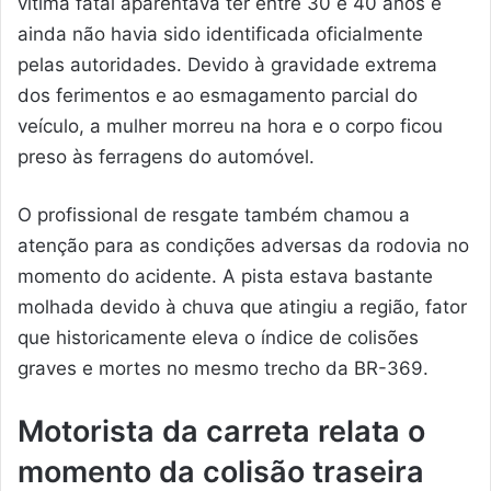
vítima fatal aparentava ter entre 30 e 40 anos e
ainda não havia sido identificada oficialmente
pelas autoridades. Devido à gravidade extrema
dos ferimentos e ao esmagamento parcial do
veículo, a mulher morreu na hora e o corpo ficou
preso às ferragens do automóvel.
O profissional de resgate também chamou a
atenção para as condições adversas da rodovia no
momento do acidente. A pista estava bastante
molhada devido à chuva que atingiu a região, fator
que historicamente eleva o índice de colisões
graves e mortes no mesmo trecho da BR-369.
Motorista da carreta relata o
momento da colisão traseira