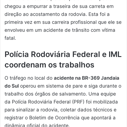
chegou a empurrar a traseira de sua carreta em
direção ao acostamento da rodovia. Esta foi a
primeira vez em sua carreira profissional que ele se
envolveu em um acidente de trânsito com vítima
fatal.
Polícia Rodoviária Federal e IML
coordenam os trabalhos
O tráfego no local do
acidente na BR-369 Jandaia
do Sul
operou em sistema de pare e siga durante o
trabalho dos órgãos de salvamento. Uma equipe
da Polícia Rodoviária Federal (PRF) foi mobilizada
para sinalizar a rodovia, coletar dados técnicos e
registrar o Boletim de Ocorrência que apontará a
dinâmica oficial do acidente.