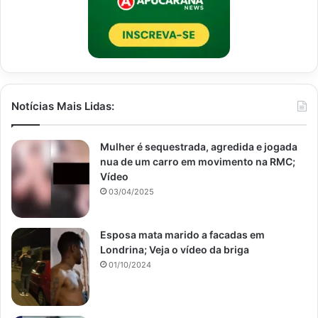
Notícias Mais Lidas:
Mulher é sequestrada, agredida e jogada
nua de um carro em movimento na RMC;
Vídeo
03/04/2025
Esposa mata marido a facadas em
Londrina; Veja o vídeo da briga
01/10/2024