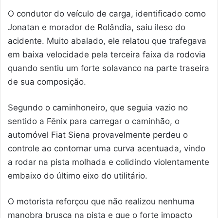
O condutor do veículo de carga, identificado como
Jonatan e morador de Rolândia, saiu ileso do
acidente. Muito abalado, ele relatou que trafegava
em baixa velocidade pela terceira faixa da rodovia
quando sentiu um forte solavanco na parte traseira
de sua composição.
Segundo o caminhoneiro, que seguia vazio no
sentido a Fênix para carregar o caminhão, o
automóvel Fiat Siena provavelmente perdeu o
controle ao contornar uma curva acentuada, vindo
a rodar na pista molhada e colidindo violentamente
embaixo do último eixo do utilitário.
O motorista reforçou que não realizou nenhuma
manobra brusca na pista e que o forte impacto