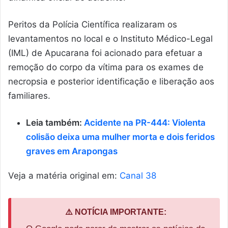
Peritos da Polícia Científica realizaram os
levantamentos no local e o Instituto Médico-Legal
(IML) de Apucarana foi acionado para efetuar a
remoção do corpo da vítima para os exames de
necropsia e posterior identificação e liberação aos
familiares.
Leia também:
Acidente na PR-444: Violenta
colisão deixa uma mulher morta e dois feridos
graves em Arapongas
Veja a matéria original em:
Canal 38
⚠️ NOTÍCIA IMPORTANTE: