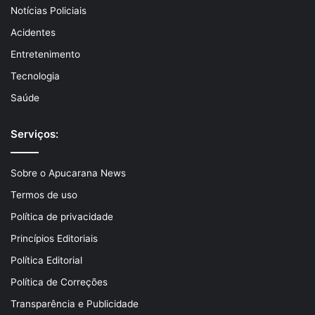
Notícias Policiais
Acidentes
Entretenimento
Tecnologia
Saúde
Serviços:
Sobre o Apucarana News
Termos de uso
Política de privacidade
Princípios Editoriais
Política Editorial
Política de Correções
Transparência e Publicidade