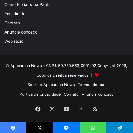
Como Enviar uma Pauta
Expediente
Contato
Anuncie conosco
Web rádio
© Apucarana News - CNPJ: 59.780.563/0001-92 Copyright 2026,
Todos os direitos reservados |
Sobre o Apucarana News
Termos de uso
Política de privacidade
Contato
Anuncie conosco
Facebook
X
YouTube
Instagram
RSS