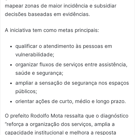
mapear zonas de maior incidência e subsidiar
decisões baseadas em evidências.
A iniciativa tem como metas principais:
qualificar o atendimento às pessoas em
vulnerabilidade;
organizar fluxos de serviços entre assistência,
saúde e segurança;
ampliar a sensação de segurança nos espaços
públicos;
orientar ações de curto, médio e longo prazo.
O prefeito Rodolfo Mota ressalta que o diagnóstico
“reforça a organização dos serviços, amplia a
capacidade institucional e melhora a resposta