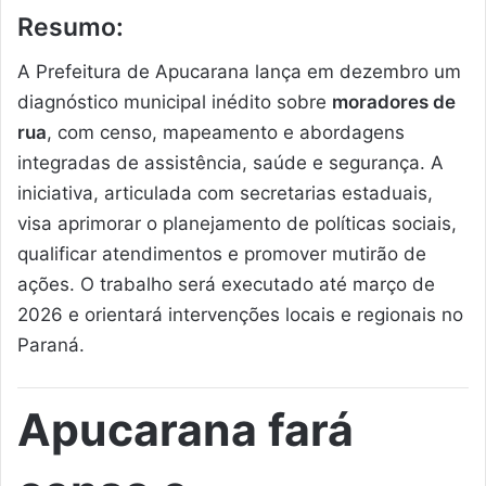
Resumo:
A Prefeitura de Apucarana lança em dezembro um
diagnóstico municipal inédito sobre
moradores de
rua
, com censo, mapeamento e abordagens
integradas de assistência, saúde e segurança. A
iniciativa, articulada com secretarias estaduais,
visa aprimorar o planejamento de políticas sociais,
qualificar atendimentos e promover mutirão de
ações. O trabalho será executado até março de
2026 e orientará intervenções locais e regionais no
Paraná.
Apucarana fará