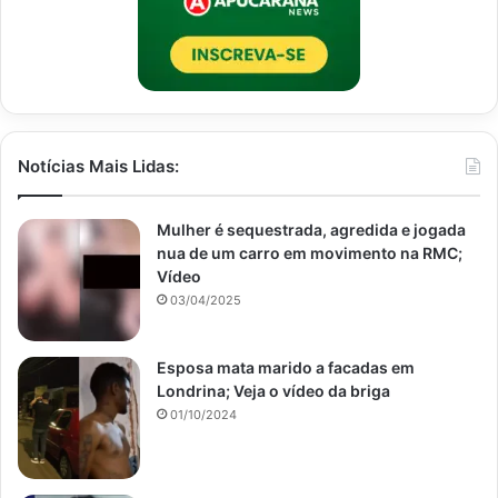
Notícias Mais Lidas:
Mulher é sequestrada, agredida e jogada
nua de um carro em movimento na RMC;
Vídeo
03/04/2025
Esposa mata marido a facadas em
Londrina; Veja o vídeo da briga
01/10/2024