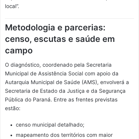
local”.
Metodologia e parcerias:
censo, escutas e saúde em
campo
O diagnóstico, coordenado pela Secretaria
Municipal de Assistência Social com apoio da
Autarquia Municipal de Saúde (AMS), envolverá a
Secretaria de Estado da Justiça e da Segurança
Pública do Paraná. Entre as frentes previstas
estão:
censo municipal detalhado;
mapeamento dos territórios com maior