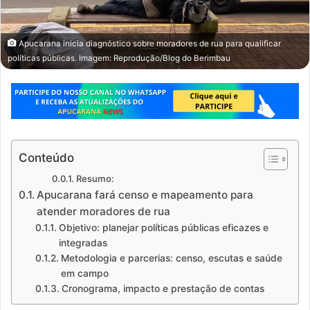
Apucarana inicia diagnóstico sobre moradores de rua para qualificar
políticas públicas. Imagem: Reprodução/Blog do Berimbau
Conteúdo
Resumo:
Apucarana fará censo e mapeamento para
atender moradores de rua
Objetivo: planejar políticas públicas eficazes e
integradas
Metodologia e parcerias: censo, escutas e saúde
em campo
Cronograma, impacto e prestação de contas