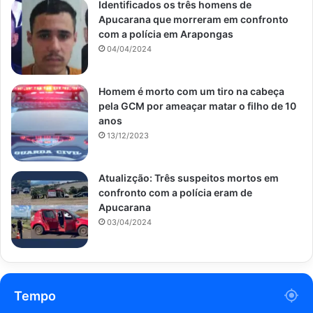
Identificados os três homens de
Apucarana que morreram em confronto
com a polícia em Arapongas
04/04/2024
Homem é morto com um tiro na cabeça
pela GCM por ameaçar matar o filho de 10
anos
13/12/2023
Atualizção: Três suspeitos mortos em
confronto com a polícia eram de
Apucarana
03/04/2024
Tempo