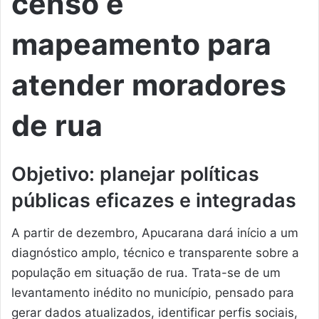
censo e
mapeamento para
atender moradores
de rua
Objetivo: planejar políticas
públicas eficazes e integradas
A partir de dezembro, Apucarana dará início a um
diagnóstico amplo, técnico e transparente sobre a
população em situação de rua. Trata-se de um
levantamento inédito no município, pensado para
gerar dados atualizados, identificar perfis sociais,