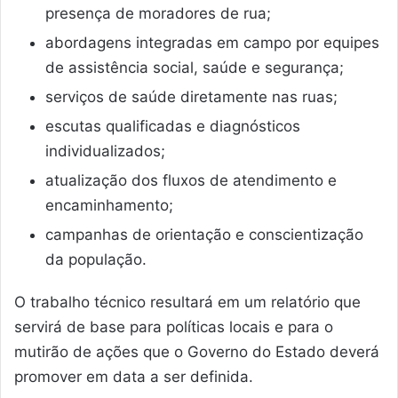
presença de moradores de rua;
abordagens integradas em campo por equipes
de assistência social, saúde e segurança;
serviços de saúde diretamente nas ruas;
escutas qualificadas e diagnósticos
individualizados;
atualização dos fluxos de atendimento e
encaminhamento;
campanhas de orientação e conscientização
da população.
O trabalho técnico resultará em um relatório que
servirá de base para políticas locais e para o
mutirão de ações que o Governo do Estado deverá
promover em data a ser definida.