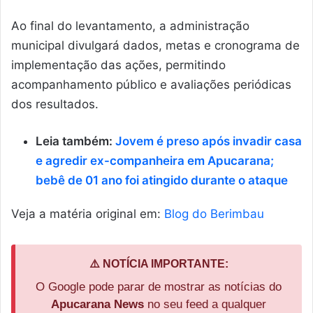
Ao final do levantamento, a administração
municipal divulgará dados, metas e cronograma de
implementação das ações, permitindo
acompanhamento público e avaliações periódicas
dos resultados.
Leia também:
Jovem é preso após invadir casa
e agredir ex-companheira em Apucarana;
bebê de 01 ano foi atingido durante o ataque
Veja a matéria original em:
Blog do Berimbau
⚠️ NOTÍCIA IMPORTANTE:
O Google pode parar de mostrar as notícias do
Apucarana News
no seu feed a qualquer