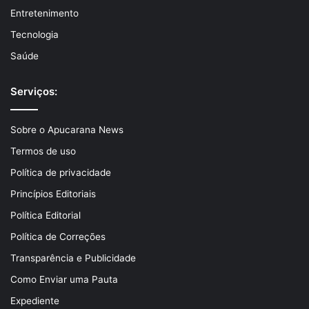
Entretenimento
Tecnologia
Saúde
Serviços:
Sobre o Apucarana News
Termos de uso
Política de privacidade
Princípios Editoriais
Política Editorial
Política de Correções
Transparência e Publicidade
Como Enviar uma Pauta
Expediente