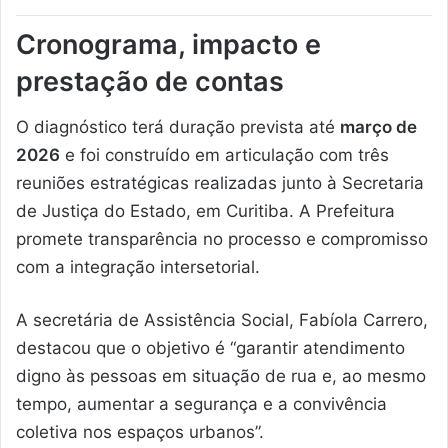
Cronograma, impacto e
prestação de contas
O diagnóstico terá duração prevista até
março de
2026
e foi construído em articulação com três
reuniões estratégicas realizadas junto à Secretaria
de Justiça do Estado, em Curitiba. A Prefeitura
promete transparência no processo e compromisso
com a integração intersetorial.
A secretária de Assistência Social, Fabíola Carrero,
destacou que o objetivo é “garantir atendimento
digno às pessoas em situação de rua e, ao mesmo
tempo, aumentar a segurança e a convivência
coletiva nos espaços urbanos”.