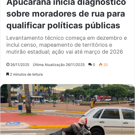
Apucarana inicia diagnóstico
sobre moradores de rua para
qualificar políticas públicas
Levantamento técnico começa em dezembro e
inclui censo, mapeamento de territórios e
mutirão estadual; ação vai até março de 2026
26/11/2025
Última Atualização 26/11/2025
0
20
2 minutos de leitura