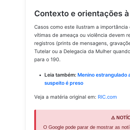
Contexto e orientações à
Casos como este ilustram a importância 
vítimas de ameaça ou violência devem re
registros (prints de mensagens, gravaçõe
Tutelar ou a Delegacia da Mulher quando
para o 190.
Leia também:
Menino estrangulado 
suspeito é preso
Veja a matéria original em:
RIC.com
⚠️ NOTÍ
O Google pode parar de mostrar as not