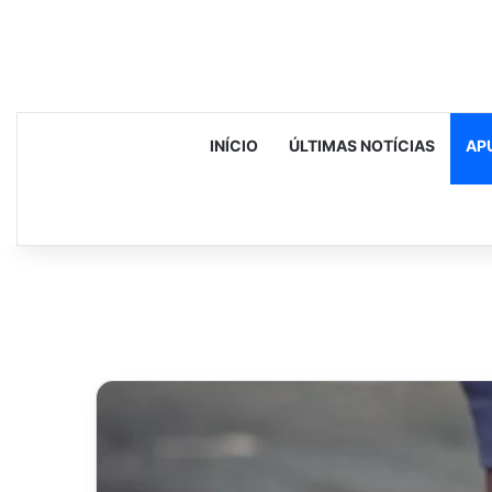
INÍCIO
ÚLTIMAS NOTÍCIAS
AP