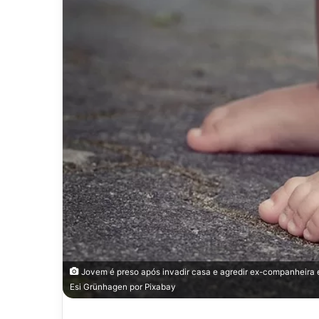
Jovem é preso após invadir casa e agredir ex-companheira 
Esi Grünhagen
por
Pixabay