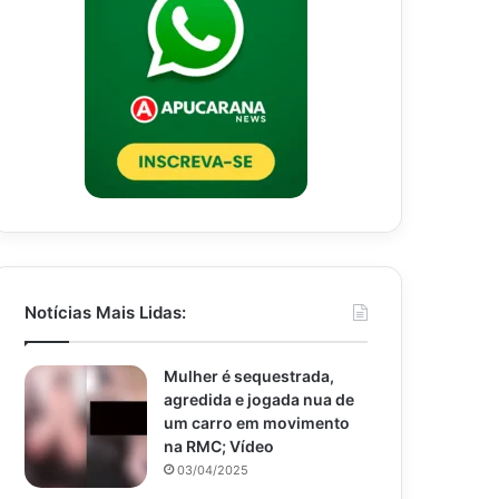
Notícias Mais Lidas:
Mulher é sequestrada,
agredida e jogada nua de
um carro em movimento
na RMC; Vídeo
03/04/2025