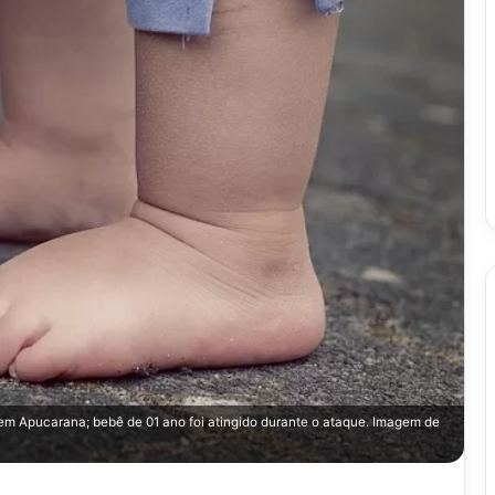
em Apucarana; bebê de 01 ano foi atingido durante o ataque. Imagem de