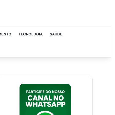
MENTO
TECNOLOGIA
SAÚDE
urar