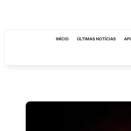
INÍCIO
ÚLTIMAS NOTÍCIAS
AP