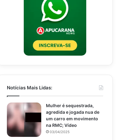
Notícias Mais Lidas:
Mulher é sequestrada,
agredida e jogada nua de
um carro em movimento
na RMC; Vídeo
03/04/2025