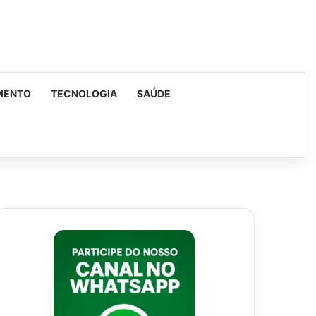
MENTO
TECNOLOGIA
SAÚDE
urar