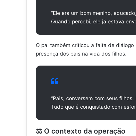
“Ele era um bom menino, educado,
Quando percebi, ele já estava env
O pai também criticou a falta de diálogo
presença dos pais na vida dos filhos.
“Pais, conversem com seus filhos.
Tudo que é conquistado com esforç
⚖️
O contexto da operação