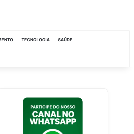
MENTO
TECNOLOGIA
SAÚDE
urar