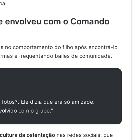
ai.
e envolveu com o Comando
 no comportamento do filho após encontrá-lo
armas e frequentando bailes de comunidade.
 fotos?’. Ele dizia que era só amizade.
olvido com o grupo.”
 cultura da ostentação
nas redes sociais, que