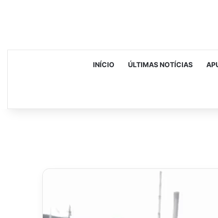
INÍCIO
ÚLTIMAS NOTÍCIAS
AP