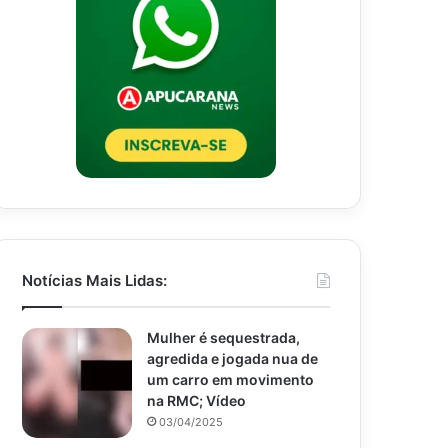
Notícias Mais Lidas:
Mulher é sequestrada,
agredida e jogada nua de
um carro em movimento
na RMC; Vídeo
03/04/2025