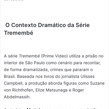
O Contexto Dramático da Série
Tremembé
A série
Tremembé
(Prime Video) utiliza a prisão no
interior de São Paulo como cenário para recontar,
de forma dramatizada, crimes que pararam o
Brasil. Baseada nos livros do jornalista Ulisses
Campbell, a produção aborda figuras como Suzane
von Richthofen, Elize Matsunaga e Roger
Abdelmassih.