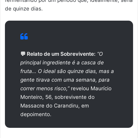
de quinze dias.
💬 Relato de um Sobrevivente:
“O
principal ingrediente é a casca de
fruta… O ideal são quinze dias, mas a
gente tirava com uma semana, para
correr menos risco,”
revelou Maurício
Monteiro, 56, sobrevivente do
Massacre do Carandiru, em
depoimento.