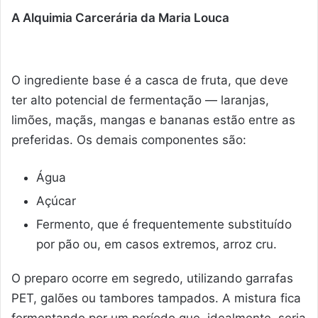
A Alquimia Carcerária da Maria Louca
O ingrediente base é a casca de fruta, que deve
ter alto potencial de fermentação — laranjas,
limões, maçãs, mangas e bananas estão entre as
preferidas. Os demais componentes são:
Água
Açúcar
Fermento, que é frequentemente substituído
por pão ou, em casos extremos, arroz cru.
O preparo ocorre em segredo, utilizando garrafas
PET, galões ou tambores tampados. A mistura fica
fermentando por um período que, idealmente, seria