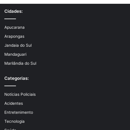
Cidades:
Apucarana
Arapongas
Jandaia do Sul
Mandaguari
Marilândia do Sul
Categorias:
Notícias Policiais
Acidentes
Entretenimento
Tecnologia