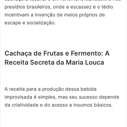
presídios brasileiros, onde a escassez e o tédio
incentivam a invenção de meios próprios de
escape e socialização.
Cachaça de Frutas e Fermento: A
Receita Secreta da Maria Louca
A receita para a produção dessa bebida
improvisada é simples, mas seu sucesso depende
da criatividade e do acesso a insumos básicos.