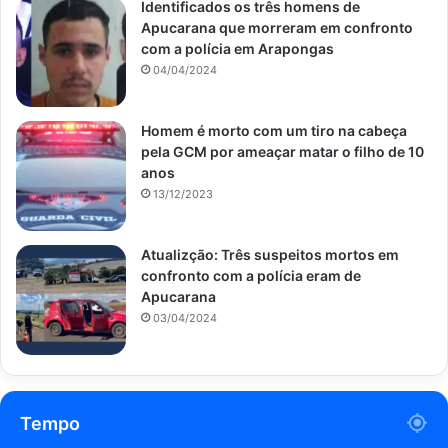
Identificados os três homens de
Apucarana que morreram em confronto
com a polícia em Arapongas
04/04/2024
Homem é morto com um tiro na cabeça
pela GCM por ameaçar matar o filho de 10
anos
13/12/2023
Atualizção: Três suspeitos mortos em
confronto com a polícia eram de
Apucarana
03/04/2024
Tempo