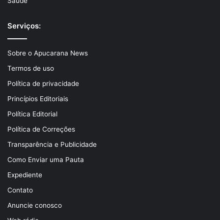
Saúde
Serviços:
Sobre o Apucarana News
Termos de uso
Política de privacidade
Princípios Editoriais
Política Editorial
Política de Correções
Transparência e Publicidade
Como Enviar uma Pauta
Expediente
Contato
Anuncie conosco