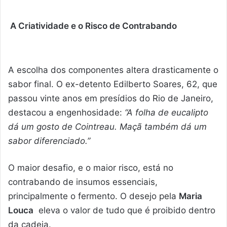
A Criatividade e o Risco de Contrabando
A escolha dos componentes altera drasticamente o
sabor final. O ex-detento Edilberto Soares, 62, que
passou vinte anos em presídios do Rio de Janeiro,
destacou a engenhosidade:
“A folha de eucalipto
dá um gosto de Cointreau. Maçã também dá um
sabor diferenciado.”
O maior desafio, e o maior risco, está no
contrabando de insumos essenciais,
principalmente o fermento. O desejo pela
Maria
Louca
eleva o valor de tudo que é proibido dentro
da cadeia.