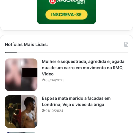
Notícias Mais Lidas:
Mulher é sequestrada, agredida e jogada
nua de um carro em movimento na RMC;
Vídeo
03/04/2025
Esposa mata marido a facadas em
Londrina; Veja o vídeo da briga
01/10/2024