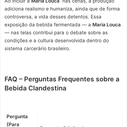
Ao incluir a
Maria Louca
nas cenas, a produção
adiciona realismo e humaniza, ainda que de forma
controversa, a vida desses detentos. Essa
exposição da bebida fermentada — a
Maria Louca
— nas telas contribui para o debate sobre as
condições e a cultura desenvolvida dentro do
sistema carcerário brasileiro.
FAQ – Perguntas Frequentes sobre a
Bebida Clandestina
Pergunta
(Para