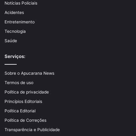
Notícias Policiais
Acidentes
Entretenimento
Tecnologia
Saúde
Serviços:
Sobre o Apucarana News
Termos de uso
Política de privacidade
Princípios Editoriais
Política Editorial
Política de Correções
Transparência e Publicidade