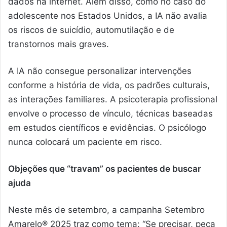
dados na internet. Além disso, como no caso do
adolescente nos Estados Unidos, a IA não avalia
os riscos de suicídio, automutilação e de
transtornos mais graves.
A IA não consegue personalizar intervenções
conforme a história de vida, os padrões culturais,
as interações familiares. A psicoterapia profissional
envolve o processo de vínculo, técnicas baseadas
em estudos científicos e evidências. O psicólogo
nunca colocará um paciente em risco.
Objeções que “travam” os pacientes de buscar
ajuda
Neste mês de setembro, a campanha Setembro
Amarelo® 2025 traz como tema: “Se precisar, peça