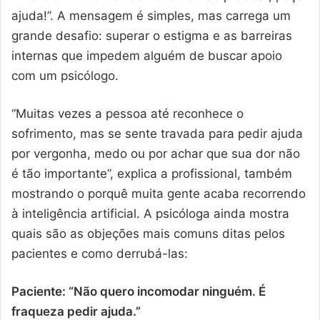
ajuda!”. A mensagem é simples, mas carrega um
grande desafio: superar o estigma e as barreiras
internas que impedem alguém de buscar apoio
com um psicólogo.
“Muitas vezes a pessoa até reconhece o
sofrimento, mas se sente travada para pedir ajuda
por vergonha, medo ou por achar que sua dor não
é tão importante”, explica a profissional, também
mostrando o porquê muita gente acaba recorrendo
à inteligência artificial. A psicóloga ainda mostra
quais são as objeções mais comuns ditas pelos
pacientes e como derrubá-las:
Paciente: “Não quero incomodar ninguém. É
fraqueza pedir ajuda.”