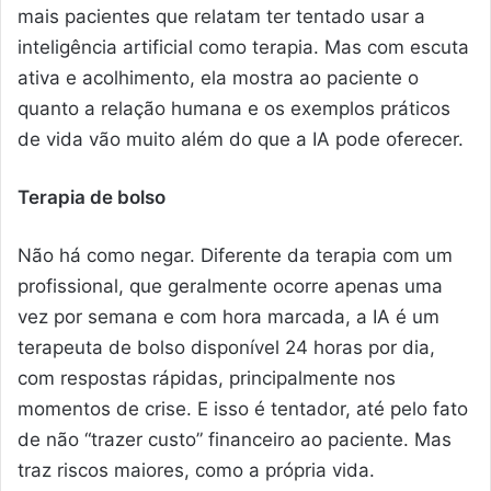
mais pacientes que relatam ter tentado usar a
inteligência artificial como terapia. Mas com escuta
ativa e acolhimento, ela mostra ao paciente o
quanto a relação humana e os exemplos práticos
de vida vão muito além do que a IA pode oferecer.
Terapia de bolso
Não há como negar. Diferente da terapia com um
profissional, que geralmente ocorre apenas uma
vez por semana e com hora marcada, a IA é um
terapeuta de bolso disponível 24 horas por dia,
com respostas rápidas, principalmente nos
momentos de crise. E isso é tentador, até pelo fato
de não “trazer custo” financeiro ao paciente. Mas
traz riscos maiores, como a própria vida.