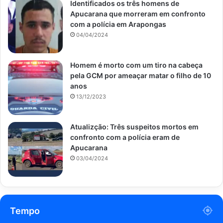
Identificados os três homens de
Apucarana que morreram em confronto
com a polícia em Arapongas
04/04/2024
Homem é morto com um tiro na cabeça
pela GCM por ameaçar matar o filho de 10
anos
13/12/2023
Atualizção: Três suspeitos mortos em
confronto com a polícia eram de
Apucarana
03/04/2024
Tempo