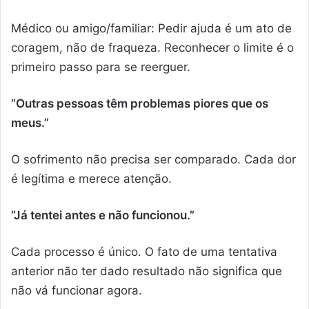
Médico ou amigo/familiar: Pedir ajuda é um ato de
coragem, não de fraqueza. Reconhecer o limite é o
primeiro passo para se reerguer.
“Outras pessoas têm problemas piores que os
meus.”
O sofrimento não precisa ser comparado. Cada dor
é legítima e merece atenção.
“Já tentei antes e não funcionou.”
Cada processo é único. O fato de uma tentativa
anterior não ter dado resultado não significa que
não vá funcionar agora.