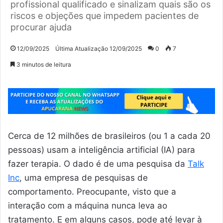
profissional qualificado e sinalizam quais são os
riscos e objeções que impedem pacientes de
procurar ajuda
12/09/2025
Última Atualização 12/09/2025
0
7
3 minutos de leitura
Cerca de 12 milhões de brasileiros (ou 1 a cada 20
pessoas) usam a inteligência artificial (IA) para
fazer terapia. O dado é de uma pesquisa da
Talk
Inc
, uma empresa de pesquisas de
comportamento. Preocupante, visto que a
interação com a máquina nunca leva ao
tratamento. E em alguns casos, pode até levar à