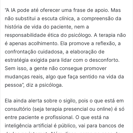
“A IA pode até oferecer uma frase de apoio. Mas
não substitui a escuta clínica, a compreensão da
história de vida do paciente, nem a
responsabilidade ética do psicólogo. A terapia não
é apenas acolhimento. Ela promove a reflexão, a
confrontação cuidadosa, a elaboração de
estratégia exigida para lidar com o desconforto.
Sem isso, a gente não consegue promover
mudanças reais, algo que faça sentido na vida da
pessoa”, diz a psicóloga.
Ela ainda alerta sobre o sigilo, pois o que está em
consultório (seja terapia presencial ou online) é só
entre paciente e profissional. O que está na
inteligência artificial é público, vai para bancos de