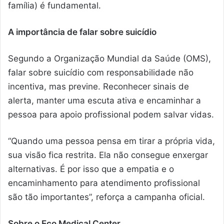
família) é fundamental.
A importância de falar sobre suicídio
Segundo a Organização Mundial da Saúde (OMS),
falar sobre suicídio com responsabilidade não
incentiva, mas previne. Reconhecer sinais de
alerta, manter uma escuta ativa e encaminhar a
pessoa para apoio profissional podem salvar vidas.
“Quando uma pessoa pensa em tirar a própria vida,
sua visão fica restrita. Ela não consegue enxergar
alternativas. É por isso que a empatia e o
encaminhamento para atendimento profissional
são tão importantes”, reforça a campanha oficial.
Sobre o Eco Medical Center