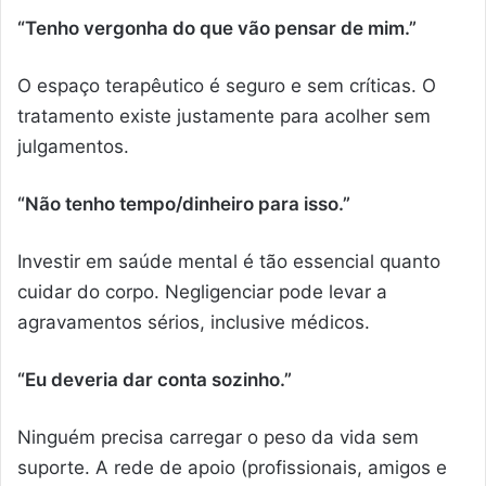
“Tenho vergonha do que vão pensar de mim.”
O espaço terapêutico é seguro e sem críticas. O
tratamento existe justamente para acolher sem
julgamentos.
“Não tenho tempo/dinheiro para isso.”
Investir em saúde mental é tão essencial quanto
cuidar do corpo. Negligenciar pode levar a
agravamentos sérios, inclusive médicos.
“Eu deveria dar conta sozinho.”
Ninguém precisa carregar o peso da vida sem
suporte. A rede de apoio (profissionais, amigos e