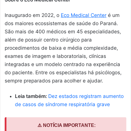
Inaugurado em 2022, o
Eco Medical Center
é um
dos maiores ecossistemas de saúde do Paraná.
São mais de 400 médicos em 45 especialidades,
além de possuir centro cirúrgico para
procedimentos de baixa e média complexidade,
exames de imagem e laboratoriais, clínicas
integradas e um modelo centrado na experiência
do paciente. Entre os especialistas há psicólogos,
sempre preparados para acolher e ajudar.
Leia também:
Dez estados registram aumento
de casos de síndrome respiratória grave
⚠️ NOTÍCIA IMPORTANTE: