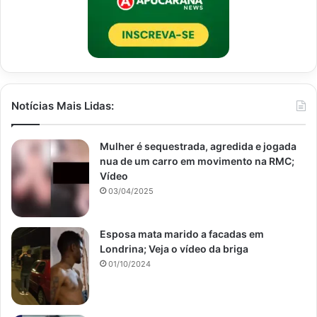
Notícias Mais Lidas:
Mulher é sequestrada, agredida e jogada
nua de um carro em movimento na RMC;
Vídeo
03/04/2025
Esposa mata marido a facadas em
Londrina; Veja o vídeo da briga
01/10/2024