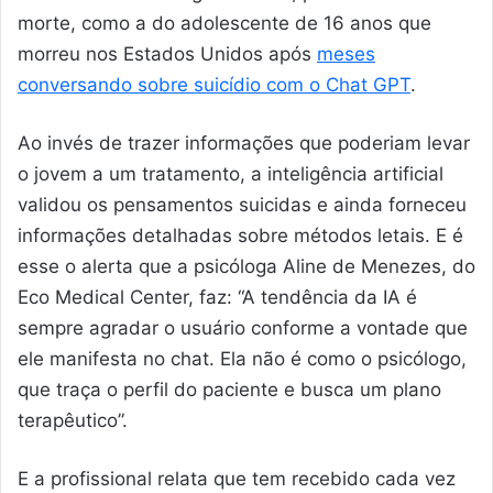
morte, como a do adolescente de 16 anos que
morreu nos Estados Unidos após
meses
conversando sobre suicídio com o Chat GPT
.
Ao invés de trazer informações que poderiam levar
o jovem a um tratamento, a inteligência artificial
validou os pensamentos suicidas e ainda forneceu
informações detalhadas sobre métodos letais. E é
esse o alerta que a psicóloga Aline de Menezes, do
Eco Medical Center, faz: “A tendência da IA é
sempre agradar o usuário conforme a vontade que
ele manifesta no chat. Ela não é como o psicólogo,
que traça o perfil do paciente e busca um plano
terapêutico”.
E a profissional relata que tem recebido cada vez