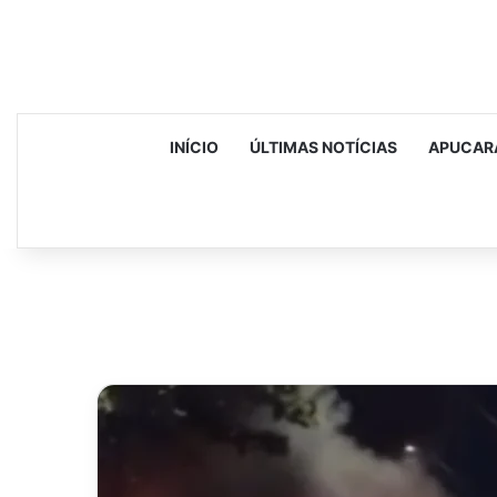
INÍCIO
ÚLTIMAS NOTÍCIAS
APUCAR