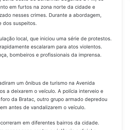
nto em furtos na zona norte da cidade e
izado nesses crimes. Durante a abordagem,
e dos suspeitos.
lação local, que iniciou uma série de protestos.
 rapidamente escalaram para atos violentos.
a, bombeiros e profissionais da imprensa.
vadiram um ônibus de turismo na Avenida
os a deixarem o veículo. A polícia interveio e
foro da Bratac, outro grupo armado depredou
em antes de vandalizarem o veículo.
ocorreram em diferentes bairros da cidade.