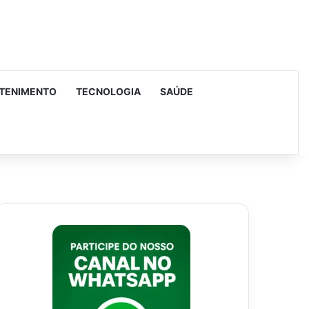
TENIMENTO
TECNOLOGIA
SAÚDE
urar