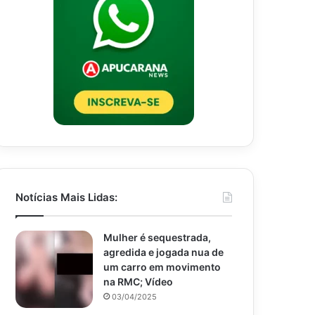
Notícias Mais Lidas:
Mulher é sequestrada,
agredida e jogada nua de
um carro em movimento
na RMC; Vídeo
03/04/2025