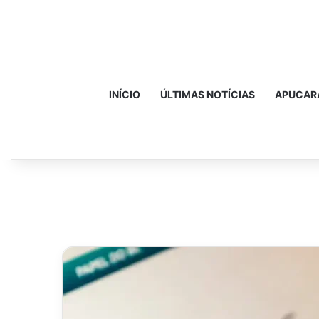
INÍCIO
ÚLTIMAS NOTÍCIAS
APUCAR