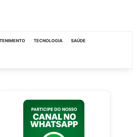
TENIMENTO
TECNOLOGIA
SAÚDE
urar