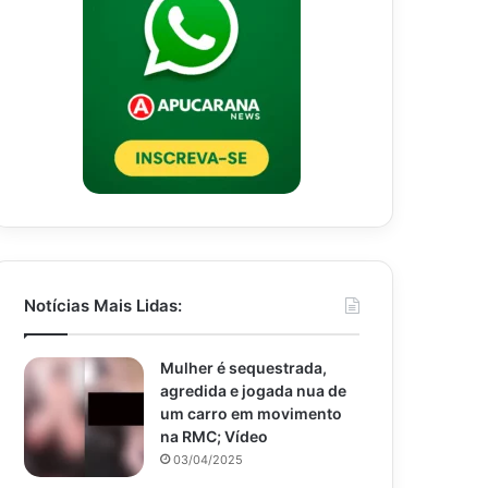
Notícias Mais Lidas:
Mulher é sequestrada,
agredida e jogada nua de
um carro em movimento
na RMC; Vídeo
03/04/2025