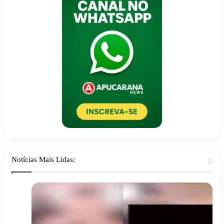
Notícias Mais Lidas: