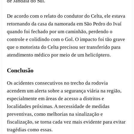
de Jandaia do Sul.
De acordo com o relato do condutor do Celta, ele estava
retornando da casa da namorada em São Pedro do Ivaí
quando foi fechado por um caminhão, perdendo o
controle e colidindo com o Gol. O impacto foi tão grave
que o motorista do Celta precisou ser transferido para
atendimento médico por meio de um helicóptero.
Conclusão
Os acidentes consecutivos no trecho da rodovia
acendem um alerta sobre a segurança viária na região,
especialmente em áreas de acesso a distritos e
localidades próximas. A necessidade de medidas
preventivas, como melhorias na sinalização e
fiscalização, se torna cada vez mais evidente para evitar
tragédias como essas.