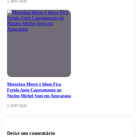
30/07/2026
Motorista Morre e Idoso Fica
Ferido Após Capotamento no
Núcleo Michel Soni em Apucarana
29/07/2026
Deixe um comentário