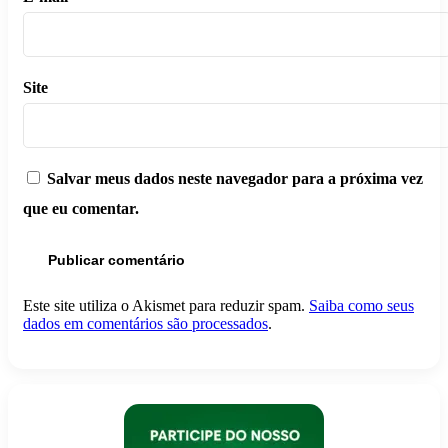
Site
Salvar meus dados neste navegador para a próxima vez
que eu comentar.
Este site utiliza o Akismet para reduzir spam.
Saiba como seus
dados em comentários são processados
.