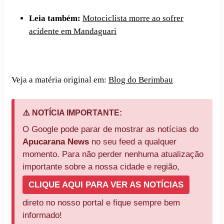
Leia também:
Motociclista morre ao sofrer
acidente em Mandaguari
Veja a matéria original em:
Blog do Berimbau
⚠️ NOTÍCIA IMPORTANTE:
O Google pode parar de mostrar as notícias do
Apucarana News
no seu feed a qualquer
momento. Para não perder nenhuma atualização
importante sobre a nossa cidade e região,
CLIQUE AQUI PARA VER AS NOTÍCIAS
direto no nosso portal e fique sempre bem
informado!