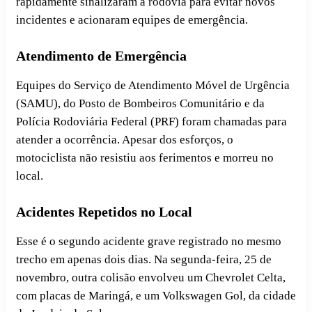
rapidamente sinalizaram a rodovia para evitar novos
incidentes e acionaram equipes de emergência.
Atendimento de Emergência
Equipes do Serviço de Atendimento Móvel de Urgência
(SAMU), do Posto de Bombeiros Comunitário e da
Polícia Rodoviária Federal (PRF) foram chamadas para
atender a ocorrência. Apesar dos esforços, o
motociclista não resistiu aos ferimentos e morreu no
local.
Acidentes Repetidos no Local
Esse é o segundo acidente grave registrado no mesmo
trecho em apenas dois dias. Na segunda-feira, 25 de
novembro, outra colisão envolveu um Chevrolet Celta,
com placas de Maringá, e um Volkswagen Gol, da cidade