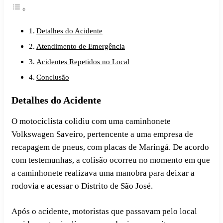
Detalhes do Acidente
Atendimento de Emergência
Acidentes Repetidos no Local
Conclusão
Detalhes do Acidente
O motociclista colidiu com uma caminhonete
Volkswagen Saveiro, pertencente a uma empresa de
recapagem de pneus, com placas de Maringá. De acordo
com testemunhas, a colisão ocorreu no momento em que
a caminhonete realizava uma manobra para deixar a
rodovia e acessar o Distrito de São José.
Após o acidente, motoristas que passavam pelo local