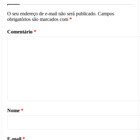
O seu endereço de e-mail não será publicado.
Campos
obrigatórios são marcados com
*
Comentário
*
Nome
*
E-mail
*