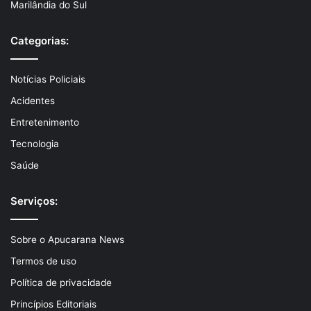
Marilândia do Sul
Categorias:
Notícias Policiais
Acidentes
Entretenimento
Tecnologia
Saúde
Serviços:
Sobre o Apucarana News
Termos de uso
Política de privacidade
Princípios Editoriais