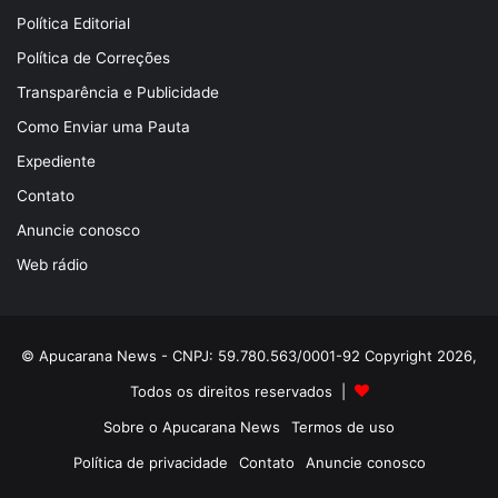
Política Editorial
Política de Correções
Transparência e Publicidade
Como Enviar uma Pauta
Expediente
Contato
Anuncie conosco
Web rádio
© Apucarana News - CNPJ: 59.780.563/0001-92 Copyright 2026,
Todos os direitos reservados |
Sobre o Apucarana News
Termos de uso
Política de privacidade
Contato
Anuncie conosco