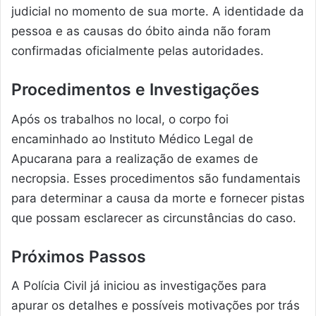
judicial no momento de sua morte. A identidade da
pessoa e as causas do óbito ainda não foram
confirmadas oficialmente pelas autoridades.
Procedimentos e Investigações
Após os trabalhos no local, o corpo foi
encaminhado ao Instituto Médico Legal de
Apucarana para a realização de exames de
necropsia. Esses procedimentos são fundamentais
para determinar a causa da morte e fornecer pistas
que possam esclarecer as circunstâncias do caso.
Próximos Passos
A Polícia Civil já iniciou as investigações para
apurar os detalhes e possíveis motivações por trás