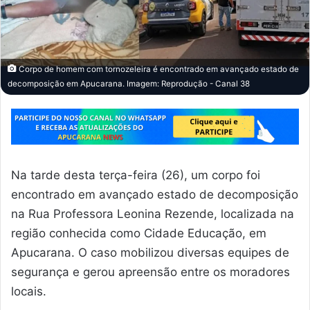
Corpo de homem com tornozeleira é encontrado em avançado estado de
decomposição em Apucarana. Imagem: Reprodução - Canal 38
Na tarde desta terça-feira (26), um corpo foi
encontrado em avançado estado de decomposição
na Rua Professora Leonina Rezende, localizada na
região conhecida como Cidade Educação, em
Apucarana. O caso mobilizou diversas equipes de
segurança e gerou apreensão entre os moradores
locais.