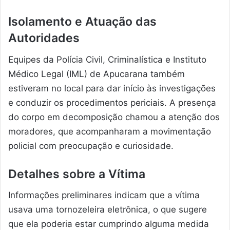
Isolamento e Atuação das
Autoridades
Equipes da Polícia Civil, Criminalística e Instituto
Médico Legal (IML) de Apucarana também
estiveram no local para dar início às investigações
e conduzir os procedimentos periciais. A presença
do corpo em decomposição chamou a atenção dos
moradores, que acompanharam a movimentação
policial com preocupação e curiosidade.
Detalhes sobre a Vítima
Informações preliminares indicam que a vítima
usava uma tornozeleira eletrônica, o que sugere
que ela poderia estar cumprindo alguma medida