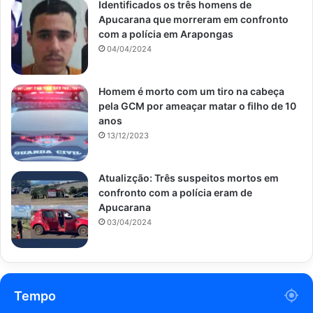
Identificados os três homens de
Apucarana que morreram em confronto
com a polícia em Arapongas
04/04/2024
Homem é morto com um tiro na cabeça
pela GCM por ameaçar matar o filho de 10
anos
13/12/2023
Atualizção: Três suspeitos mortos em
confronto com a polícia eram de
Apucarana
03/04/2024
Tempo