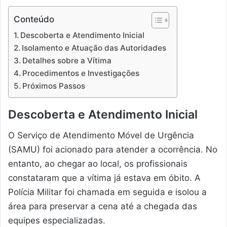
Conteúdo
Descoberta e Atendimento Inicial
Isolamento e Atuação das Autoridades
Detalhes sobre a Vítima
Procedimentos e Investigações
Próximos Passos
Descoberta e Atendimento Inicial
O Serviço de Atendimento Móvel de Urgência
(SAMU) foi acionado para atender a ocorrência. No
entanto, ao chegar ao local, os profissionais
constataram que a vítima já estava em óbito. A
Polícia Militar foi chamada em seguida e isolou a
área para preservar a cena até a chegada das
equipes especializadas.