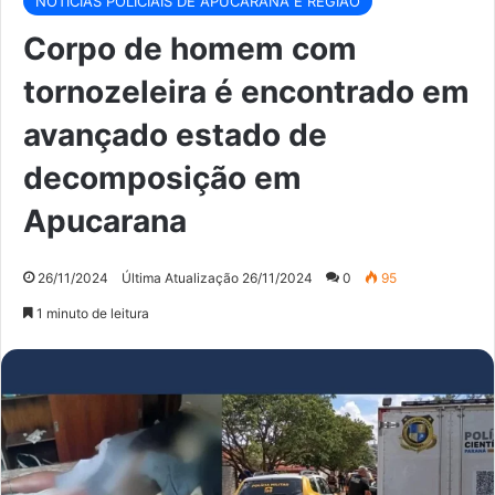
NOTÍCIAS POLICIAIS DE APUCARANA E REGIÃO
Corpo de homem com
tornozeleira é encontrado em
avançado estado de
decomposição em
Apucarana
26/11/2024
Última Atualização 26/11/2024
0
95
1 minuto de leitura