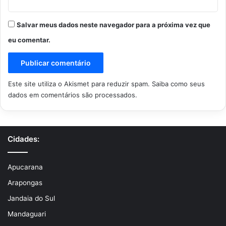
Salvar meus dados neste navegador para a próxima vez que
eu comentar.
Este site utiliza o Akismet para reduzir spam.
Saiba como seus
dados em comentários são processados
.
Cidades:
Apucarana
Arapongas
Jandaia do Sul
Mandaguari