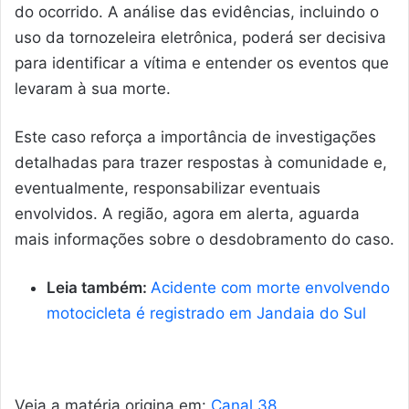
do ocorrido. A análise das evidências, incluindo o
uso da tornozeleira eletrônica, poderá ser decisiva
para identificar a vítima e entender os eventos que
levaram à sua morte.
Este caso reforça a importância de investigações
detalhadas para trazer respostas à comunidade e,
eventualmente, responsabilizar eventuais
envolvidos. A região, agora em alerta, aguarda
mais informações sobre o desdobramento do caso.
Leia também:
Acidente com morte envolvendo
motocicleta é registrado em Jandaia do Sul
Veja a matéria origina em:
Canal 38