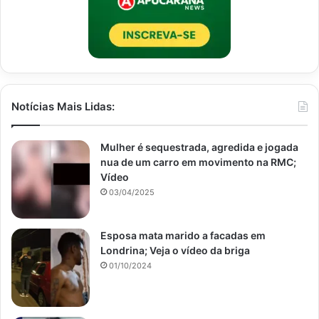
Notícias Mais Lidas:
Mulher é sequestrada, agredida e jogada
nua de um carro em movimento na RMC;
Vídeo
03/04/2025
Esposa mata marido a facadas em
Londrina; Veja o vídeo da briga
01/10/2024