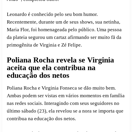
Leonardo é conhecido pelo seu bom humor.
Recentemente, durante um de seus shows, sua netinha,
Maria Flor, foi homenageada pelo público. Uma pessoa
da plateia segurou um cartaz afirmando ser muito fã da
primogênita de Virginia e Zé Felipe.
Poliana Rocha revela se Virginia
aceita que ela contribua na
educação dos netos
Poliana Rocha e Virginia Fonseca se dão muito bem.
Ambas podem ser vistas em vários momentos em família
nas redes sociais. Interagindo com seus seguidores no
último sábado (23), ela revelou se a nora se importa que
contribua na educação dos netos.