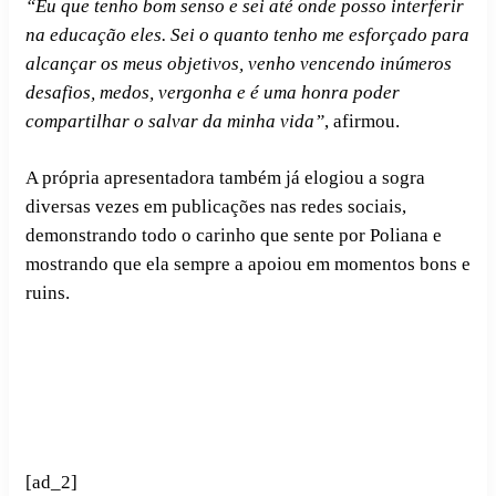
“Eu que tenho bom senso e sei até onde posso interferir
na educação eles. Sei o quanto tenho me esforçado para
alcançar os meus objetivos, venho vencendo inúmeros
desafios, medos, vergonha e é uma honra poder
compartilhar o salvar da minha vida”
, afirmou.
A própria apresentadora também já elogiou a sogra
diversas vezes em publicações nas redes sociais,
demonstrando todo o carinho que sente por Poliana e
mostrando que ela sempre a apoiou em momentos bons e
ruins.
[ad_2]