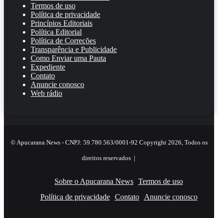
Termos de uso
Política de privacidade
Princípios Editoriais
Política Editorial
Política de Correções
Transparência e Publicidade
Como Enviar uma Pauta
Expediente
Contato
Anuncie conosco
Web rádio
© Apucarana News - CNPJ: 59.780.563/0001-92 Copyright 2026, Todos os
direitos reservados |
Sobre o Apucarana News
Termos de uso
Política de privacidade
Contato
Anuncie conosco