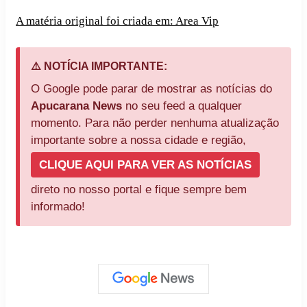
A matéria original foi criada em: Area Vip
⚠️ NOTÍCIA IMPORTANTE:
O Google pode parar de mostrar as notícias do
Apucarana News
no seu feed a qualquer
momento. Para não perder nenhuma atualização
importante sobre a nossa cidade e região,
CLIQUE AQUI PARA VER AS NOTÍCIAS
direto no nosso portal e fique sempre bem
informado!