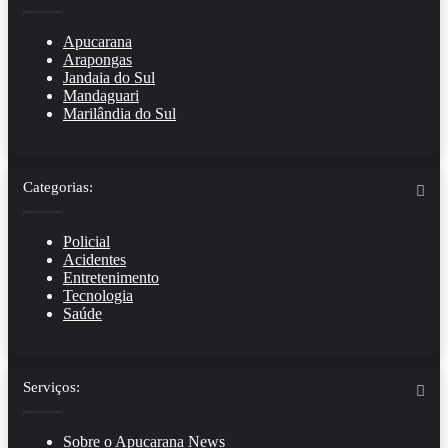
Apucarana
Arapongas
Jandaia do Sul
Mandaguari
Marilândia do Sul
Categorias:
Policial
Acidentes
Entretenimento
Tecnologia
Saúde
Serviços:
Sobre o Apucarana News