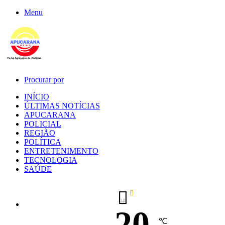
Menu
Procurar por
INÍCIO
ÚLTIMAS NOTÍCIAS
APUCARANA
POLICIAL
REGIÃO
POLÍTICA
ENTRETENIMENTO
TECNOLOGIA
SAÚDE
20
℃