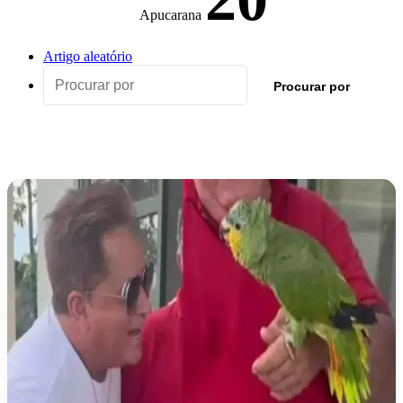
Apucarana
Artigo aleatório
Procurar por