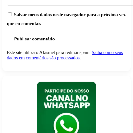
Salvar meus dados neste navegador para a próxima vez
que eu comentar.
Este site utiliza o Akismet para reduzir spam.
Saiba como seus
dados em comentários são processados
.