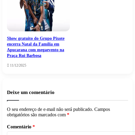
Show gratuito do Grupo Pixote
encerra Natal da Família em
Apucarana com megaevento na
Praça Rui Barbosa
11/12/2025
Deixe um comentário
O seu endereço de e-mail não será publicado.
Campos
obrigatórios são marcados com
*
Comentário
*