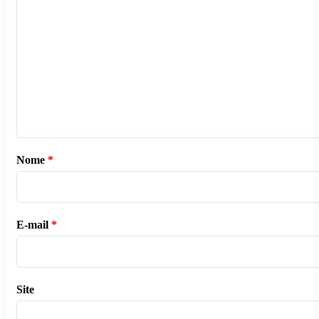
Nome
*
E-mail
*
Site