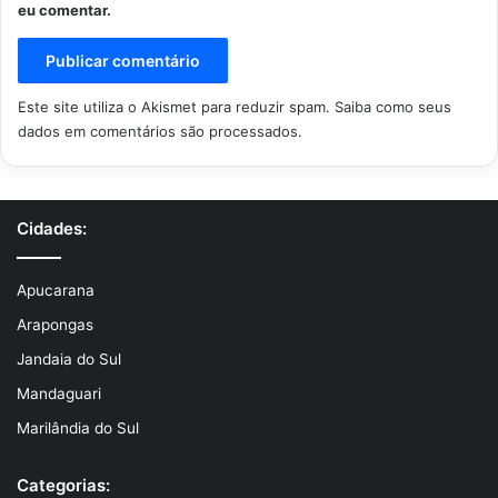
eu comentar.
Este site utiliza o Akismet para reduzir spam.
Saiba como seus
dados em comentários são processados
.
Cidades:
Apucarana
Arapongas
Jandaia do Sul
Mandaguari
Marilândia do Sul
Categorias: