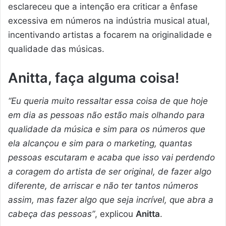
esclareceu que a intenção era criticar a ênfase
excessiva em números na indústria musical atual,
incentivando artistas a focarem na originalidade e
qualidade das músicas.
Anitta, faça alguma coisa!
“Eu queria muito ressaltar essa coisa de que hoje
em dia as pessoas não estão mais olhando para
qualidade da música e sim para os números que
ela alcançou e sim para o marketing, quantas
pessoas escutaram e acaba que isso vai perdendo
a coragem do artista de ser original, de fazer algo
diferente, de arriscar e não ter tantos números
assim, mas fazer algo que seja incrível, que abra a
cabeça das pessoas”
, explicou
Anitta
.