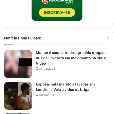
Notícias Mais Lidas:
Mulher é sequestrada, agredida e jogada
nua de um carro em movimento na RMC;
Vídeo
03/04/2025
Esposa mata marido a facadas em
Londrina; Veja o vídeo da briga
01/10/2024