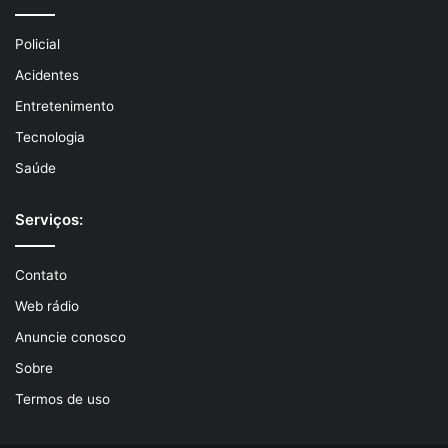
Policial
Acidentes
Entretenimento
Tecnologia
Saúde
Serviços:
Contato
Web rádio
Anuncie conosco
Sobre
Termos de uso