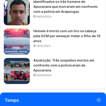
Identificados os três homens de
Apucarana que morreram em confronto
com a polícia em Arapongas
04/04/2024
Homem é morto com um tiro na cabeça
pela GCM por ameaçar matar o filho de 10
anos
13/12/2023
Atualizção: Três suspeitos mortos em
confronto com a polícia eram de
Apucarana
03/04/2024
Tempo