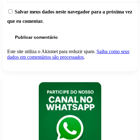
Salvar meus dados neste navegador para a próxima vez
que eu comentar.
Este site utiliza o Akismet para reduzir spam.
Saiba como seus
dados em comentários são processados
.