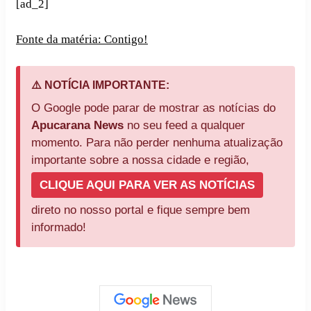
[ad_2]
Fonte da matéria: Contigo!
⚠️ NOTÍCIA IMPORTANTE:
O Google pode parar de mostrar as notícias do
Apucarana News
no seu feed a qualquer
momento. Para não perder nenhuma atualização
importante sobre a nossa cidade e região,
CLIQUE AQUI PARA VER AS NOTÍCIAS
direto no nosso portal e fique sempre bem
informado!