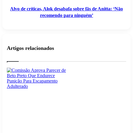
Alvo de críticas, Alok desabafa sobre fãs de Anitta: ‘Não
recomendo para ninguém’
Artigos relacionados