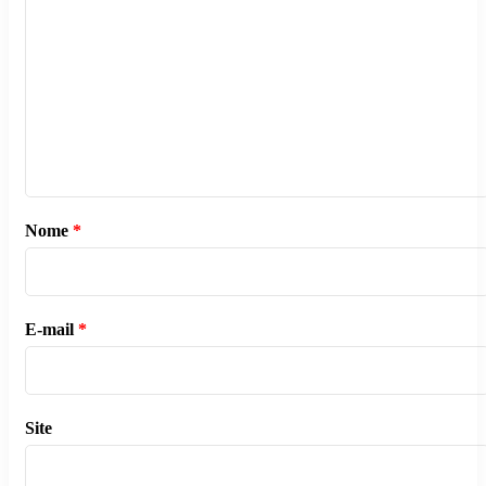
Nome
*
E-mail
*
Site