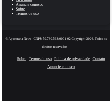
Anuncie conosco
Sobre
Termos de uso
© Apucarana News - CNPJ: 59.780.563/0001-92 Copyright 2026, Todos os
direitos reservados |
Sobre
Termos de uso
Política de privacidade
Contato
Anuncie conosco
Facebook
X
YouTube
Instagram
RSS