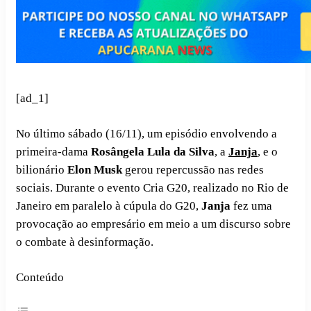
[ad_1]
No último sábado (16/11), um episódio envolvendo a
primeira-dama
Rosângela Lula da Silva
, a
Janja
, e o
bilionário
Elon Musk
gerou repercussão nas redes
sociais. Durante o evento Cria G20, realizado no Rio de
Janeiro em paralelo à cúpula do G20,
Janja
fez uma
provocação ao empresário em meio a um discurso sobre
o combate à desinformação.
Conteúdo