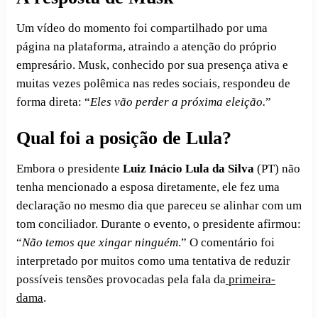
Um vídeo do momento foi compartilhado por uma
página na plataforma, atraindo a atenção do próprio
empresário. Musk, conhecido por sua presença ativa e
muitas vezes polêmica nas redes sociais, respondeu de
forma direta: “
Eles vão perder a próxima eleição.
”
Qual foi a posição de Lula?
Embora o presidente
Luiz Inácio Lula da Silva
(PT) não
tenha mencionado a esposa diretamente, ele fez uma
declaração no mesmo dia que pareceu se alinhar com um
tom conciliador. Durante o evento, o presidente afirmou:
“
Não temos que xingar ninguém
.” O comentário foi
interpretado por muitos como uma tentativa de reduzir
possíveis tensões provocadas pela fala da
primeira-
dama
.