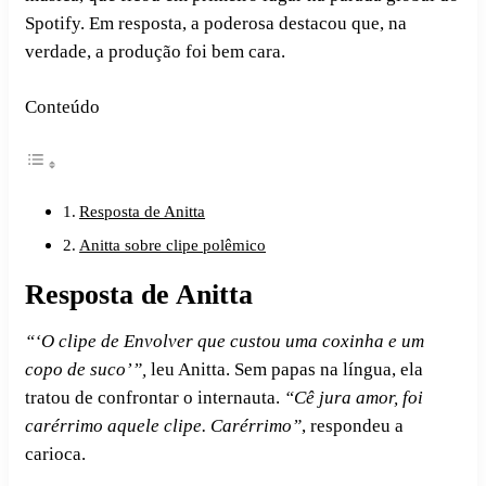
Spotify. Em resposta, a poderosa destacou que, na
verdade, a produção foi bem cara.
Conteúdo
Resposta de Anitta
Anitta sobre clipe polêmico
Resposta de Anitta
“‘O clipe de Envolver que custou uma coxinha e um
copo de suco’”,
leu Anitta. Sem papas na língua, ela
tratou de confrontar o internauta.
“Cê jura amor, foi
carérrimo aquele clipe. Carérrimo”
, respondeu a
carioca.