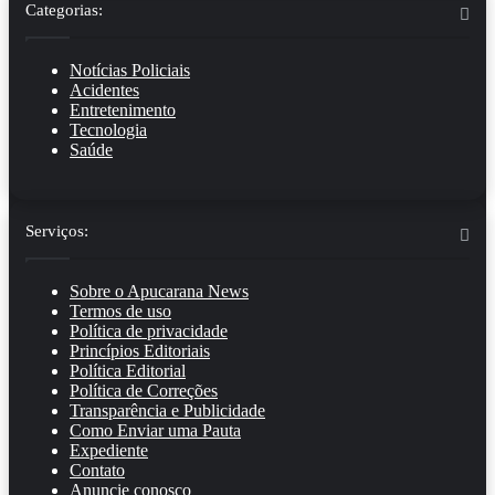
Categorias:
Notícias Policiais
Acidentes
Entretenimento
Tecnologia
Saúde
Serviços:
Sobre o Apucarana News
Termos de uso
Política de privacidade
Princípios Editoriais
Política Editorial
Política de Correções
Transparência e Publicidade
Como Enviar uma Pauta
Expediente
Contato
Anuncie conosco