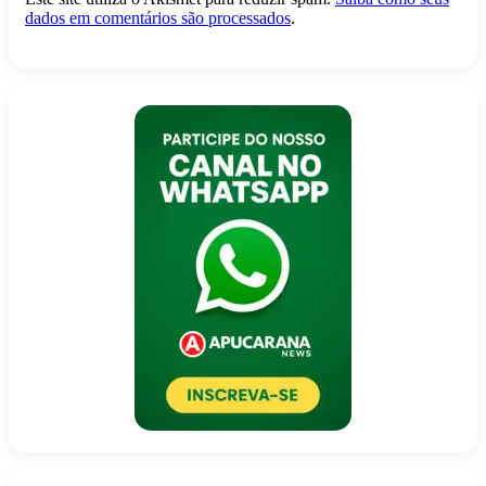
dados em comentários são processados
.