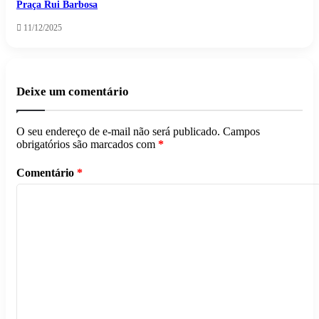
Praça Rui Barbosa
11/12/2025
Deixe um comentário
O seu endereço de e-mail não será publicado.
Campos
obrigatórios são marcados com
*
Comentário
*