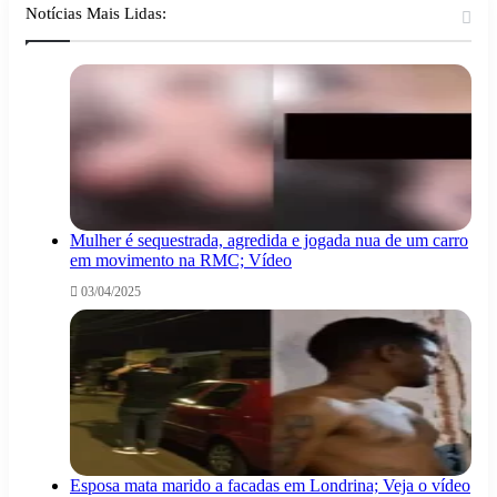
Notícias Mais Lidas:
Mulher é sequestrada, agredida e jogada nua de um carro
em movimento na RMC; Vídeo
03/04/2025
Esposa mata marido a facadas em Londrina; Veja o vídeo