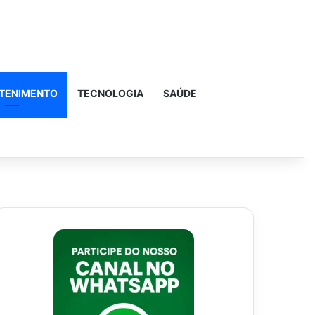
TENIMENTO
TECNOLOGIA
SAÚDE
urar