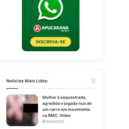
Notícias Mais Lidas:
Mulher é sequestrada,
agredida e jogada nua de
um carro em movimento
na RMC; Vídeo
03/04/2025