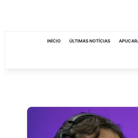
INÍCIO
ÚLTIMAS NOTÍCIAS
APUCAR