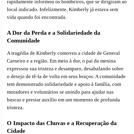
rapidamente informou os bombeiros, que se dirigiram ao
local indicado. Infelizmente, Kimberly já estava sem
vida quando foi encontrada.
A Dor da Perda e a Solidariedade da
Comunidade
A tragédia de Kimberly comoveu a cidade de General
Carneiro e a região. Em meio à dor, o pai da menina
expressou sua tristeza e desamparo, desabafando sobre
o desejo de tê-la de volta em seus braços. A comunidade
tem demonstrado solidariedade e apoio à família, com
moradores e voluntários se unindo para ajudar nas
buscas e prestar auxílio em um momento de profunda
tristeza.
O Impacto das Chuvas e a Recuperação da
Cidade