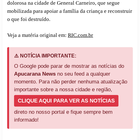
dolorosa na cidade de General Carneiro, que segue
mobilizada para apoiar a família da criança e reconstruir
o que foi destruído.
Veja a matéria original em:
RIC.com.br
⚠️ NOTÍCIA IMPORTANTE:
O Google pode parar de mostrar as notícias do
Apucarana News
no seu feed a qualquer
momento. Para não perder nenhuma atualização
importante sobre a nossa cidade e região,
CLIQUE AQUI PARA VER AS NOTÍCIAS
direto no nosso portal e fique sempre bem
informado!