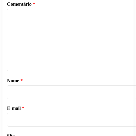
Comentário
*
Nome
*
E-mail
*
Site