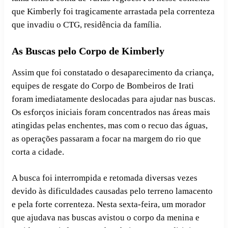
que Kimberly foi tragicamente arrastada pela correnteza
que invadiu o CTG, residência da família.
As Buscas pelo Corpo de Kimberly
Assim que foi constatado o desaparecimento da criança,
equipes de resgate do Corpo de Bombeiros de Irati
foram imediatamente deslocadas para ajudar nas buscas.
Os esforços iniciais foram concentrados nas áreas mais
atingidas pelas enchentes, mas com o recuo das águas,
as operações passaram a focar na margem do rio que
corta a cidade.
A busca foi interrompida e retomada diversas vezes
devido às dificuldades causadas pelo terreno lamacento
e pela forte correnteza. Nesta sexta-feira, um morador
que ajudava nas buscas avistou o corpo da menina e