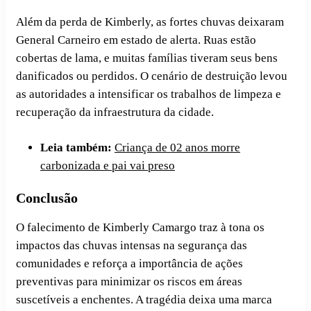
Além da perda de Kimberly, as fortes chuvas deixaram
General Carneiro em estado de alerta. Ruas estão
cobertas de lama, e muitas famílias tiveram seus bens
danificados ou perdidos. O cenário de destruição levou
as autoridades a intensificar os trabalhos de limpeza e
recuperação da infraestrutura da cidade.
Leia também:
Criança de 02 anos morre
carbonizada e pai vai preso
Conclusão
O falecimento de Kimberly Camargo traz à tona os
impactos das chuvas intensas na segurança das
comunidades e reforça a importância de ações
preventivas para minimizar os riscos em áreas
suscetíveis a enchentes. A tragédia deixa uma marca