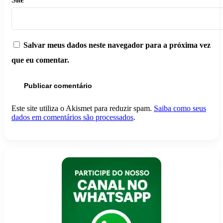
Salvar meus dados neste navegador para a próxima vez
que eu comentar.
Este site utiliza o Akismet para reduzir spam.
Saiba como seus
dados em comentários são processados
.