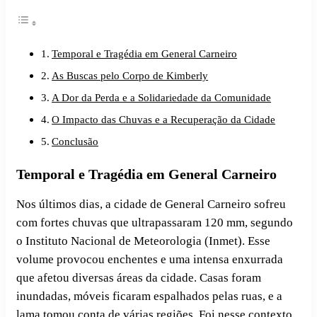
Temporal e Tragédia em General Carneiro
As Buscas pelo Corpo de Kimberly
A Dor da Perda e a Solidariedade da Comunidade
O Impacto das Chuvas e a Recuperação da Cidade
Conclusão
Temporal e Tragédia em General Carneiro
Nos últimos dias, a cidade de General Carneiro sofreu
com fortes chuvas que ultrapassaram 120 mm, segundo
o Instituto Nacional de Meteorologia (Inmet). Esse
volume provocou enchentes e uma intensa enxurrada
que afetou diversas áreas da cidade. Casas foram
inundadas, móveis ficaram espalhados pelas ruas, e a
lama tomou conta de várias regiões. Foi nesse contexto