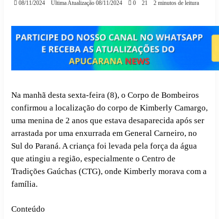
08/11/2024
Última Atualização 08/11/2024
0
21
2 minutos de leitura
Na manhã desta sexta-feira (8), o Corpo de Bombeiros
confirmou a localização do corpo de Kimberly Camargo,
uma menina de 2 anos que estava desaparecida após ser
arrastada por uma enxurrada em General Carneiro, no
Sul do Paraná. A criança foi levada pela força da água
que atingiu a região, especialmente o Centro de
Tradições Gaúchas (CTG), onde Kimberly morava com a
família.
Conteúdo