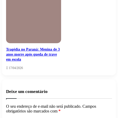
Tragédia no Paraná: Menina de 3
anos morre após queda de trave
em escola
17/04/2026
Deixe um comentário
O seu endereço de e-mail não será publicado.
Campos
obrigatórios são marcados com
*